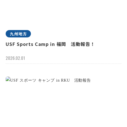
九州地方
USF Sports Camp in 福岡 活動報告！
2026.02.01