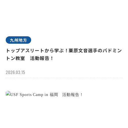
九州地方
トップアスリートから学ぶ！栗原文音選手のバドミン
トン教室 活動報告！
2026.03.15