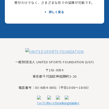
寄付だけでなく、さまざまな形での協賛が可能です。
詳しく見る
一般財団法人 UNITED SPORTS FOUNDATION (USF)
〒101-0054
東京都千代田区神田錦町3-20
電話番号：03-6854-0001（平日10:00～18:00）