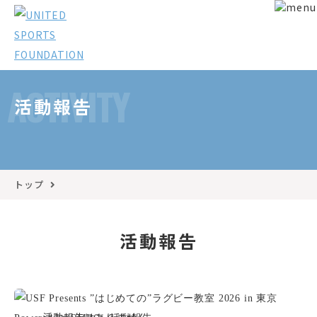
ACTIVITY
活動報告
トップ
活動報告