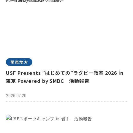
関東地方
USF Presents ”はじめての”ラグビー教室 2026 in
東京 Powered by SMBC 活動報告
2026.07.20