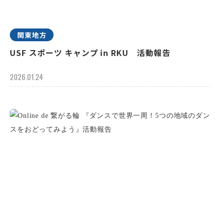
関東地方
USF スポーツ キャンプ in RKU 活動報告
2026.01.24