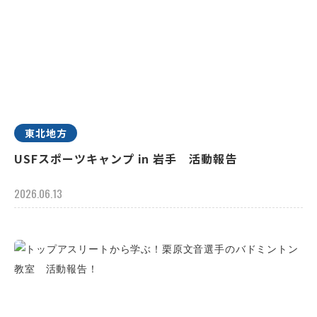
東北地方
USFスポーツキャンプ in 岩手 活動報告
2026.06.13