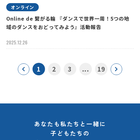
オンライン
Online de 繋がる輪 『ダンスで世界一周！5つの地
域のダンスをおどってみよう』活動報告
2025.12.26
1
2
3
...
19
あなたも私たちと一緒に
子どもたちの