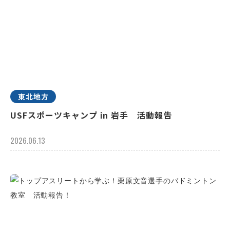
東北地方
USFスポーツキャンプ in 岩手 活動報告
2026.06.13