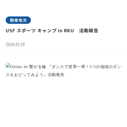
関東地方
USF スポーツ キャンプ in RKU 活動報告
2026.01.24