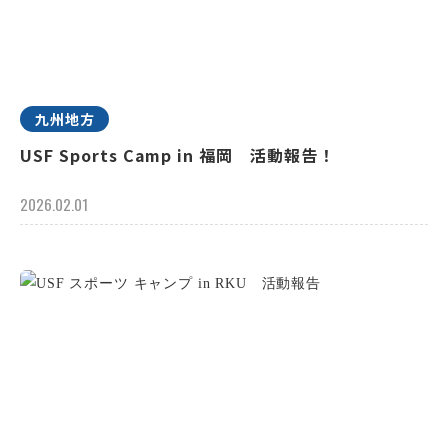
九州地方
USF Sports Camp in 福岡 活動報告！
2026.02.01