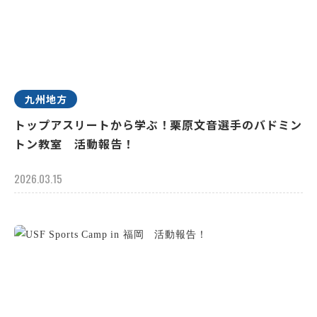
九州地方
トップアスリートから学ぶ！栗原文音選手のバドミン
トン教室 活動報告！
2026.03.15