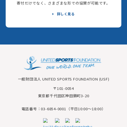
寄付だけでなく、さまざまな形での協賛が可能です。
詳しく見る
一般財団法人 UNITED SPORTS FOUNDATION (USF)
〒101-0054
東京都千代田区神田錦町3-20
電話番号：03-6854-0001（平日10:00～18:00）