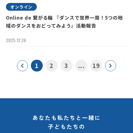
オンライン
Online de 繋がる輪 『ダンスで世界一周！5つの地
域のダンスをおどってみよう』活動報告
2025.12.26
1
2
3
...
19
あなたも私たちと一緒に
子どもたちの