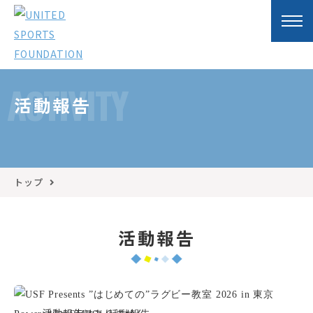
ACTIVITY
活動報告
トップ
活動報告