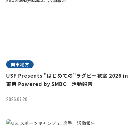
関東地方
USF Presents ”はじめての”ラグビー教室 2026 in
東京 Powered by SMBC 活動報告
2026.07.20