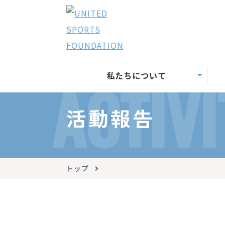
私たちについて
ACTIVI
活動報告
トップ