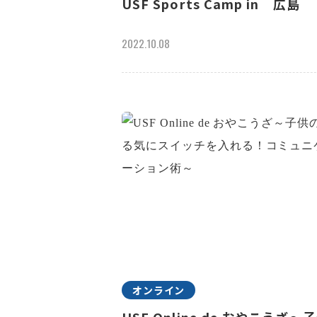
USF Sports Camp in 広島
2022.10.08
オンライン