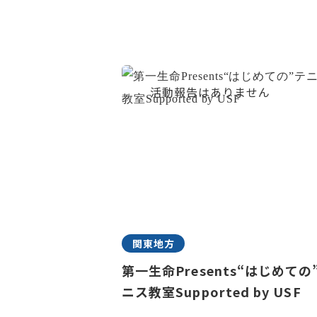
関東地方
第一生命Presents“はじめての
ニス教室Supported by USF