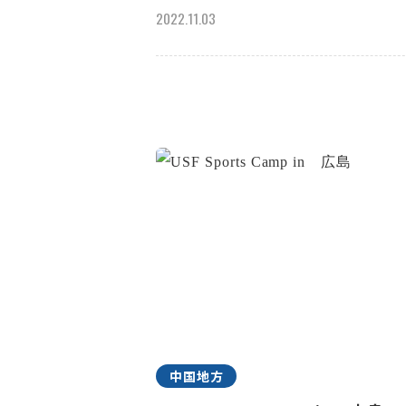
2022.11.03
中国地方