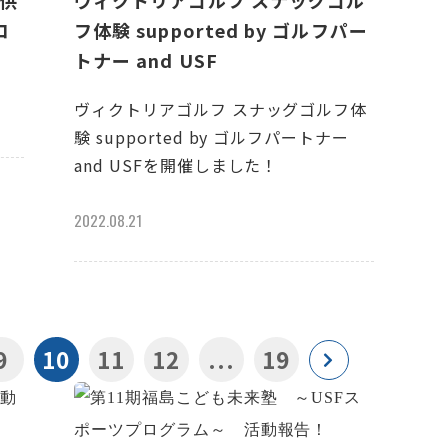
子供
ヴィクトリアゴルフ スナッグゴル
コ
フ体験 supported by ゴルフパー
トナー and USF
ヴィクトリアゴルフ スナッグゴルフ体
験 supported by ゴルフパートナー
and USFを開催しました！
2022.08.21
9
10
11
12
...
19