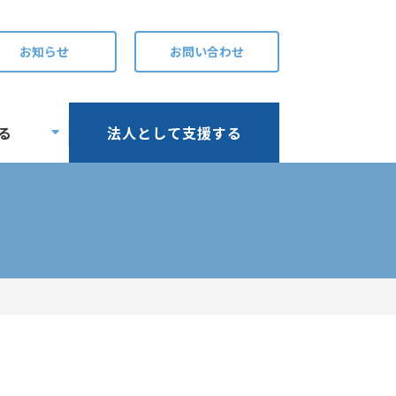
お知らせ
お問い合わせ
る
法人として支援する