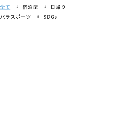
全て
宿泊型
日帰り
パラスポーツ
SDGs