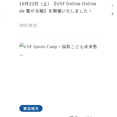
10月22日（土）【USF Online Online
de 繋がる輪】を開催いたしました！
2022.10.22
東北地方