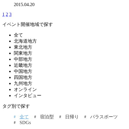
2015.04.20
1
2
3
イベント開催地域で探す
全て
北海道地方
東北地方
関東地方
中部地方
近畿地方
中国地方
四国地方
九州地方
オンライン
インタビュー
タグ別で探す
全て
宿泊型
日帰り
パラスポーツ
SDGs