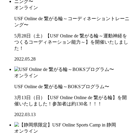
オンライン
USF Online de 繋がる輪～コーディネーショントレーニ
ング〜
5月28日（土）【USF Online de 繋がる輪～運動神経を
つくるコーディネーション能力～】を開催いたしまし
た！
2022.05.28
オンライン
USF Online de 繋がる輪～BOKSプログラム〜
3月13日（日）【USF Online Online de 繋がる輪】を開
催いたしました！参加者は約130名！！！
2022.03.13
オンライン