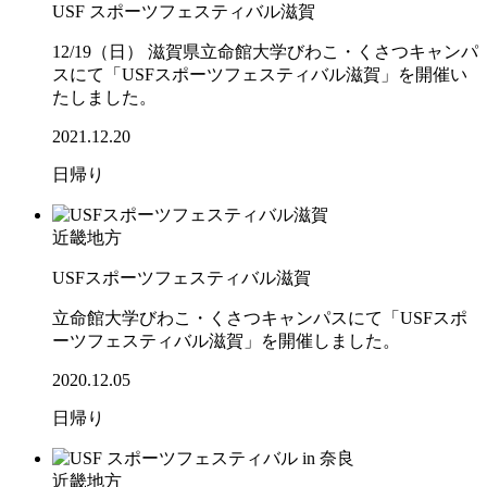
USF スポーツフェスティバル滋賀
12/19（日） 滋賀県立命館大学びわこ・くさつキャンパ
スにて「USFスポーツフェスティバル滋賀」を開催い
たしました。
2021.12.20
日帰り
近畿地方
USFスポーツフェスティバル滋賀
立命館大学びわこ・くさつキャンパスにて「USFスポ
ーツフェスティバル滋賀」を開催しました。
2020.12.05
日帰り
近畿地方