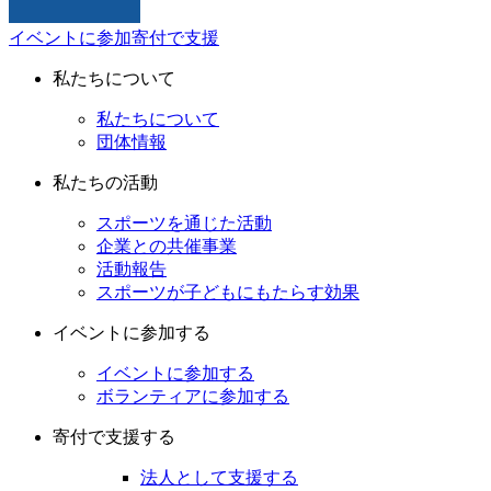
イベントに参加
寄付で支援
私たちについて
私たちについて
団体情報
私たちの活動
スポーツを通じた活動
企業との共催事業
活動報告
スポーツが子どもにもたらす効果
イベントに参加する
イベントに参加する
ボランティアに参加する
寄付で支援する
法人として支援する