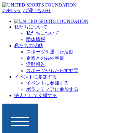
お知らせ
お問い合わせ
私たちについて
私たちについて
団体情報
私たちの活動
スポーツを通じた活動
企業との共催事業
活動報告
スポーツがもたらす効果
イベントに参加する
イベントに参加する
ボランティアに参加する
法人として支援する