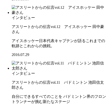
インタビュー
アスリートからの伝言vol.12 アイスホッケー 田中豪
さん
アイスホッケー日本代表キャプテンが語るこれまでの
軌跡とこれからの挑戦。
2016.07.29
インタビュー
アスリートからの伝言vol.11 バドミントン 池田信太
郎さん
自分にできるすべてのことを バドミントン界のフロン
トランナーが挑む新たなステージ