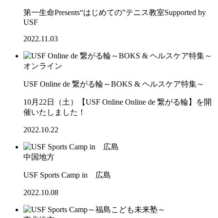
第一生命Presents“はじめての”テニス教室Supported by
USF
2022.11.03
オンライン
USF Online de 繋がる輪～BOKS & ヘルスケア特集～
10月22日（土）【USF Online Online de 繋がる輪】を開
催いたしました！
2022.10.22
中国地方
USF Sports Camp in 広島
2022.10.08