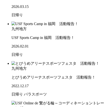
2026.03.15
日帰り
九州地方
USF Sports Camp in 福岡 活動報告！
2026.02.01
日帰り
九州地方
とびうめアリーナスポーツフェスタ 活動報告！
2022.12.17
日帰り
パラスポーツ