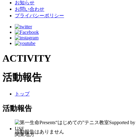
お知らせ
お問い合わせ
プライバシーポリシー
ACTIVITY
活動報告
トップ
活動報告
関東地方