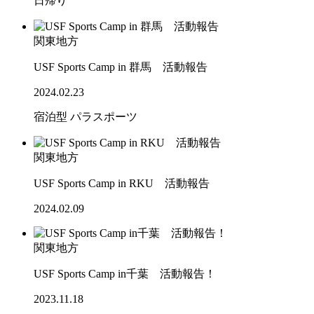
日帰り
関東地方
USF Sports Camp in 群馬 活動報告
2024.02.23
宿泊型
パラスポーツ
関東地方
USF Sports Camp in RKU 活動報告
2024.02.09
関東地方
USF Sports Camp in千葉 活動報告！
2023.11.18