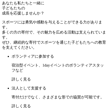
あなたも私たちと一緒に
子どもたちの
成長を応援しませんか？
スポーツには勇気や感動を与えることができる力がありま
す。
多くの方の寄付で、その魅力を広める活動は支えられていま
す。
ぜひ、継続的な寄付でスポーツを通じた子どもたちへの教育
を支えてください。
ボランティアに参加する
宿泊型イベント、1dayイベントのボランティアスタッ
フなど
詳しく見る
法人として支援する
寄付だけでなく、さまざまな形での協賛が可能です。
詳しく見る