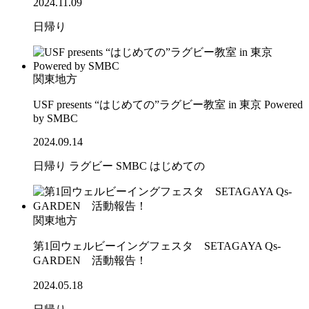
2024.11.09
日帰り
関東地方
USF presents “はじめての”ラグビー教室 in 東京 Powered
by SMBC
2024.09.14
日帰り
ラグビー
SMBC
はじめての
関東地方
第1回ウェルビーイングフェスタ SETAGAYA Qs-
GARDEN 活動報告！
2024.05.18