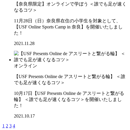
【奈良県限定】オンラインで学ぼう ＜誰でも足が速く
なるコツ＞
11月28日（日）奈良県在住の小学生を対象として、
【USF Online Sports Camp in 奈良】を開催いたしまし
た！
2021.11.28
オンライン
【USF Presents Online de アスリートと繋がる輪】 ＜誰
でも足が速くなるコツ＞
10月17日【USF Presents Online de アスリートと繋がる
輪】 ＜誰でも足が速くなるコツ＞を開催いたしまし
た！
2021.10.17
1
2
3
4