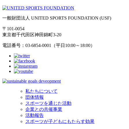
一般財団法人 UNITED SPORTS FOUNDATION (USF)
〒101-0054
東京都千代田区神田錦町3-20
電話番号：03-6854-0001（平日10:00～18:00）
私たちについて
団体情報
スポーツを通じた活動
企業との共催事業
活動報告
スポーツが子どもにもたらす効果