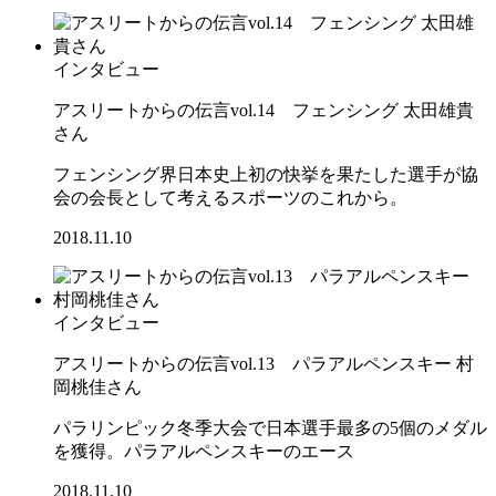
インタビュー
アスリートからの伝言vol.14 フェンシング 太田雄貴
さん
フェンシング界日本史上初の快挙を果たした選手が協
会の会長として考えるスポーツのこれから。
2018.11.10
インタビュー
アスリートからの伝言vol.13 パラアルペンスキー 村
岡桃佳さん
パラリンピック冬季大会で日本選手最多の5個のメダル
を獲得。パラアルペンスキーのエース
2018.11.10