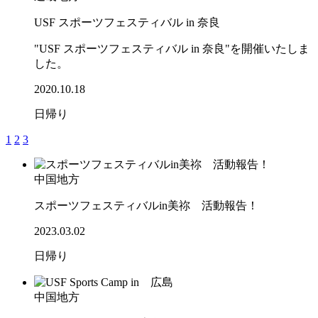
USF スポーツフェスティバル in 奈良
"USF スポーツフェスティバル in 奈良"を開催いたしま
した。
2020.10.18
日帰り
1
2
3
中国地方
スポーツフェスティバルin美祢 活動報告！
2023.03.02
日帰り
中国地方