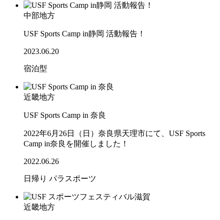
中部地方
USF Sports Camp in静岡 活動報告！
2023.06.20
宿泊型
近畿地方
USF Sports Camp in 奈良
2022年6月26日（日）奈良県天理市にて、USF Sports
Camp in奈良を開催しました！
2022.06.26
日帰り
パラスポーツ
近畿地方