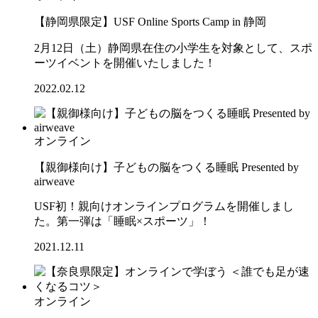
【静岡県限定】USF Online Sports Camp in 静岡
2月12日（土）静岡県在住の小学生を対象として、スポ
ーツイベントを開催いたしました！
2022.02.12
オンライン
【親御様向け】子どもの脳をつくる睡眠 Presented by
airweave
USF初！親向けオンラインプログラムを開催しまし
た。第一弾は「睡眠×スポーツ」！
2021.12.11
オンライン