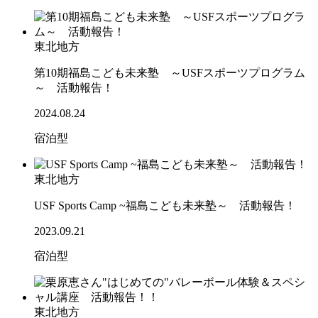
東北地方
第10期福島こども未来塾 ～USFスポーツプログラム
～ 活動報告！
2024.08.24
宿泊型
東北地方
USF Sports Camp ~福島こども未来塾～ 活動報告！
2023.09.21
宿泊型
東北地方