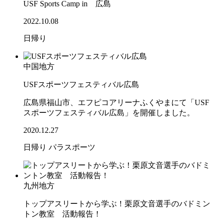
USF Sports Camp in 広島
2022.10.08
日帰り
中国地方
USFスポーツフェスティバル広島
広島県福山市、エフピコアリーナふくやまにて「USF
スポーツフェスティバル広島」を開催しました。
2020.12.27
日帰り
パラスポーツ
九州地方
トップアスリートから学ぶ！栗原文音選手のバドミン
トン教室 活動報告！