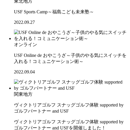
東北地方
USF Sports Camp～福島こども未来塾～
2022.09.27
オンライン
USF Online de おやこうざ～子供のやる気にスイッチを
入れる！コミュニケーション術～
2022.09.04
関東地方
ヴィクトリアゴルフ スナッグゴルフ体験 supported by
ゴルフパートナー and USF
ヴィクトリアゴルフ スナッグゴルフ体験 supported by
ゴルフパートナー and USFを開催しました！