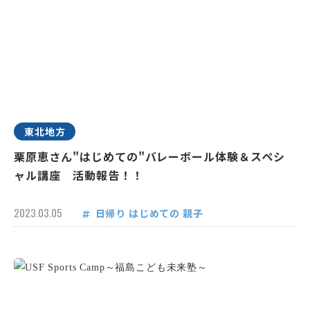
東北地方
栗原恵さん"はじめての"バレーボール体験＆スペシ
ャル講座 活動報告！！
2023.03.05
日帰り
はじめての
親子