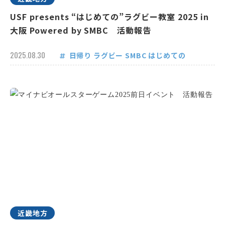
USF presents “はじめての”ラグビー教室 2025 in
大阪 Powered by SMBC 活動報告
2025.08.30
日帰り
ラグビー
SMBC
はじめての
近畿地方