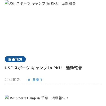
関東地方
USF スポーツ キャンプ in RKU 活動報告
2026.01.24
日帰り