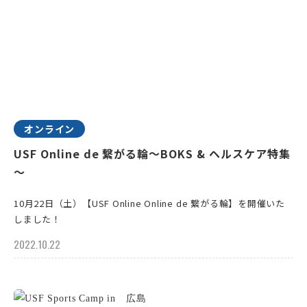
オンライン
USF Online de 繋がる輪～BOKS & ヘルスケア特集
～
10月22日（土）【USF Online Online de 繋がる輪】を開催いた
しました！
2022.10.22