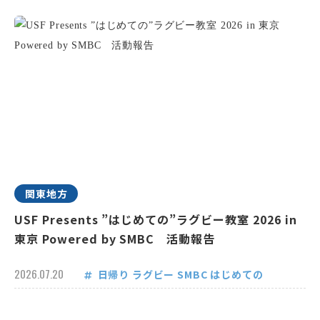
関東地方
USF Presents ”はじめての”ラグビー教室 2026 in
東京 Powered by SMBC 活動報告
2026.07.20
日帰り
ラグビー
SMBC
はじめての