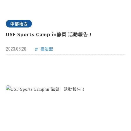
中部地方
USF Sports Camp in静岡 活動報告！
2023.06.20
宿泊型