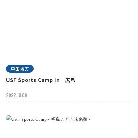
中国地方
USF Sports Camp in 広島
2022.10.08