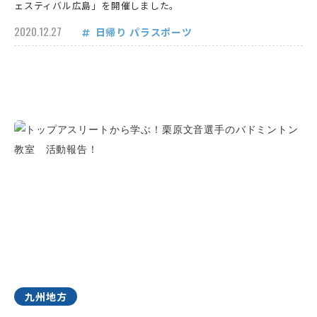
ェスティバル広島」を開催しました。
2020.12.27
日帰り
パラスポーツ
九州地方