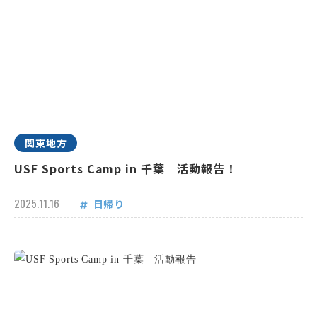
関東地方
USF Sports Camp in 千葉 活動報告！
2025.11.16
日帰り