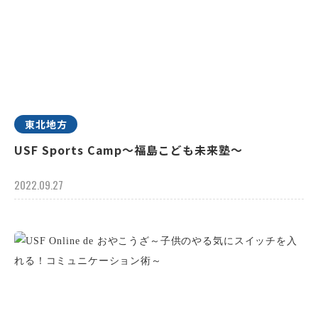
東北地方
USF Sports Camp～福島こども未来塾～
2022.09.27