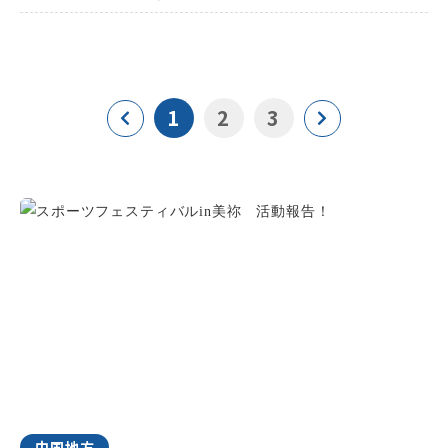
1
2
3
中国地方