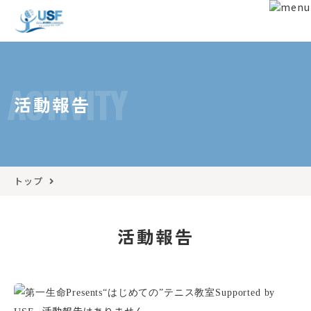
ACTIVITY
活動報告
トップ
活動報告