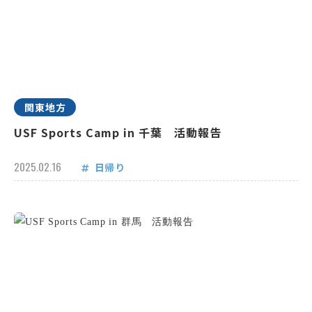
関東地方
USF Sports Camp in 千葉 活動報告
2025.02.16
日帰り