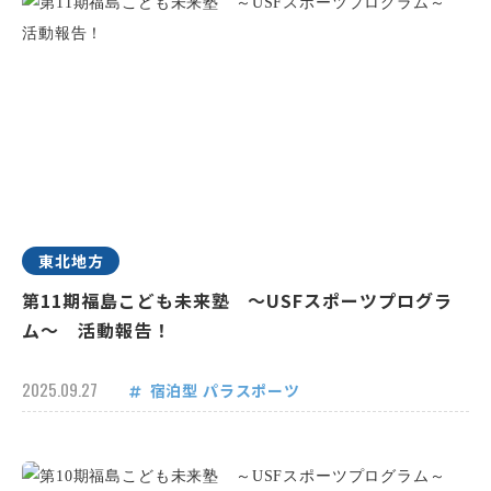
東北地方
第11期福島こども未来塾 ～USFスポーツプログラ
ム～ 活動報告！
2025.09.27
宿泊型
パラスポーツ