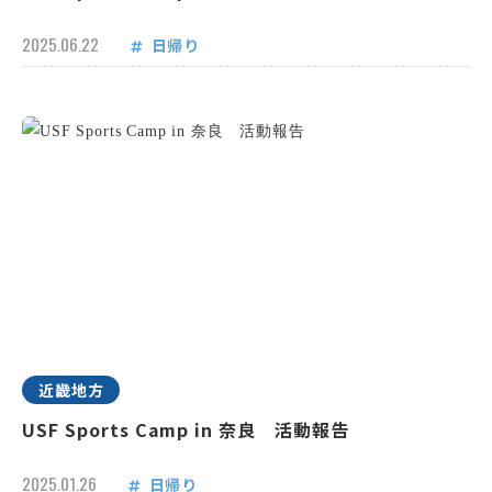
2025.06.22
日帰り
近畿地方
USF Sports Camp in 奈良 活動報告
2025.01.26
日帰り