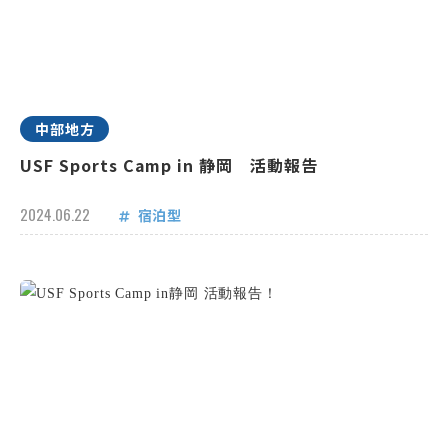
中部地方
USF Sports Camp in 静岡 活動報告
2024.06.22
宿泊型