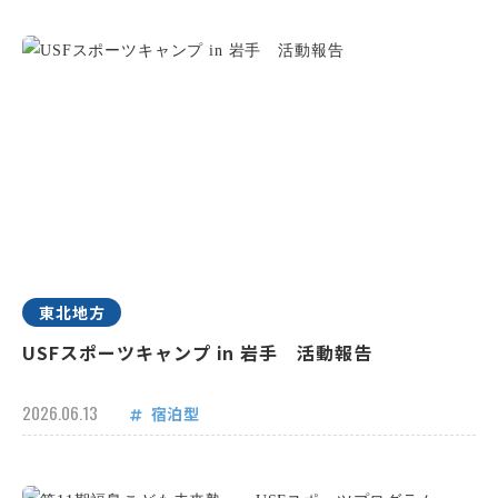
東北地方
USFスポーツキャンプ in 岩手 活動報告
2026.06.13
宿泊型