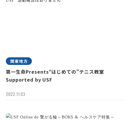
関東地方
第一生命Presents“はじめての”テニス教室
Supported by USF
2022.11.03