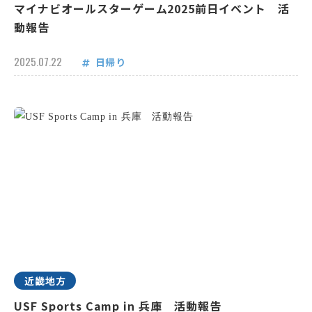
マイナビオールスターゲーム2025前日イベント 活
動報告
2025.07.22
日帰り
近畿地方
USF Sports Camp in 兵庫 活動報告