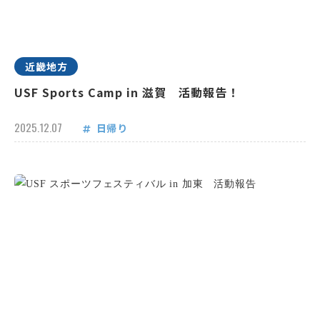
近畿地方
USF Sports Camp in 滋賀 活動報告！
2025.12.07
日帰り