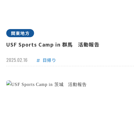
関東地方
USF Sports Camp in 群馬 活動報告
2025.02.16
日帰り