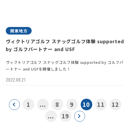
関東地方
ヴィクトリアゴルフ スナッグゴルフ体験 supported
by ゴルフパートナー and USF
ヴィクトリアゴルフ スナッグゴルフ体験 supported by ゴルフパ
ートナー and USFを開催しました！
2022.08.21
1
...
8
9
10
11
12
...
19