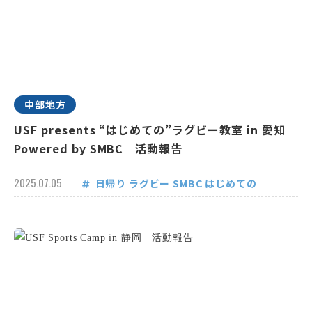
中部地方
USF presents “はじめての”ラグビー教室 in 愛知
Powered by SMBC 活動報告
2025.07.05
日帰り
ラグビー
SMBC
はじめての