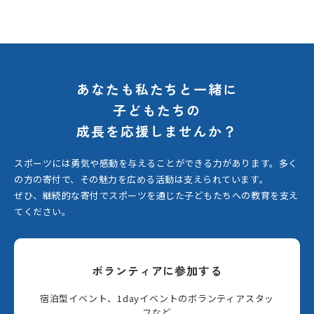
あなたも私たちと一緒に
子どもたちの
成長を応援しませんか？
スポーツには勇気や感動を与えることができる力があります。
多く
の方の寄付で、その魅力を広める活動は支えられています。
ぜひ、継続的な寄付でスポーツを通じた子どもたちへの教育を支え
てください。
ボランティアに参加する
宿泊型イベント、1dayイベントのボランティアスタッ
フなど