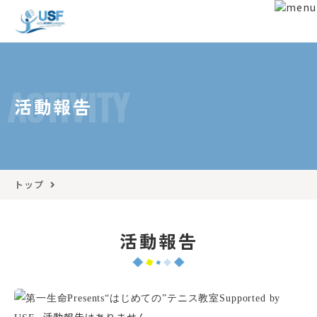
ACTIVITY
活動報告
トップ
活動報告