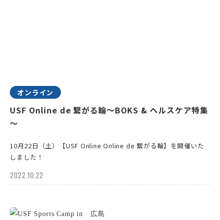
オンライン
USF Online de 繋がる輪～BOKS & ヘルスケア特集
～
10月22日（土）【USF Online Online de 繋がる輪】を開催いた
しました！
2022.10.22