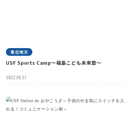
東北地方
USF Sports Camp～福島こども未来塾～
2022.09.27