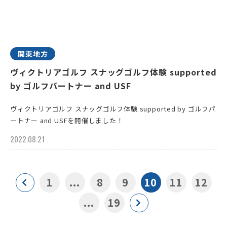
関東地方
ヴィクトリアゴルフ スナッグゴルフ体験 supported
by ゴルフパートナー and USF
ヴィクトリアゴルフ スナッグゴルフ体験 supported by ゴルフパ
ートナー and USFを開催しました！
2022.08.21
1
...
8
9
10
11
12
...
19