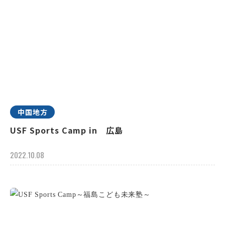
中国地方
USF Sports Camp in 広島
2022.10.08