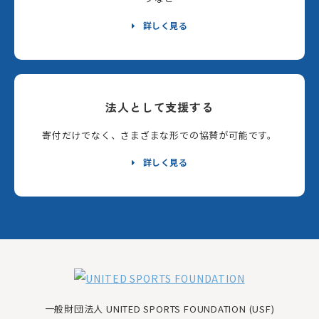
詳しく見る
法人として支援する
寄付だけでなく、さまざまな形での協賛が可能です。
詳しく見る
一般財団法人 UNITED SPORTS FOUNDATION (USF)