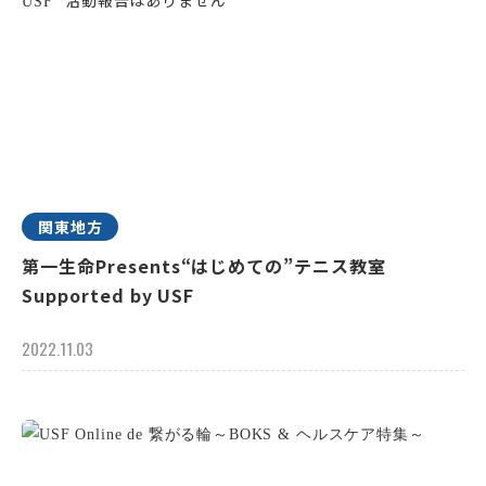
関東地方
第一生命Presents“はじめての”テニス教室
Supported by USF
2022.11.03