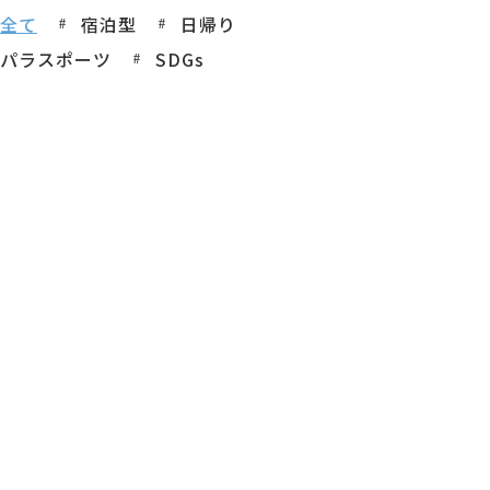
全て
宿泊型
日帰り
パラスポーツ
SDGs