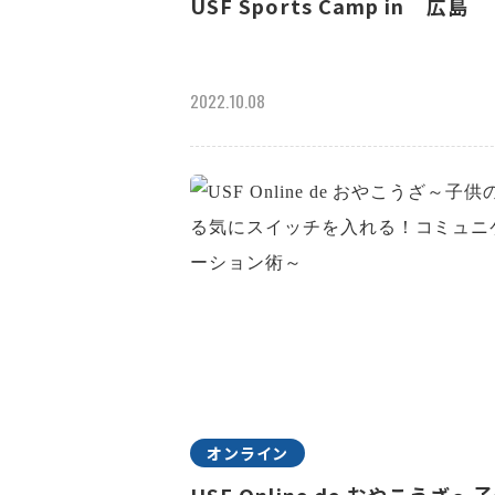
USF Sports Camp in 広島
2022.10.08
オンライン