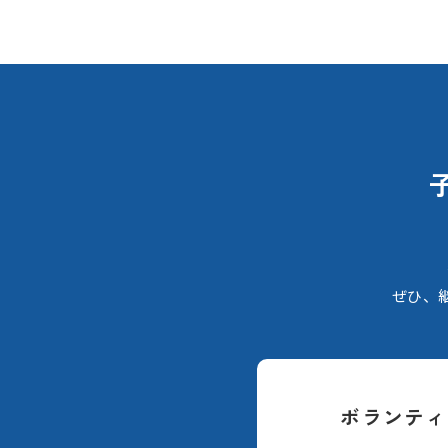
ぜひ、
ボランティ