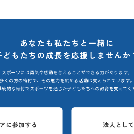
あなたも私たちと一緒に
子どもたちの
成長を応援しませんか
スポーツには勇気や感動を与えることができる力があります。
多くの方の寄付で、その魅力を広める活動は支えられています
継続的な寄付でスポーツを通じた子どもたちへの教育を支えてく
アに参加する
法人とし