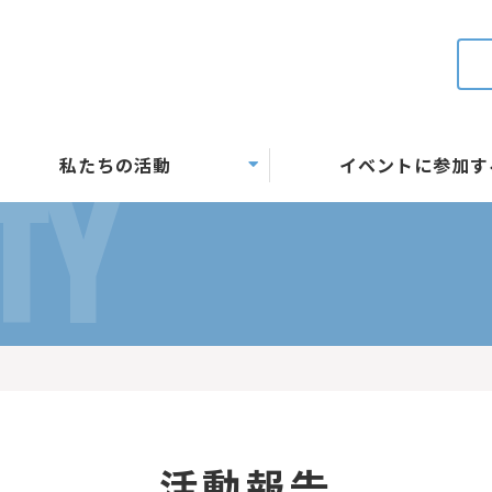
私たちの活動
イベントに参加す
TY
活動報告