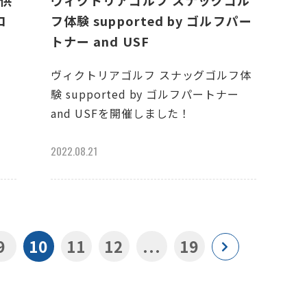
子供
ヴィクトリアゴルフ スナッグゴル
コ
フ体験 supported by ゴルフパー
トナー and USF
ヴィクトリアゴルフ スナッグゴルフ体
験 supported by ゴルフパートナー
and USFを開催しました！
2022.08.21
9
10
11
12
...
19