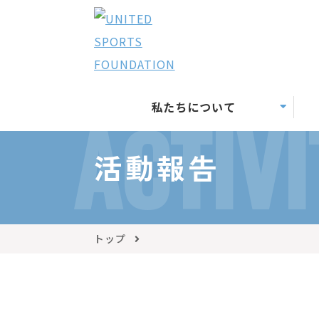
私たちについて
ACTIVI
活動報告
トップ