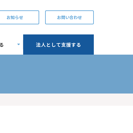
お知らせ
お問い合わせ
る
法人として支援する