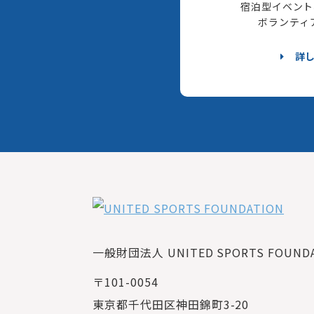
宿泊型イベント
ボランティ
詳
一般財団法人 UNITED SPORTS FOUNDAT
〒101-0054
東京都千代田区神田錦町3-20