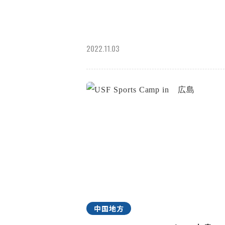
2022.11.03
中国地方