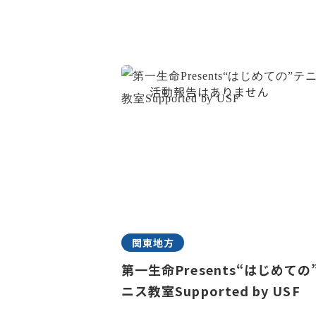
関東地方
第一生命Presents“はじめての
ニス教室Supported by USF