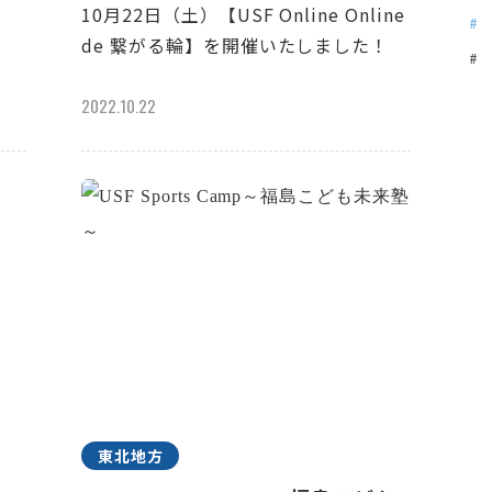
10月22日（土）【USF Online Online
de 繋がる輪】を開催いたしました！
2022.10.22
東北地方