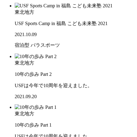
東北地方
USF Sports Camp in 福島 こども未来塾 2021
2021.10.09
宿泊型
パラスポーツ
東北地方
10年の歩み Part 2
USFは今年で10周年を迎えました。
2021.09.20
東北地方
10年の歩み Part 1
USFは今年で10周年を迎えました。