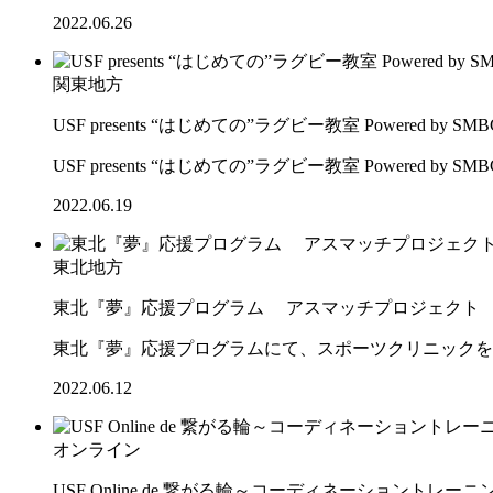
2022.06.26
関東地方
USF presents “はじめての”ラグビー教室 Powered by 
USF presents “はじめての”ラグビー教室 Powered b
2022.06.19
東北地方
東北『夢』応援プログラム アスマッチプロジェクト
東北『夢』応援プログラムにて、スポーツクリニックを
2022.06.12
オンライン
USF Online de 繋がる輪～コーディネーショントレー