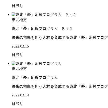
日帰り
東北地方
東北『夢』応援プログラム Part ２
将来の福島を担う人材を育成する東北『夢』応援プログ
2022.03.15
日帰り
東北地方
東北『夢』応援プログラム
将来の福島を担う人材を育成する東北『夢』応援プログ
2022.03.14
日帰り