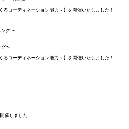
動神経をつくるコーディネーション能力～】を開催いたしました！
ング〜
動神経をつくるコーディネーション能力～】を開催いたしました！
開催しました！