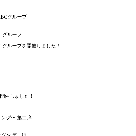
SMBCグループ
y SMBCグループを開催しました！
開催しました！
ニング〜 第二弾