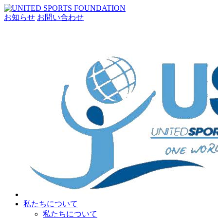
お知らせ
お問い合わせ
私たちについて
私たちについて