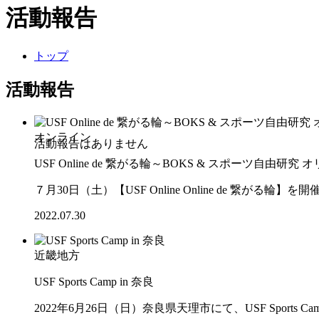
活動報告
トップ
活動報告
オンライン
USF Online de 繋がる輪～BOKS & スポーツ自由研究
７月30日（土）【USF Online Online de 繋がる輪
2022.07.30
近畿地方
USF Sports Camp in 奈良
2022年6月26日（日）奈良県天理市にて、USF Sports C