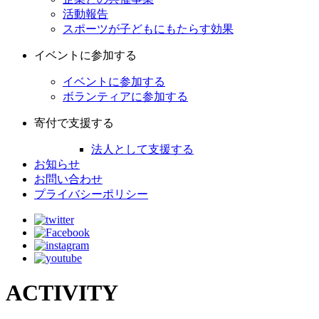
活動報告
スポーツが子どもにもたらす効果
イベントに参加する
イベントに参加する
ボランティアに参加する
寄付で支援する
法人として支援する
お知らせ
お問い合わせ
プライバシーポリシー
ACTIVITY