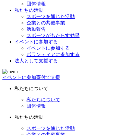
団体情報
私たちの活動
スポーツを通じた活動
企業との共催事業
活動報告
スポーツがもたらす効果
イベントに参加する
イベントに参加する
ボランティアに参加する
法人として支援する
イベントに参加
寄付で支援
私たちについて
私たちについて
団体情報
私たちの活動
スポーツを通じた活動
企業との共催事業