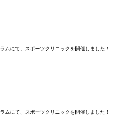
ラムにて、スポーツクリニックを開催しました！
ラムにて、スポーツクリニックを開催しました！