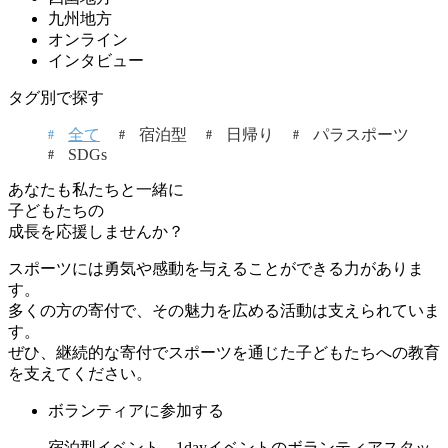
九州地方
オンライン
インタビュー
タグ別で探す
全て
宿泊型
日帰り
パラスポーツ
SDGs
あなたも私たちと一緒に
子どもたちの
成長を応援しませんか？
スポーツには勇気や感動を与えることができる力がありま
す。
多くの方の寄付で、その魅力を広める活動は支えられていま
す。
ぜひ、継続的な寄付でスポーツを通じた子どもたちへの教育
を支えてください。
ボランティアに参加する
宿泊型イベント、1dayイベントのボランティアスタッ