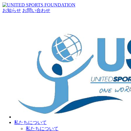
お知らせ
お問い合わせ
私たちについて
私たちについて