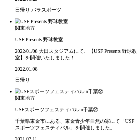
日帰り
パラスポーツ
関東地方
USF Presents 野球教室
2022/01/08 大田スタジアムにて、【USF Presents 野球教
室】を開催いたしました！
2022.01.08
日帰り
関東地方
USFスポーツフェスティバルin千葉②
千葉県東金市にある、東金青少年自然の家にて「USF
スポーツフェスティバル」を開催しました。
2021.07.11