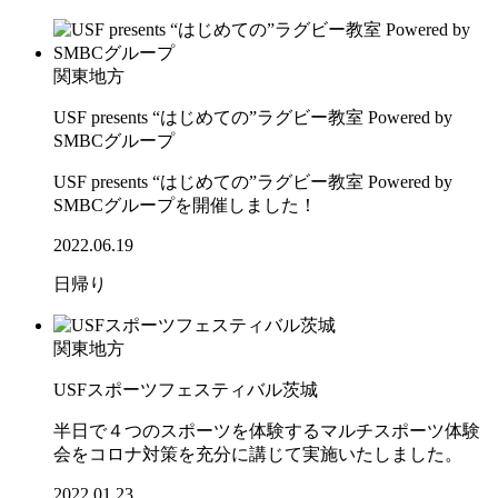
関東地方
USF presents “はじめての”ラグビー教室 Powered by
SMBCグループ
USF presents “はじめての”ラグビー教室 Powered by
SMBCグループを開催しました！
2022.06.19
日帰り
関東地方
USFスポーツフェスティバル茨城
半日で４つのスポーツを体験するマルチスポーツ体験
会をコロナ対策を充分に講じて実施いたしました。
2022.01.23