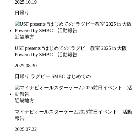
2025.10.19
日帰り
近畿地方
USF presents “はじめての”ラグビー教室 2025 in 大阪
Powered by SMBC 活動報告
2025.08.30
日帰り
ラグビー
SMBC
はじめての
近畿地方
マイナビオールスターゲーム2025前日イベント 活動
報告
2025.07.22