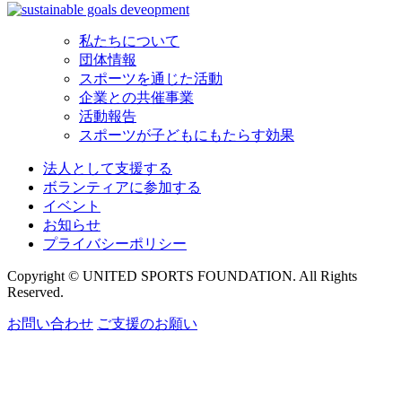
私たちについて
団体情報
スポーツを通じた活動
企業との共催事業
活動報告
スポーツが子どもにもたらす効果
法人として支援する
ボランティアに参加する
イベント
お知らせ
プライバシーポリシー
Copyright © UNITED SPORTS FOUNDATION. All Rights
Reserved.
お問い合わせ
ご支援のお願い