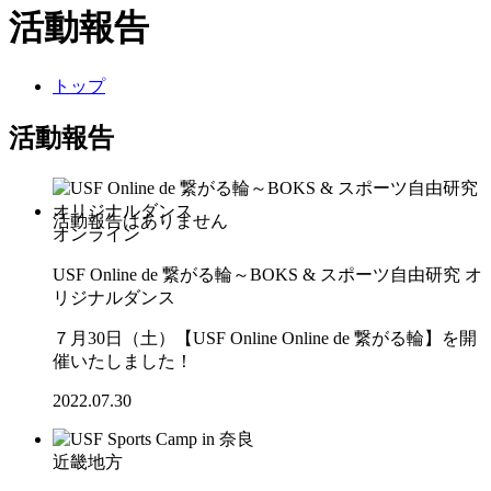
活動報告
トップ
活動報告
オンライン
USF Online de 繋がる輪～BOKS & スポーツ自由研究 オ
リジナルダンス
７月30日（土）【USF Online Online de 繋がる輪】を開
催いたしました！
2022.07.30
近畿地方