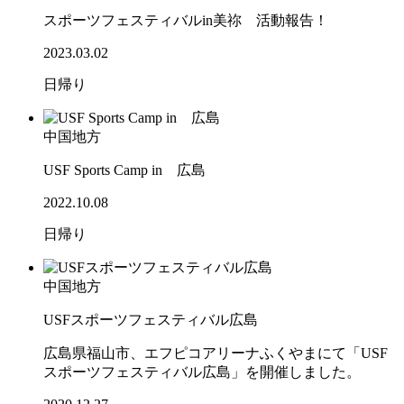
スポーツフェスティバルin美祢 活動報告！
2023.03.02
日帰り
中国地方
USF Sports Camp in 広島
2022.10.08
日帰り
中国地方
USFスポーツフェスティバル広島
広島県福山市、エフピコアリーナふくやまにて「USF
スポーツフェスティバル広島」を開催しました。