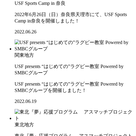
USF Sports Camp in 奈良
2022年6月26日（日）奈良県天理市にて、USF Sports
Camp in奈良を開催しました！
2022.06.26
関東地方
USF presents “はじめての”ラグビー教室 Powered by
SMBCグループ
USF presents “はじめての”ラグビー教室 Powered by
SMBCグループを開催しました！
2022.06.19
東北地方
東北『夢』応援プログラム アスマッチプロジェクト