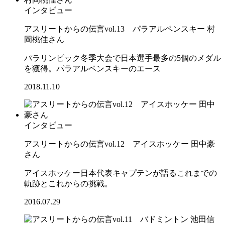
インタビュー
アスリートからの伝言vol.13 パラアルペンスキー 村
岡桃佳さん
パラリンピック冬季大会で日本選手最多の5個のメダル
を獲得。パラアルペンスキーのエース
2018.11.10
インタビュー
アスリートからの伝言vol.12 アイスホッケー 田中豪
さん
アイスホッケー日本代表キャプテンが語るこれまでの
軌跡とこれからの挑戦。
2016.07.29