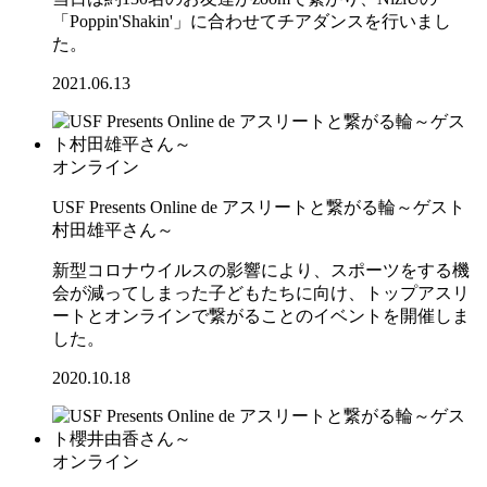
「Poppin'Shakin'」に合わせてチアダンスを行いまし
た。
2021.06.13
オンライン
USF Presents Online de アスリートと繋がる輪～ゲスト
村田雄平さん～
新型コロナウイルスの影響により、スポーツをする機
会が減ってしまった子どもたちに向け、トップアスリ
ートとオンラインで繋がることのイベントを開催しま
した。
2020.10.18
オンライン