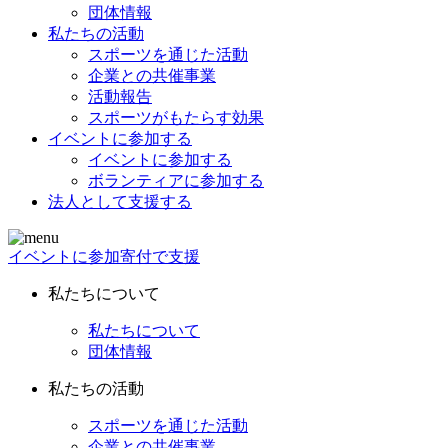
団体情報
私たちの活動
スポーツを通じた活動
企業との共催事業
活動報告
スポーツがもたらす効果
イベントに参加する
イベントに参加する
ボランティアに参加する
法人として支援する
イベントに参加
寄付で支援
私たちについて
私たちについて
団体情報
私たちの活動
スポーツを通じた活動
企業との共催事業