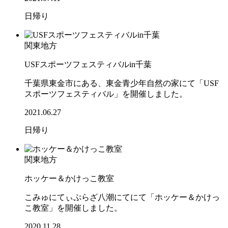
日帰り
関東地方
USFスポーツフェスティバルin千葉
千葉県東金市にある、東金青少年自然の家にて「USF
スポーツフェスティバル」を開催しました。
2021.06.27
日帰り
関東地方
ホッケー＆かけっこ教室
こみゅにてぃぷらざ八潮にてにて「ホッケー＆かけっ
こ教室」を開催しました。
2020.11.28