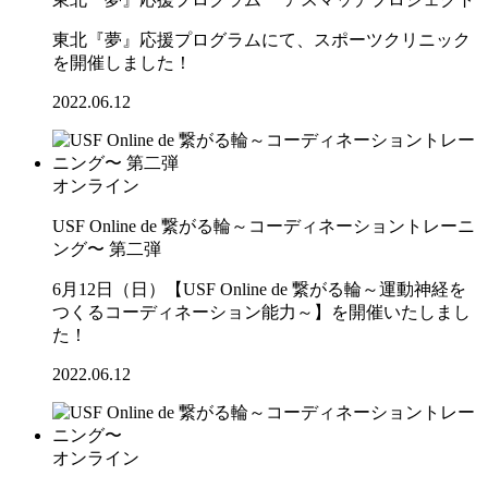
東北『夢』応援プログラムにて、スポーツクリニック
を開催しました！
2022.06.12
オンライン
USF Online de 繋がる輪～コーディネーショントレーニ
ング〜 第二弾
6月12日（日）【USF Online de 繋がる輪～運動神経を
つくるコーディネーション能力～】を開催いたしまし
た！
2022.06.12
オンライン