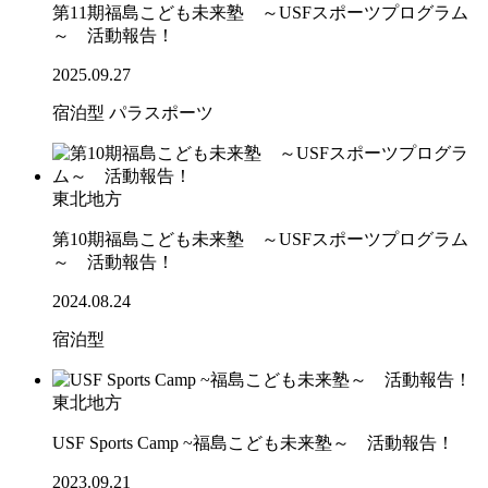
第11期福島こども未来塾 ～USFスポーツプログラム
～ 活動報告！
2025.09.27
宿泊型
パラスポーツ
東北地方
第10期福島こども未来塾 ～USFスポーツプログラム
～ 活動報告！
2024.08.24
宿泊型
東北地方
USF Sports Camp ~福島こども未来塾～ 活動報告！
2023.09.21