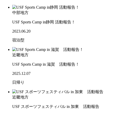
中部地方
USF Sports Camp in静岡 活動報告！
2023.06.20
宿泊型
近畿地方
USF Sports Camp in 滋賀 活動報告！
2025.12.07
日帰り
近畿地方
USF スポーツフェスティバル in 加東 活動報告