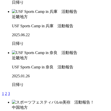
日帰り
近畿地方
USF Sports Camp in 兵庫 活動報告
2025.06.22
日帰り
近畿地方
USF Sports Camp in 奈良 活動報告
2025.01.26
日帰り
1
2
3
中国地方