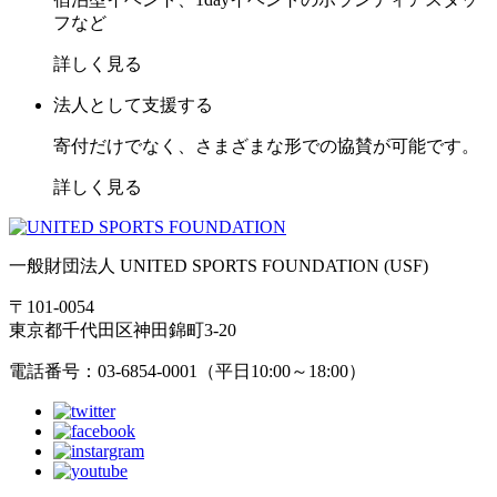
フなど
詳しく見る
法人として支援する
寄付だけでなく、さまざまな形での協賛が可能です。
詳しく見る
一般財団法人 UNITED SPORTS FOUNDATION (USF)
〒101-0054
東京都千代田区神田錦町3-20
電話番号：03-6854-0001（平日10:00～18:00）