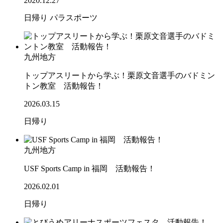
2020.12.27
日帰り
パラスポーツ
九州地方
トップアスリートから学ぶ！栗原文音選手のバドミン
トン教室 活動報告！
2026.03.15
日帰り
九州地方
USF Sports Camp in 福岡 活動報告！
2026.02.01
日帰り