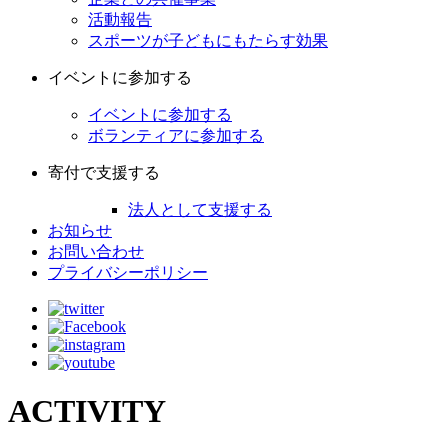
活動報告
スポーツが子どもにもたらす効果
イベントに参加する
イベントに参加する
ボランティアに参加する
寄付で支援する
法人として支援する
お知らせ
お問い合わせ
プライバシーポリシー
ACTIVITY