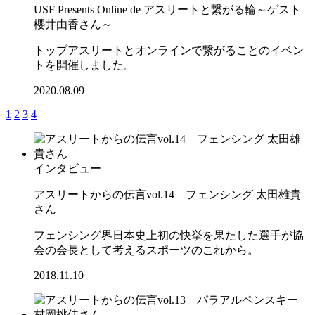
USF Presents Online de アスリートと繋がる輪～ゲスト
櫻井由香さん～
トップアスリートとオンラインで繋がることのイベン
トを開催しました。
2020.08.09
1
2
3
4
インタビュー
アスリートからの伝言vol.14 フェンシング 太田雄貴
さん
フェンシング界日本史上初の快挙を果たした選手が協
会の会長として考えるスポーツのこれから。
2018.11.10