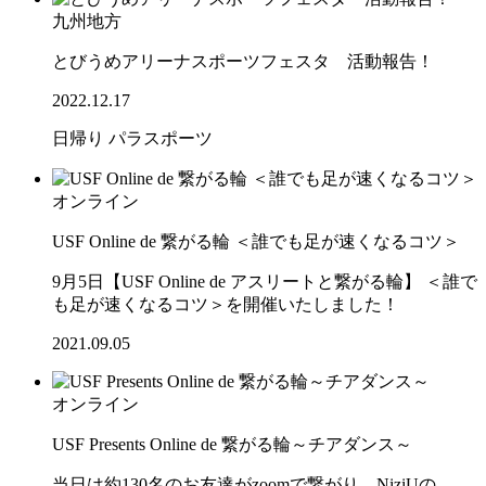
九州地方
とびうめアリーナスポーツフェスタ 活動報告！
2022.12.17
日帰り
パラスポーツ
オンライン
USF Online de 繋がる輪 ＜誰でも足が速くなるコツ＞
9月5日【USF Online de アスリートと繋がる輪】 ＜誰で
も足が速くなるコツ＞を開催いたしました！
2021.09.05
オンライン
USF Presents Online de 繋がる輪～チアダンス～
当日は約130名のお友達がzoomで繋がり、NiziUの