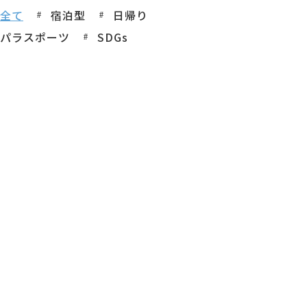
全て
宿泊型
日帰り
パラスポーツ
SDGs