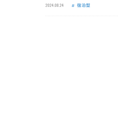
宿泊型
2024.08.24