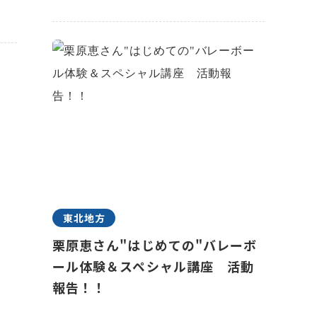
東北地方
栗原恵さん"はじめての"バレーボ
ール体験＆スペシャル講座 活動
報告！！