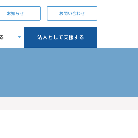
お知らせ
お問い合わせ
る
法人として支援する