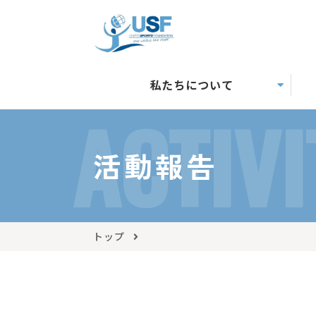
私たちについて
ACTIVI
活動報告
トップ