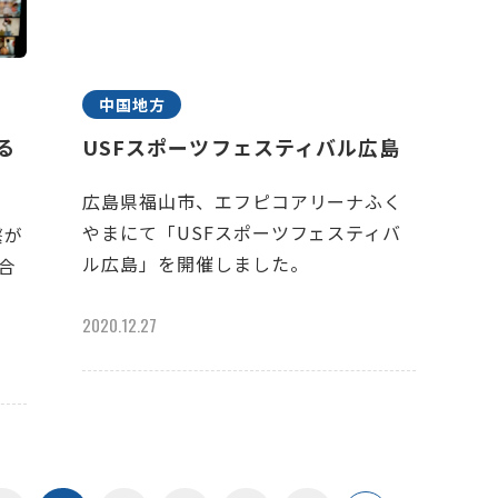
中国地方
がる
USFスポーツフェスティバル広島
広島県福山市、エフピコアリーナふく
やまにて「USFスポーツフェスティバ
繋が
ル広島」を開催しました。
に合
2020.12.27