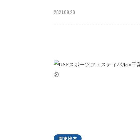
2021.09.20
関東地方