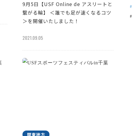
9月5日【USF Online de アスリートと
繋がる輪】 ＜誰でも足が速くなるコツ
＞を開催いたしました！
2021.09.05
関東地方