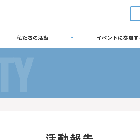
私たちの活動
イベントに参加す
TY
活動報告