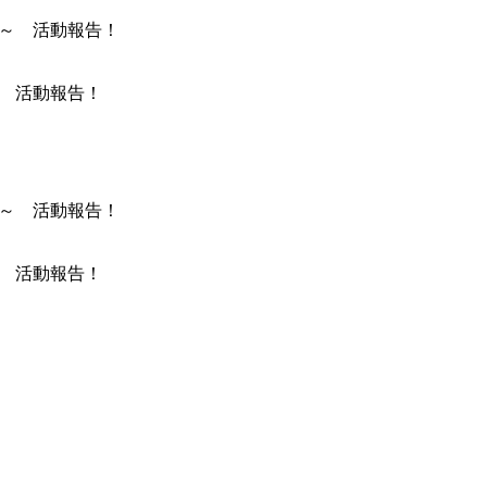
～ 活動報告！
～ 活動報告！