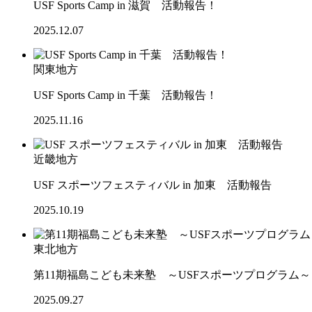
USF Sports Camp in 滋賀 活動報告！
2025.12.07
関東地方
USF Sports Camp in 千葉 活動報告！
2025.11.16
近畿地方
USF スポーツフェスティバル in 加東 活動報告
2025.10.19
東北地方
第11期福島こども未来塾 ～USFスポーツプログラム
2025.09.27