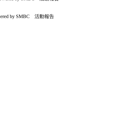
wered by SMBC 活動報告