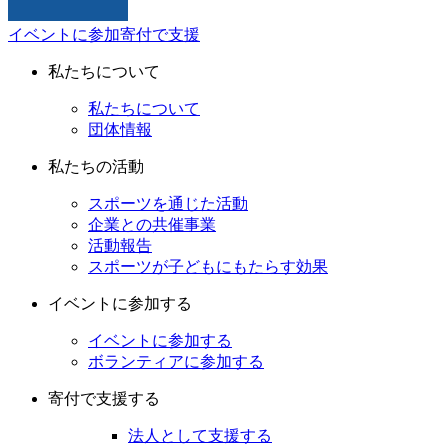
イベントに参加
寄付で支援
私たちについて
私たちについて
団体情報
私たちの活動
スポーツを通じた活動
企業との共催事業
活動報告
スポーツが子どもにもたらす効果
イベントに参加する
イベントに参加する
ボランティアに参加する
寄付で支援する
法人として支援する