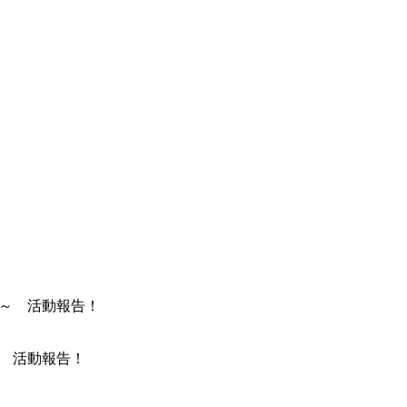
～ 活動報告！