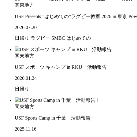
関東地方
USF Presents ”はじめての”ラグビー教室 2026 in 東京 Po
2026.07.20
日帰り
ラグビー
SMBC
はじめての
関東地方
USF スポーツ キャンプ in RKU 活動報告
2026.01.24
日帰り
関東地方
USF Sports Camp in 千葉 活動報告！
2025.11.16