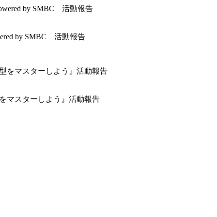
wered by SMBC 活動報告
つの型をマスターしよう』活動報告