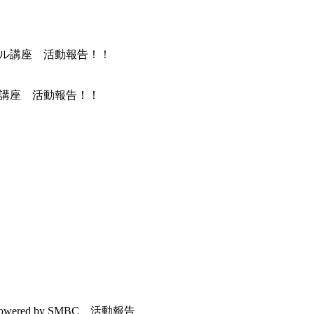
ル講座 活動報告！！