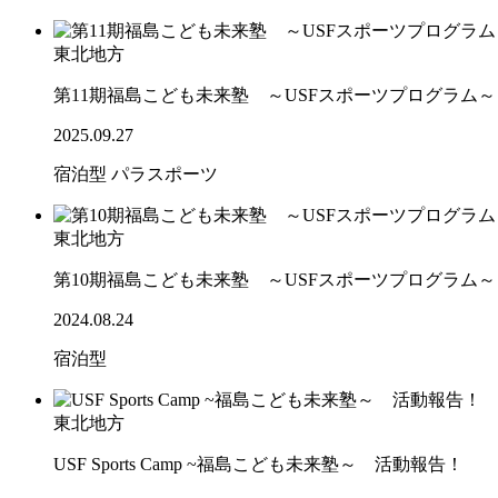
東北地方
第11期福島こども未来塾 ～USFスポーツプログラム
2025.09.27
宿泊型
パラスポーツ
東北地方
第10期福島こども未来塾 ～USFスポーツプログラム
2024.08.24
宿泊型
東北地方
USF Sports Camp ~福島こども未来塾～ 活動報告！