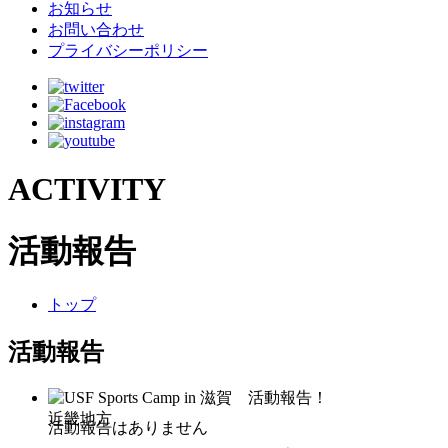
お知らせ
お問い合わせ
プライバシーポリシー
ACTIVITY
活動報告
トップ
活動報告
近畿地方