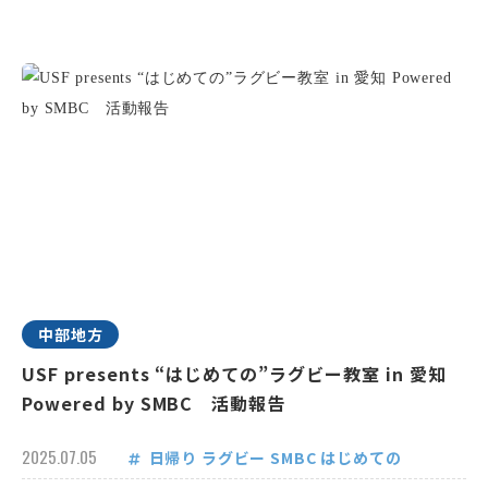
中部地方
USF presents “はじめての”ラグビー教室 in 愛知
Powered by SMBC 活動報告
2025.07.05
日帰り
ラグビー
SMBC
はじめての