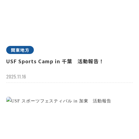
関東地方
USF Sports Camp in 千葉 活動報告！
2025.11.16