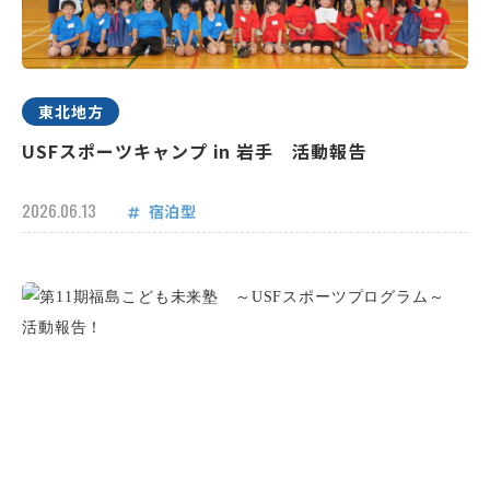
東北地方
USFスポーツキャンプ in 岩手 活動報告
2026.06.13
宿泊型