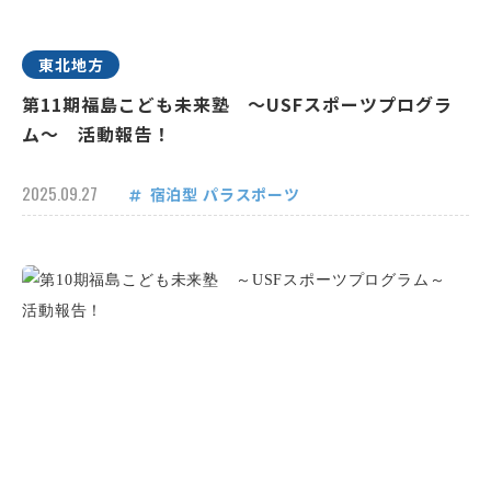
東北地方
第11期福島こども未来塾 ～USFスポーツプログラ
ム～ 活動報告！
2025.09.27
宿泊型
パラスポーツ