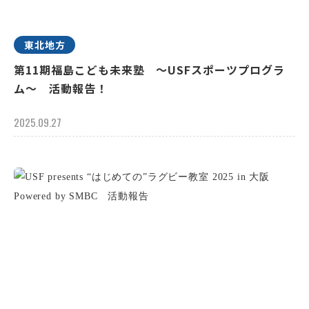
東北地方
第11期福島こども未来塾 ～USFスポーツプログラ
ム～ 活動報告！
2025.09.27