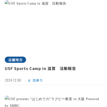
近畿地方
USF Sports Camp in 滋賀 活動報告
2024.12.08
日帰り