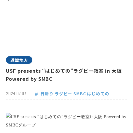
近畿地方
USF presents “はじめての”ラグビー教室 in 大阪
Powered by SMBC
2024.07.07
日帰り
ラグビー
SMBC
はじめての