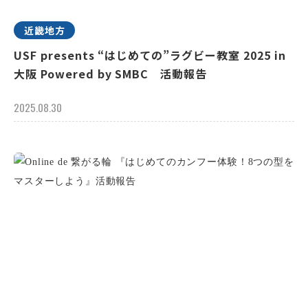
近畿地方
USF presents “はじめての”ラグビー教室 2025 in
大阪 Powered by SMBC 活動報告
2025.08.30