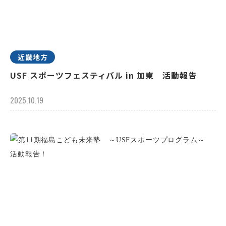
近畿地方
USF スポーツフェスティバル in 加東 活動報告
2025.10.19