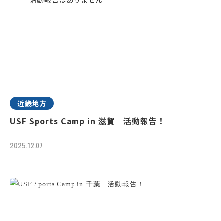
近畿地方
USF Sports Camp in 滋賀 活動報告！
2025.12.07