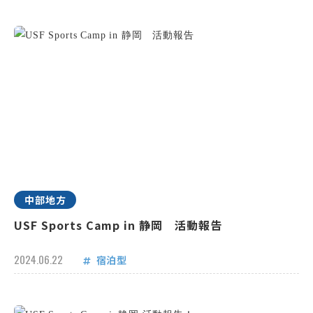
中部地方
USF Sports Camp in 静岡 活動報告
2024.06.22
宿泊型