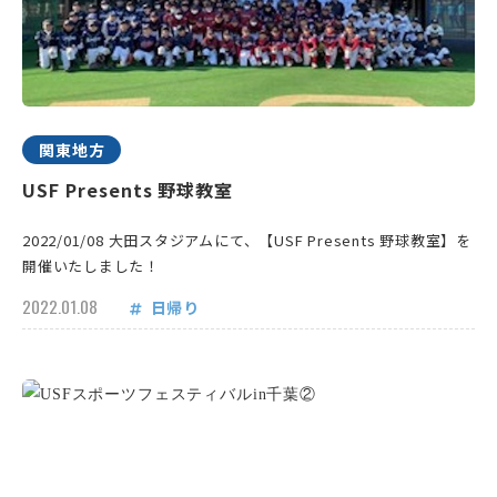
関東地方
USF Presents 野球教室
2022/01/08 大田スタジアムにて、【USF Presents 野球教室】を
開催いたしました！
2022.01.08
日帰り