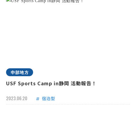
中部地方
USF Sports Camp in静岡 活動報告！
2023.06.20
宿泊型