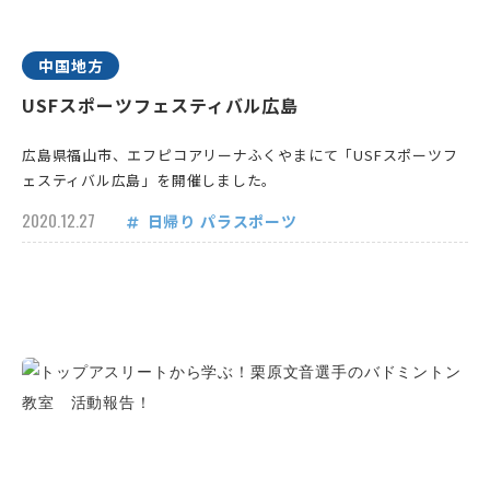
中国地方
USFスポーツフェスティバル広島
広島県福山市、エフピコアリーナふくやまにて「USFスポーツフ
ェスティバル広島」を開催しました。
2020.12.27
日帰り
パラスポーツ