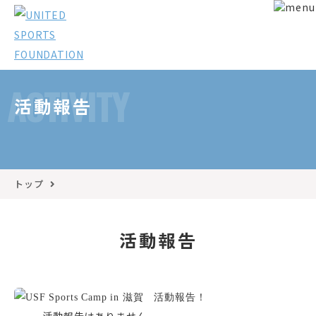
ACTIVITY
活動報告
トップ
活動報告