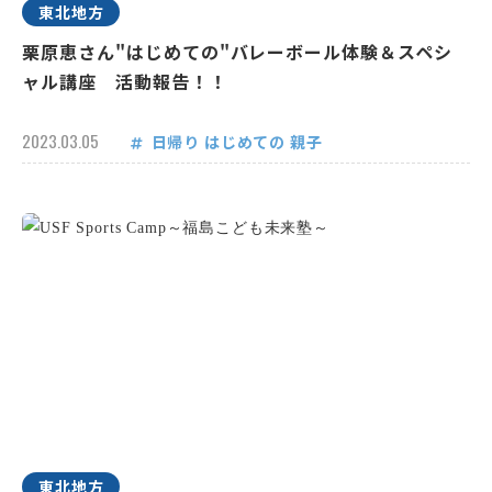
東北地方
栗原恵さん"はじめての"バレーボール体験＆スペシ
ャル講座 活動報告！！
2023.03.05
日帰り
はじめての
親子
東北地方