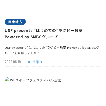
関東地方
USF presents “はじめての”ラグビー教室
Powered by SMBCグループ
USF presents “はじめての”ラグビー教室 Powered by SMBCグ
ループを開催しました！
2022.06.19
日帰り