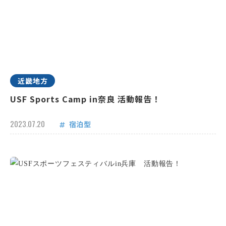
近畿地方
USF Sports Camp in奈良 活動報告！
2023.07.20
宿泊型