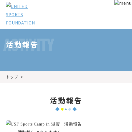
ACTIVITY
活動報告
トップ
活動報告