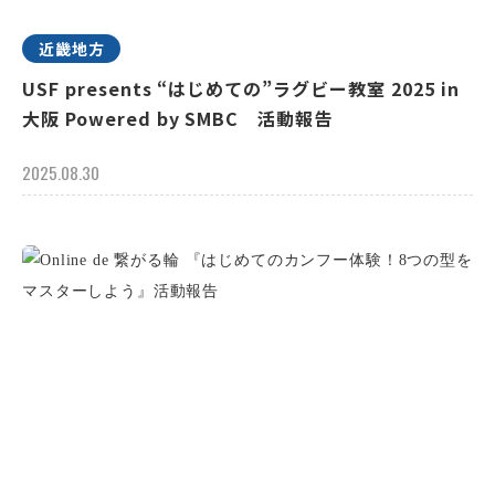
近畿地方
USF presents “はじめての”ラグビー教室 2025 in
大阪 Powered by SMBC 活動報告
2025.08.30