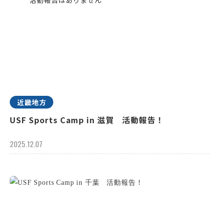
近畿地方
USF Sports Camp in 滋賀 活動報告！
2025.12.07