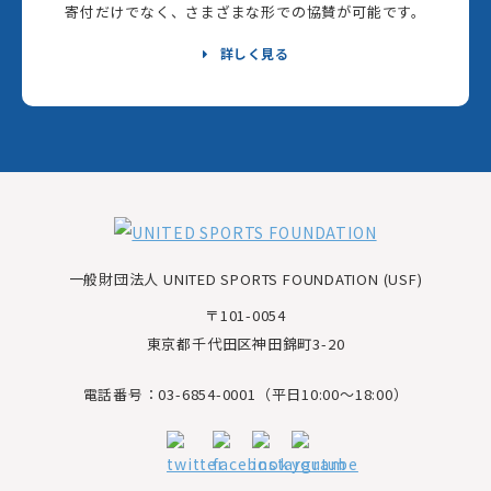
寄付だけでなく、さまざまな形での協賛が可能です。
詳しく見る
一般財団法人 UNITED SPORTS FOUNDATION (USF)
〒101-0054
東京都千代田区神田錦町3-20
電話番号：03-6854-0001（平日10:00～18:00）