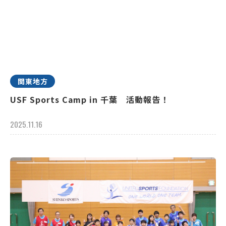
関東地方
USF Sports Camp in 千葉 活動報告！
2025.11.16