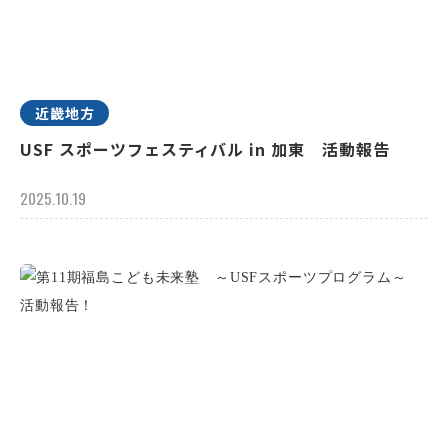
近畿地方
USF スポーツフェスティバル in 加東 活動報告
2025.10.19