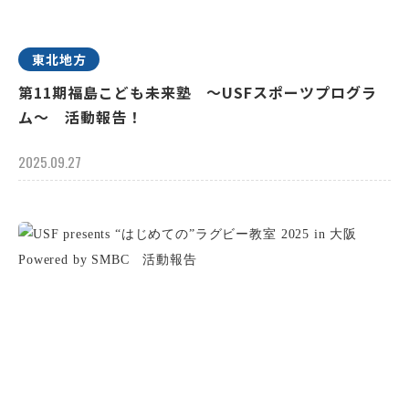
東北地方
第11期福島こども未来塾 ～USFスポーツプログラ
ム～ 活動報告！
2025.09.27