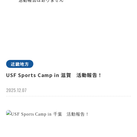
近畿地方
USF Sports Camp in 滋賀 活動報告！
2025.12.07