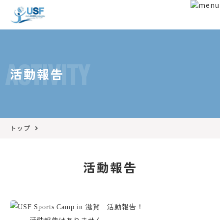
ACTIVITY
活動報告
トップ
活動報告