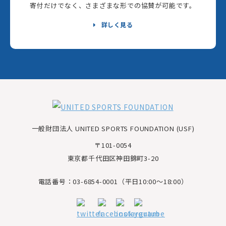
寄付だけでなく、さまざまな形での協賛が可能です。
詳しく見る
一般財団法人 UNITED SPORTS FOUNDATION (USF)
〒101-0054
東京都千代田区神田錦町3-20
電話番号：03-6854-0001（平日10:00～18:00）