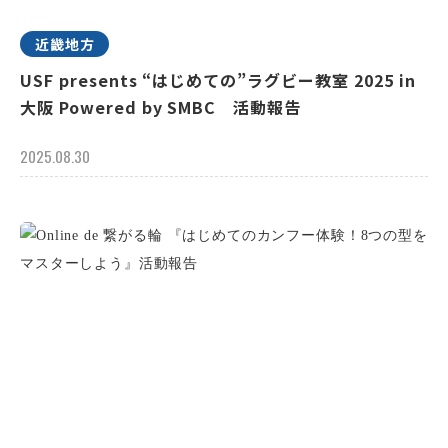
近畿地方
USF presents “はじめての”ラグビー教室 2025 in
大阪 Powered by SMBC 活動報告
2025.08.30