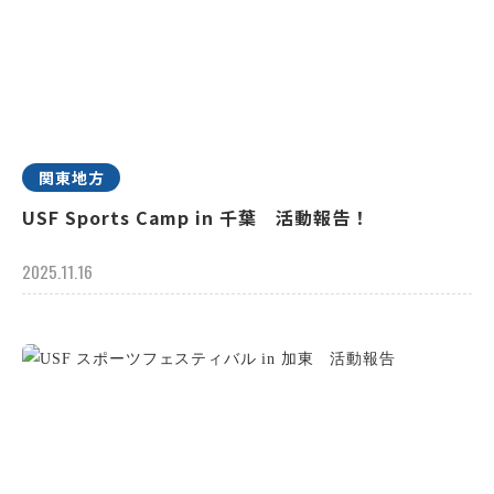
関東地方
USF Sports Camp in 千葉 活動報告！
2025.11.16