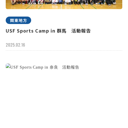
関東地方
USF Sports Camp in 群馬 活動報告
2025.02.16