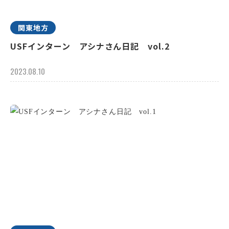
関東地方
USFインターン アシナさん日記 vol.2
2023.08.10