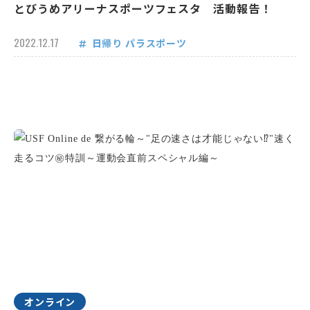
とびうめアリーナスポーツフェスタ 活動報告！
2022.12.17
日帰り
パラスポーツ
オンライン