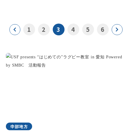
1
2
3
4
5
6
中部地方