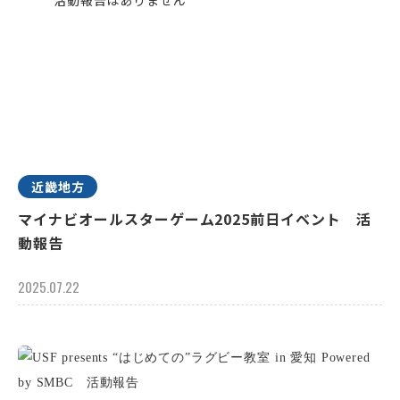
近畿地方
マイナビオールスターゲーム2025前日イベント 活
動報告
2025.07.22