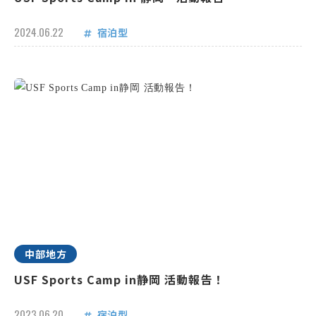
2024.06.22
宿泊型
中部地方
USF Sports Camp in静岡 活動報告！
2023.06.20
宿泊型