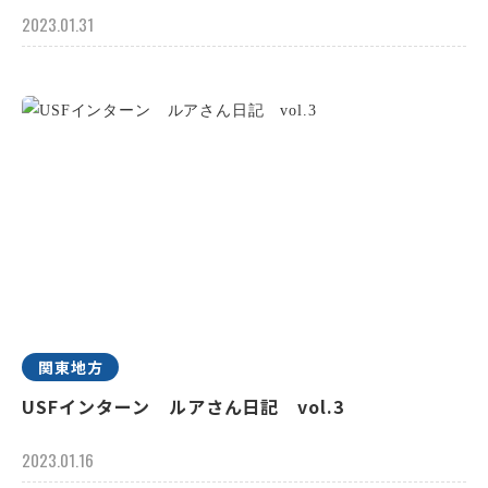
2023.01.31
関東地方
USFインターン ルアさん日記 vol.3
2023.01.16