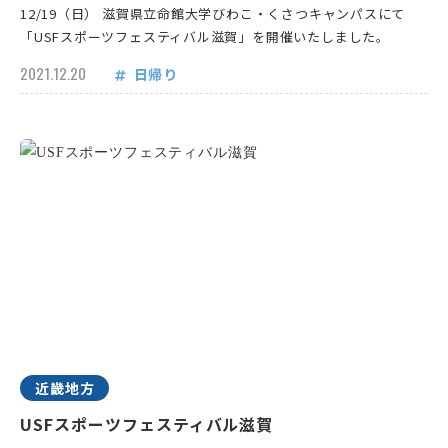
12/19（日） 滋賀県立命館大学びわこ・くさつキャンパスにて
「USFスポーツフェスティバル滋賀」を開催いたしました。
2021.12.20
日帰り
近畿地方
USFスポーツフェスティバル滋賀