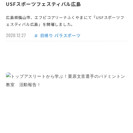
USFスポーツフェスティバル広島
広島県福山市、エフピコアリーナふくやまにて「USFスポーツフ
ェスティバル広島」を開催しました。
2020.12.27
日帰り
パラスポーツ