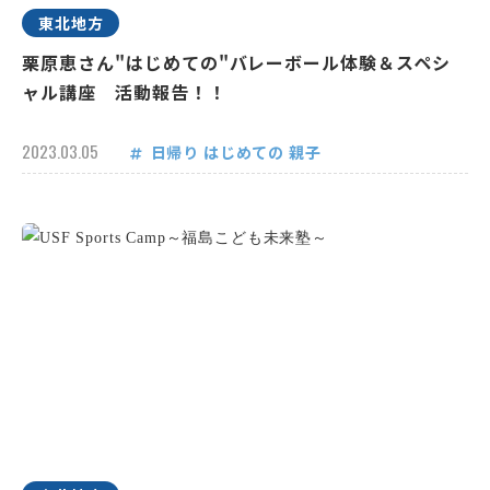
東北地方
栗原恵さん"はじめての"バレーボール体験＆スペシ
ャル講座 活動報告！！
2023.03.05
日帰り
はじめての
親子