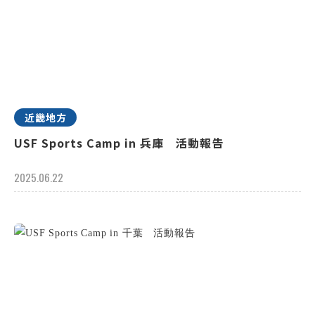
近畿地方
USF Sports Camp in 兵庫 活動報告
2025.06.22