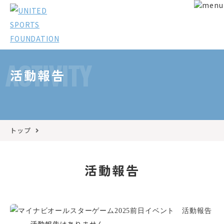
ACTIVITY
活動報告
トップ
活動報告