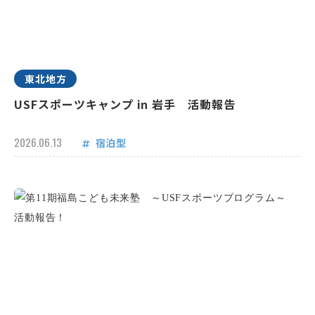
東北地方
USFスポーツキャンプ in 岩手 活動報告
2026.06.13
宿泊型