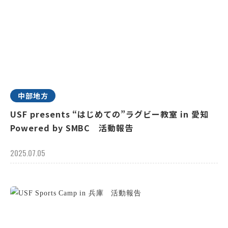
中部地方
USF presents “はじめての”ラグビー教室 in 愛知
Powered by SMBC 活動報告
2025.07.05