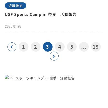
近畿地方
USF Sports Camp in 奈良 活動報告
2025.01.26
1
2
3
4
5
...
19