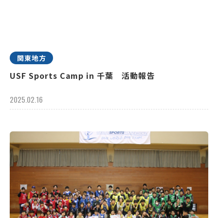
関東地方
USF Sports Camp in 千葉 活動報告
2025.02.16