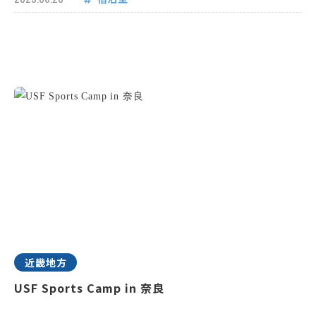
近畿地方
USF Sports Camp in 奈良