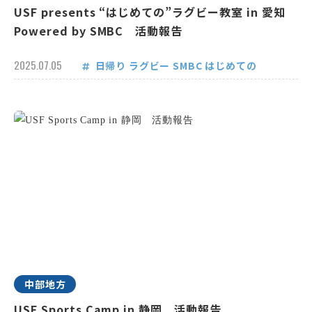
USF presents “はじめての”ラグビー教室 in 愛知
Powered by SMBC 活動報告
2025.07.05
日帰り
ラグビー
SMBC
はじめての
中部地方
USF Sports Camp in 静岡 活動報告