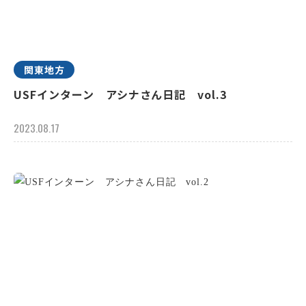
関東地方
USFインターン アシナさん日記 vol.3
2023.08.17