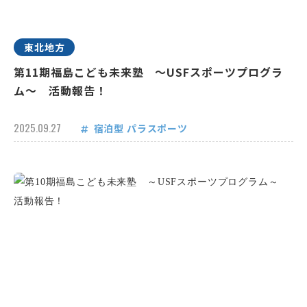
東北地方
第11期福島こども未来塾 ～USFスポーツプログラ
ム～ 活動報告！
2025.09.27
宿泊型
パラスポーツ