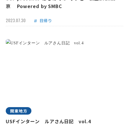
京 Powered by SMBC
2023.07.30
日帰り
関東地方
USFインターン ルアさん日記 vol.4