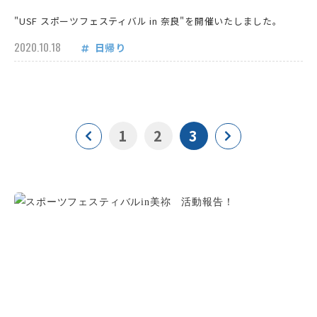
"USF スポーツフェスティバル in 奈良"を開催いたしました。
2020.10.18
日帰り
1
2
3