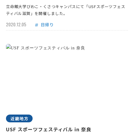
立命館大学びわこ・くさつキャンパスにて「USFスポーツフェス
ティバル滋賀」を開催しました。
2020.12.05
日帰り
近畿地方
USF スポーツフェスティバル in 奈良