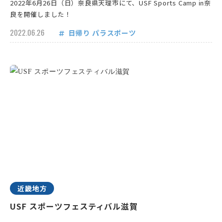
2022年6月26日（日）奈良県天理市にて、USF Sports Camp in奈
良を開催しました！
2022.06.26
日帰り
パラスポーツ
近畿地方
USF スポーツフェスティバル滋賀