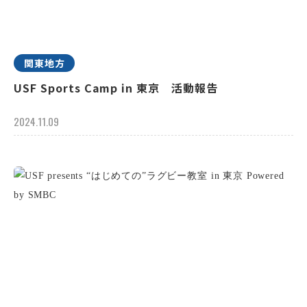
関東地方
USF Sports Camp in 東京 活動報告
2024.11.09