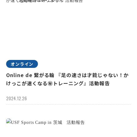
オンライン
Online de 繋がる輪 『足の速さは才能じゃない！か
けっこが速くなる㊙トレーニング』活動報告
2024.12.26