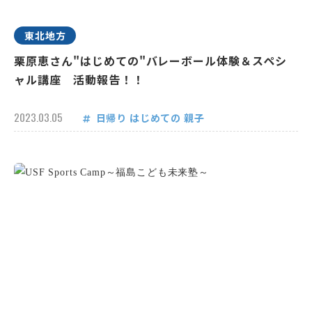
東北地方
栗原恵さん"はじめての"バレーボール体験＆スペシ
ャル講座 活動報告！！
2023.03.05
日帰り
はじめての
親子