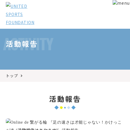
ACTIVITY
活動報告
トップ
活動報告