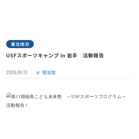
東北地方
USFスポーツキャンプ in 岩手 活動報告
2026.06.13
宿泊型