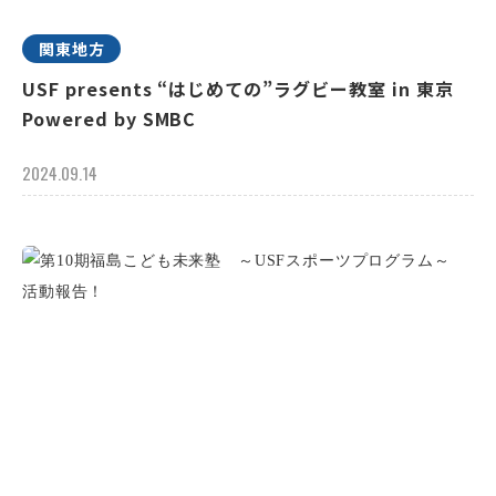
関東地方
USF presents “はじめての”ラグビー教室 in 東京
Powered by SMBC
2024.09.14