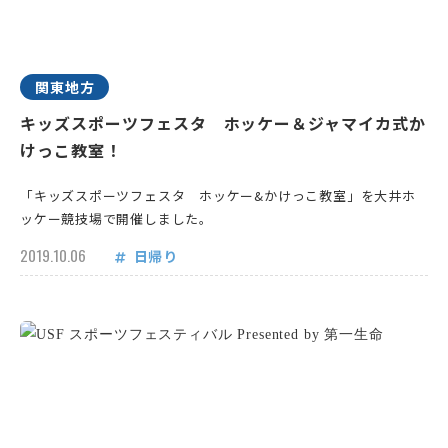
関東地方
キッズスポーツフェスタ ホッケー＆ジャマイカ式か
けっこ教室！
「キッズスポーツフェスタ ホッケー&かけっこ教室」を大井ホ
ッケー競技場で開催しました。
2019.10.06
日帰り