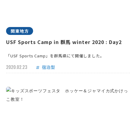
関東地方
USF Sports Camp in 群馬 winter 2020 : Day2
「USF Sports Camp」を群馬県にて開催しました。
2020.02.23
宿泊型