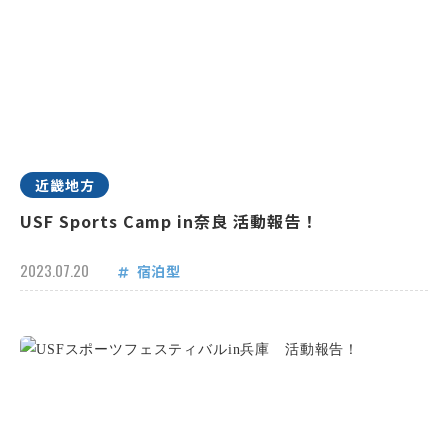
近畿地方
USF Sports Camp in奈良 活動報告！
2023.07.20
宿泊型