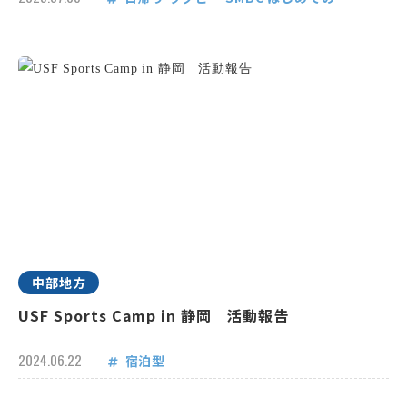
中部地方
USF Sports Camp in 静岡 活動報告
2024.06.22
宿泊型