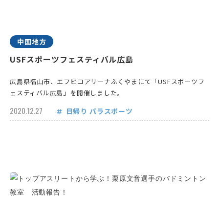
中国地方
USFスポーツフェスティバル広島
広島県福山市、エフピコアリーナふくやまにて「USFスポーツフ
ェスティバル広島」を開催しました。
2020.12.27
日帰り
パラスポーツ