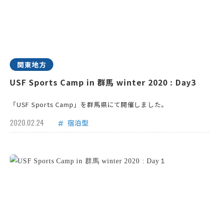
関東地方
USF Sports Camp in 群馬 winter 2020 : Day3
「USF Sports Camp」を群馬県にて開催しました。
2020.02.24
宿泊型