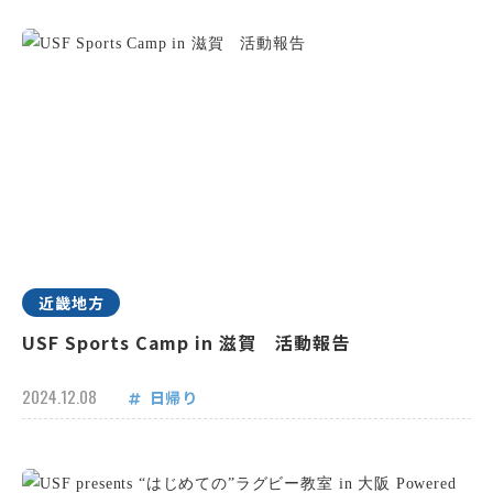
近畿地方
USF Sports Camp in 滋賀 活動報告
2024.12.08
日帰り