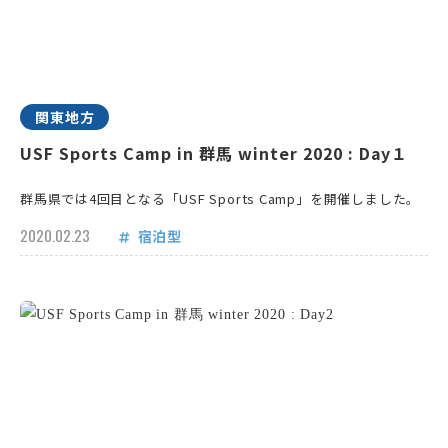
関東地方
USF Sports Camp in 群馬 winter 2020 : Day１
群馬県では4回目となる「USF Sports Camp」を開催しました。
2020.02.23
宿泊型