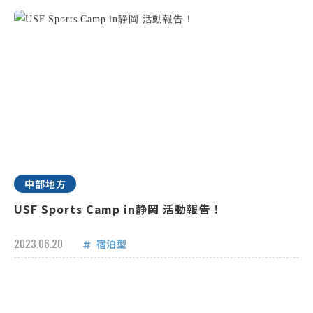
中部地方
USF Sports Camp in静岡 活動報告！
2023.06.20
宿泊型