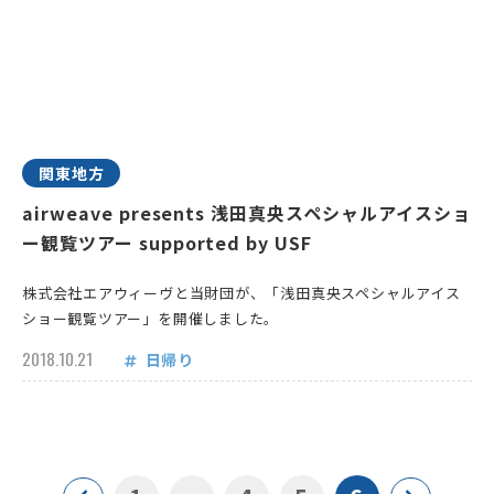
関東地方
airweave presents 浅田真央スペシャルアイスショ
ー観覧ツアー supported by USF
株式会社エアウィーヴと当財団が、「浅田真央スペシャルアイス
ショー観覧ツアー」を開催しました。
2018.10.21
日帰り