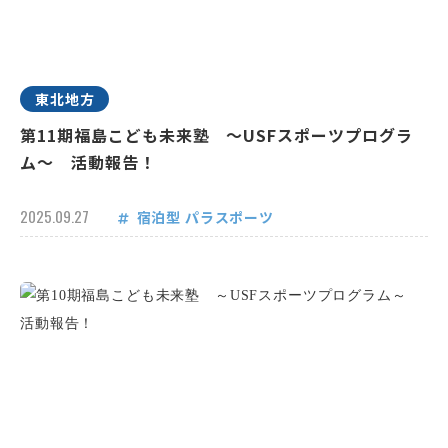
東北地方
第11期福島こども未来塾 ～USFスポーツプログラ
ム～ 活動報告！
2025.09.27
宿泊型
パラスポーツ