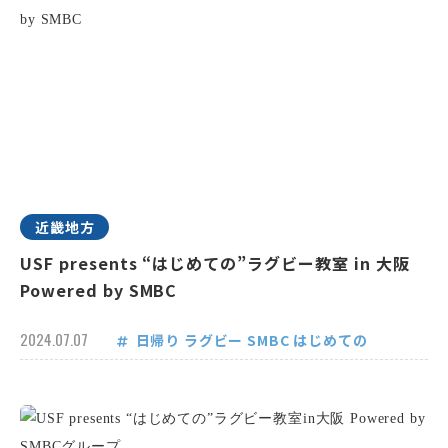
近畿地方
USF presents “はじめての”ラグビー教室 in 大阪
Powered by SMBC
2024.07.07
日帰り
ラグビー
SMBC
はじめての