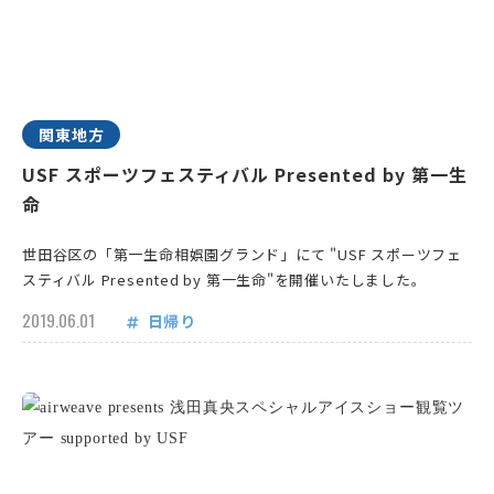
関東地方
USF スポーツフェスティバル Presented by 第一生
命
世田谷区の「第一生命相娯園グランド」にて "USF スポーツフェ
スティバル Presented by 第一生命"を開催いたしました。
2019.06.01
日帰り