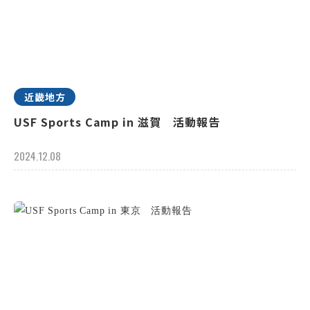
近畿地方
USF Sports Camp in 滋賀 活動報告
2024.12.08