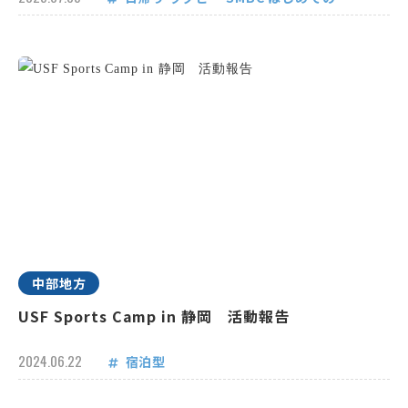
中部地方
USF Sports Camp in 静岡 活動報告
2024.06.22
宿泊型