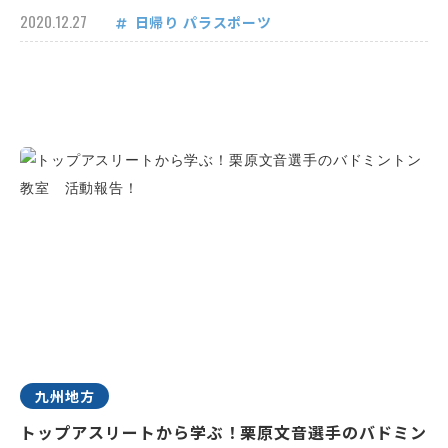
2020.12.27
日帰り
パラスポーツ
九州地方
トップアスリートから学ぶ！栗原文音選手のバドミン