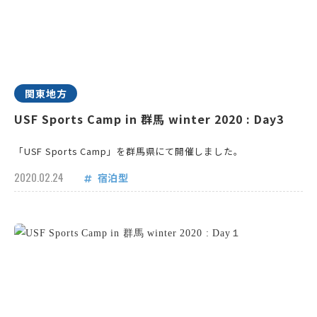
関東地方
USF Sports Camp in 群馬 winter 2020 : Day3
「USF Sports Camp」を群馬県にて開催しました。
2020.02.24
宿泊型