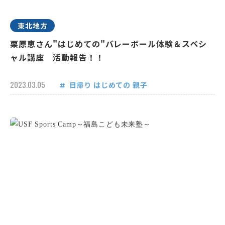
東北地方
栗原恵さん"はじめての"バレーボール体験＆スペシ
ャル講座 活動報告！！
2023.03.05
日帰り
はじめての
親子