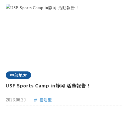
中部地方
USF Sports Camp in静岡 活動報告！
2023.06.20
宿泊型