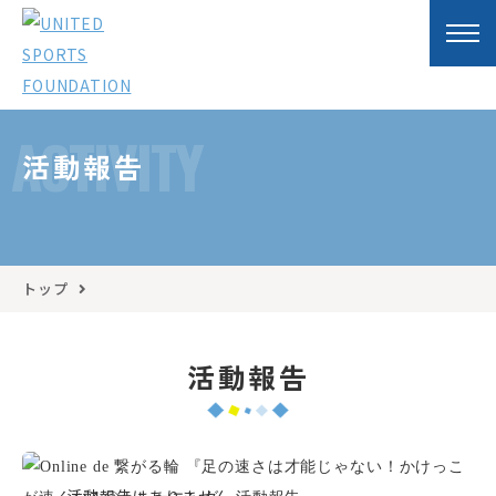
ACTIVITY
活動報告
トップ
活動報告