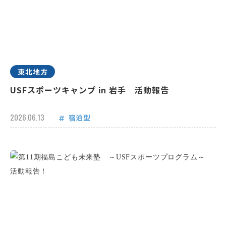
東北地方
USFスポーツキャンプ in 岩手 活動報告
2026.06.13
宿泊型