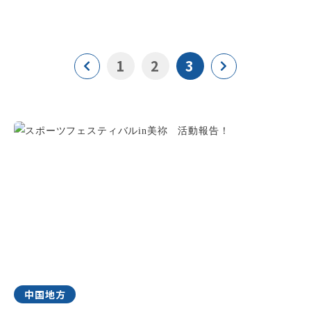
1
2
3
中国地方