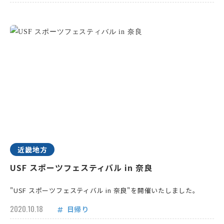
近畿地方
USF スポーツフェスティバル in 奈良
"USF スポーツフェスティバル in 奈良"を開催いたしました。
2020.10.18
日帰り