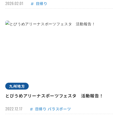
2026.02.01
日帰り
九州地方
とびうめアリーナスポーツフェスタ 活動報告！
2022.12.17
日帰り
パラスポーツ