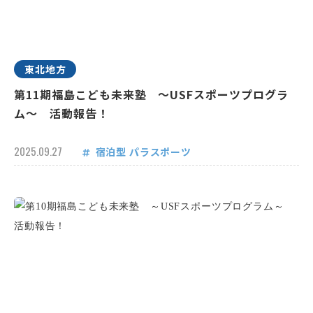
東北地方
第11期福島こども未来塾 ～USFスポーツプログラ
ム～ 活動報告！
2025.09.27
宿泊型
パラスポーツ