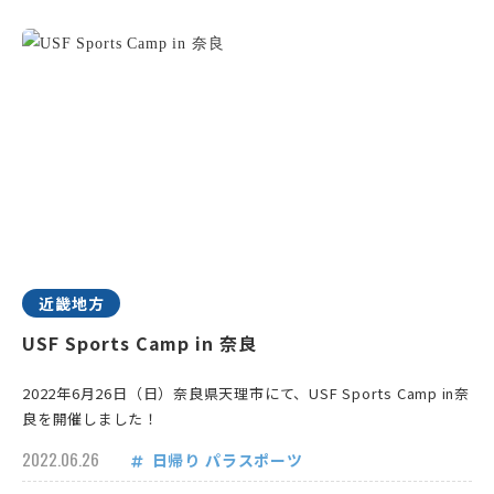
近畿地方
USF Sports Camp in 奈良
2022年6月26日（日）奈良県天理市にて、USF Sports Camp in奈
良を開催しました！
2022.06.26
日帰り
パラスポーツ