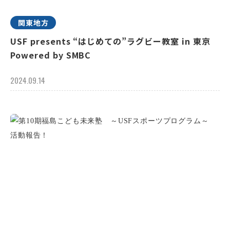
関東地方
USF presents “はじめての”ラグビー教室 in 東京
Powered by SMBC
2024.09.14