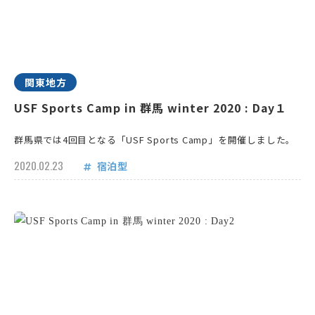
関東地方
USF Sports Camp in 群馬 winter 2020 : Day１
群馬県では4回目となる「USF Sports Camp」を開催しました。
2020.02.23
宿泊型