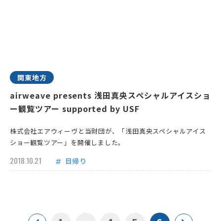
関東地方
airweave presents 浅田真央スペシャルアイスショ
ー観覧ツアー supported by USF
株式会社エアウィーヴと当財団が、「浅田真央スペシャルアイス
ショー観覧ツアー」を開催しました。
2018.10.21
日帰り