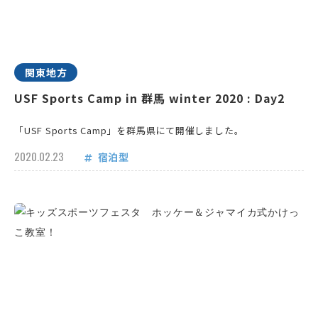
関東地方
USF Sports Camp in 群馬 winter 2020 : Day2
「USF Sports Camp」を群馬県にて開催しました。
2020.02.23
宿泊型