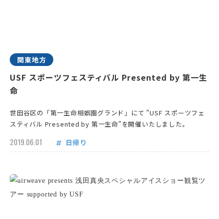
関東地方
USF スポーツフェスティバル Presented by 第一生
命
世田谷区の「第一生命相娯園グランド」にて "USF スポーツフェ
スティバル Presented by 第一生命"を開催いたしました。
2019.06.01
日帰り