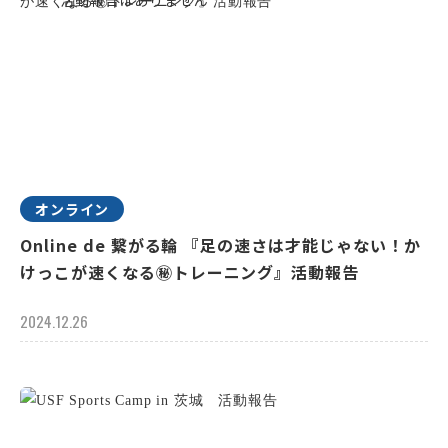
オンライン
Online de 繋がる輪 『足の速さは才能じゃない！か
けっこが速くなる㊙トレーニング』活動報告
2024.12.26