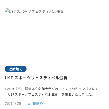
近畿地方
USF スポーツフェスティバル滋賀
12/19（日） 滋賀県立命館大学びわこ・くさつキャンパスにて
「USFスポーツフェスティバル滋賀」を開催いたしました。
2021.12.20
日帰り