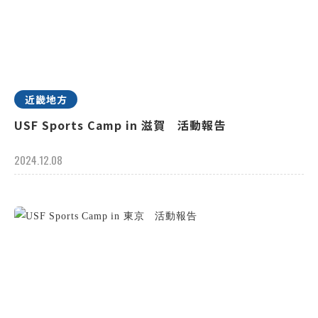
近畿地方
USF Sports Camp in 滋賀 活動報告
2024.12.08