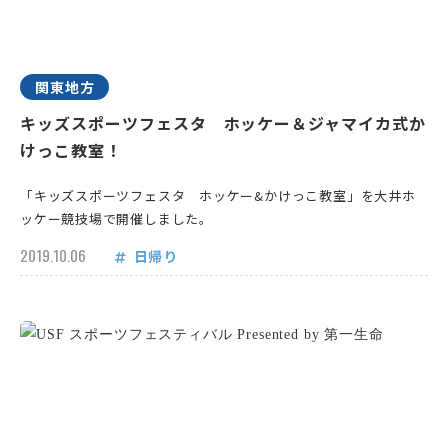
関東地方
キッズスポーツフェスタ ホッケー＆ジャマイカ式か
けっこ教室！
「キッズスポーツフェスタ ホッケー&かけっこ教室」を大井ホ
ッケー競技場で開催しました。
2019.10.06
日帰り