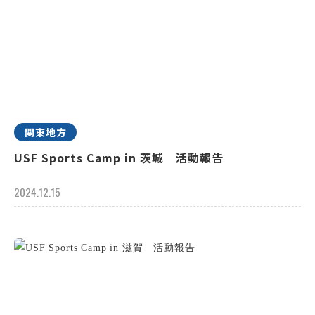
関東地方
USF Sports Camp in 茨城 活動報告
2024.12.15