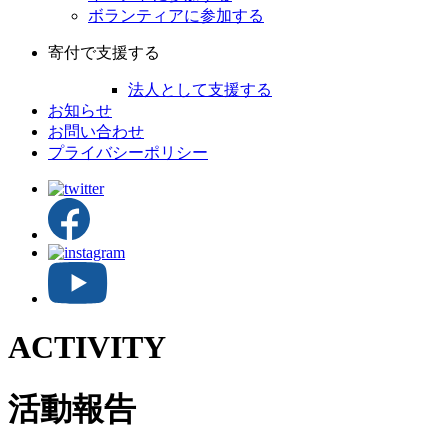
ボランティアに参加する
寄付で支援する
法人として支援する
お知らせ
お問い合わせ
プライバシーポリシー
ACTIVITY
活動報告