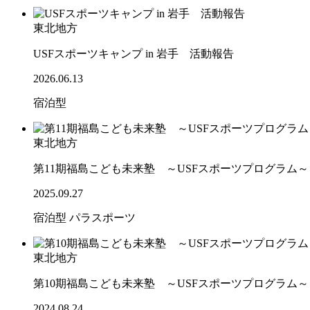
東北地方
USFスポーツキャンプ in 岩手 活動報告
2026.06.13
宿泊型
東北地方
第11期福島こども未来塾 ～USFスポーツプログラム
2025.09.27
宿泊型
パラスポーツ
東北地方
第10期福島こども未来塾 ～USFスポーツプログラム
2024.08.24