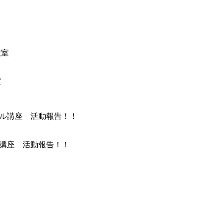
室
ル講座 活動報告！！