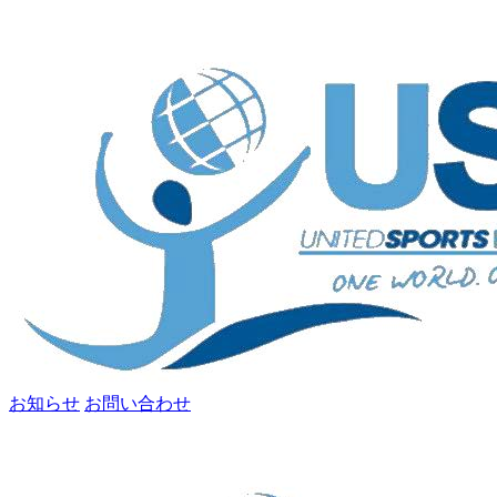
お知らせ
お問い合わせ