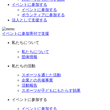
イベントに参加する
イベントに参加する
ボランティアに参加する
法人として支援する
イベントに参加
寄付で支援
私たちについて
私たちについて
団体情報
私たちの活動
スポーツを通じた活動
企業との共催事業
活動報告
スポーツが子どもにもたらす効果
イベントに参加する
イベントに参加する