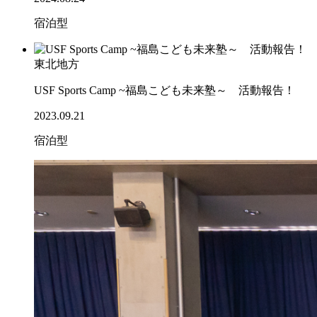
宿泊型
東北地方
USF Sports Camp ~福島こども未来塾～ 活動報告！
2023.09.21
宿泊型