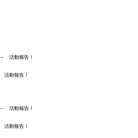
～ 活動報告！
～ 活動報告！