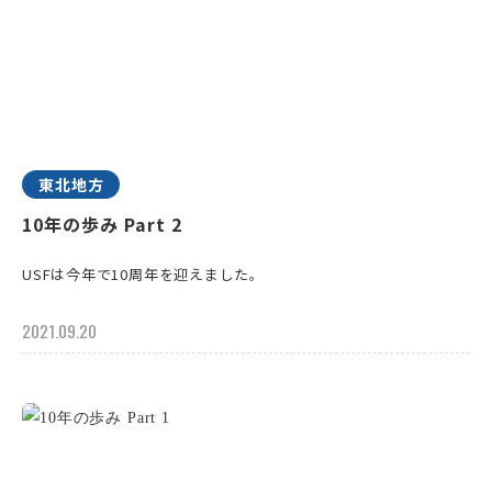
東北地方
10年の歩み Part 2
USFは今年で10周年を迎えました。
2021.09.20