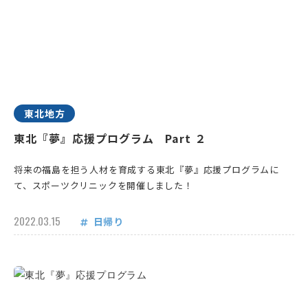
東北地方
東北『夢』応援プログラム Part ２
将来の福島を担う人材を育成する東北『夢』応援プログラムに
て、スポーツクリニックを開催しました！
2022.03.15
日帰り