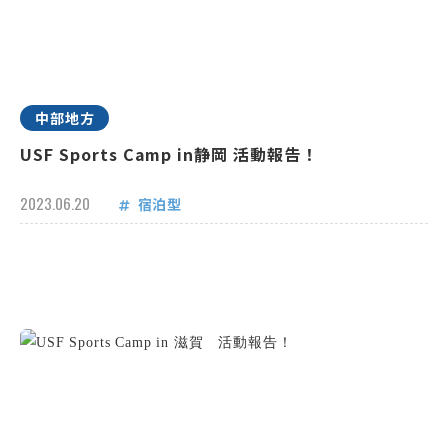
中部地方
USF Sports Camp in静岡 活動報告！
2023.06.20
宿泊型