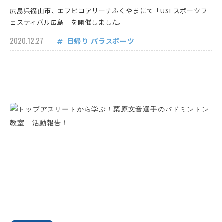
広島県福山市、エフピコアリーナふくやまにて「USFスポーツフ
ェスティバル広島」を開催しました。
2020.12.27
日帰り
パラスポーツ