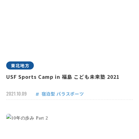
東北地方
USF Sports Camp in 福島 こども未来塾 2021
2021.10.09
宿泊型
パラスポーツ