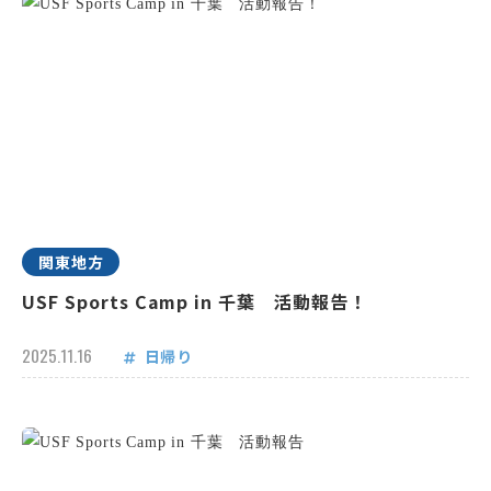
関東地方
USF Sports Camp in 千葉 活動報告！
2025.11.16
日帰り