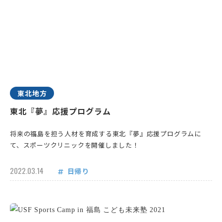
東北地方
東北『夢』応援プログラム
将来の福島を担う人材を育成する東北『夢』応援プログラムに
て、スポーツクリニックを開催しました！
2022.03.14
日帰り