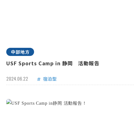
中部地方
USF Sports Camp in 静岡 活動報告
2024.06.22
宿泊型