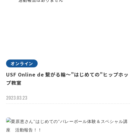
オンライン
USF Online de 繋がる輪～"はじめての"ヒップホッ
プ教室
2023.03.23