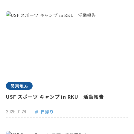
関東地方
USF スポーツ キャンプ in RKU 活動報告
2026.01.24
日帰り