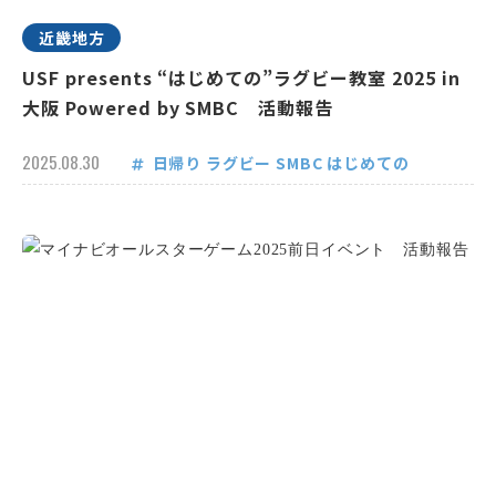
近畿地方
USF presents “はじめての”ラグビー教室 2025 in
大阪 Powered by SMBC 活動報告
2025.08.30
日帰り
ラグビー
SMBC
はじめての