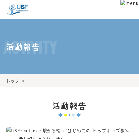
ACTIVITY
活動報告
トップ
活動報告