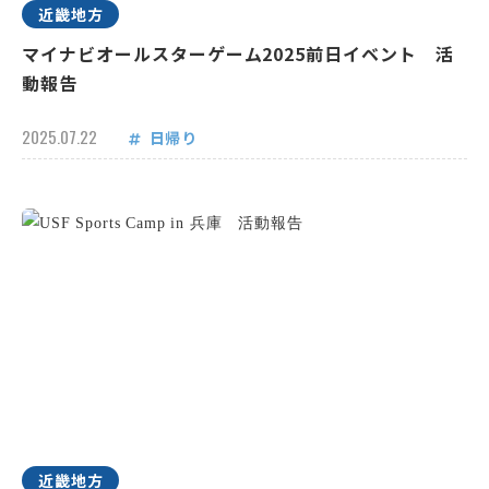
近畿地方
マイナビオールスターゲーム2025前日イベント 活
動報告
2025.07.22
日帰り
近畿地方