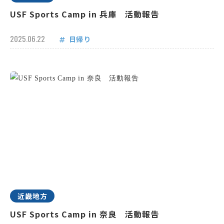
USF Sports Camp in 兵庫 活動報告
2025.06.22
日帰り
近畿地方
USF Sports Camp in 奈良 活動報告