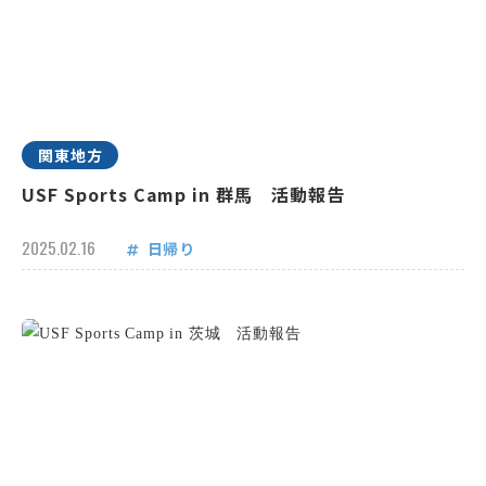
関東地方
USF Sports Camp in 群馬 活動報告
2025.02.16
日帰り