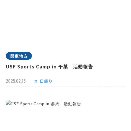
関東地方
USF Sports Camp in 千葉 活動報告
2025.02.16
日帰り