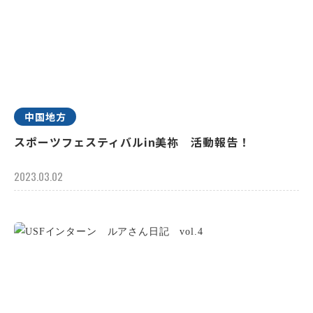
中国地方
スポーツフェスティバルin美祢 活動報告！
2023.03.02