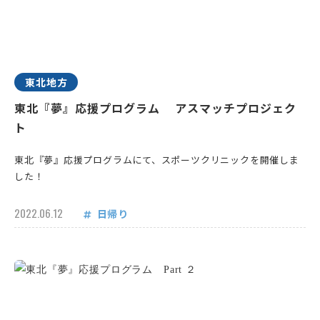
東北地方
東北『夢』応援プログラム アスマッチプロジェク
ト
東北『夢』応援プログラムにて、スポーツクリニックを開催しま
した！
2022.06.12
日帰り