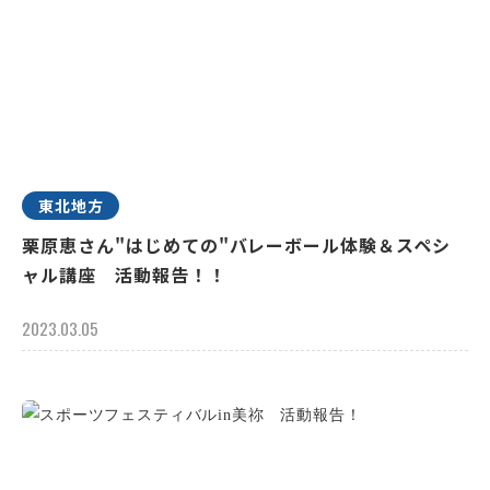
東北地方
栗原恵さん"はじめての"バレーボール体験＆スペシ
ャル講座 活動報告！！
2023.03.05