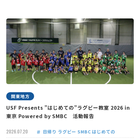
関東地方
USF Presents ”はじめての”ラグビー教室 2026 in
東京 Powered by SMBC 活動報告
2026.07.20
日帰り
ラグビー
SMBC
はじめての