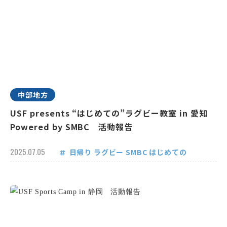
中部地方
USF presents “はじめての”ラグビー教室 in 愛知
Powered by SMBC 活動報告
2025.07.05
日帰り
ラグビー
SMBC
はじめての