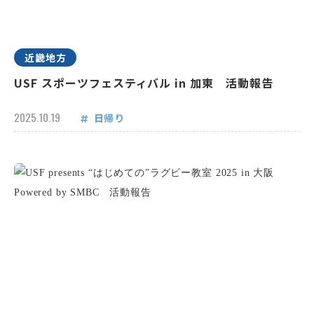
近畿地方
USF スポーツフェスティバル in 加東 活動報告
2025.10.19
日帰り