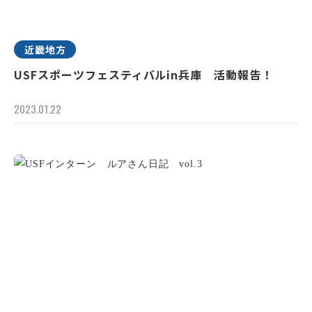
近畿地方
USFスポーツフェスティバルin兵庫 活動報告！
2023.01.22