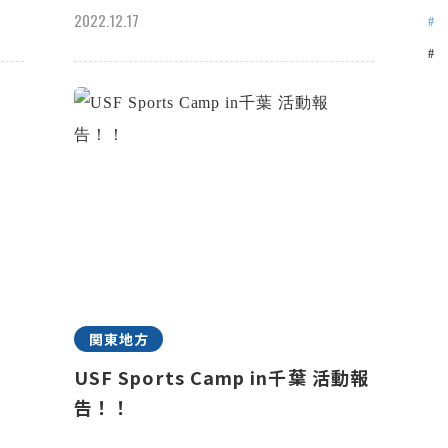
2022.12.17
関東地方
記
USF Sports Camp in千葉 活動報
告！！