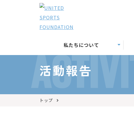
私たちについて
ACTIVI
活動報告
トップ