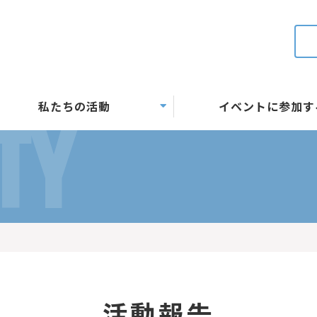
私たちの活動
イベントに参加す
TY
活動報告