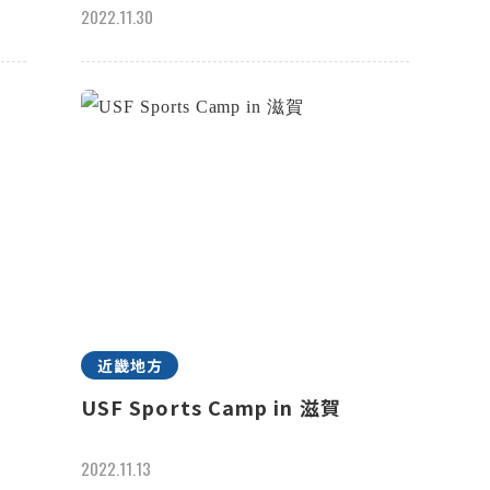
2022.11.30
近畿地方
記
USF Sports Camp in 滋賀
2022.11.13