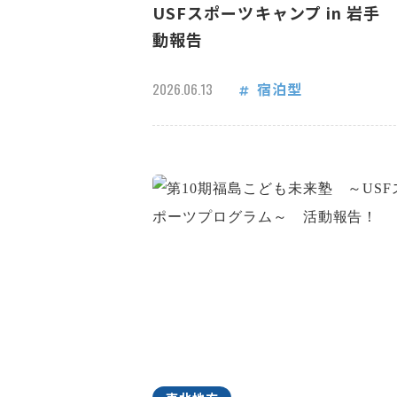
USFスポーツキャンプ in 岩手
動報告
宿泊型
2026.06.13