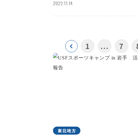
2022.11.14
1
...
7
東北地方