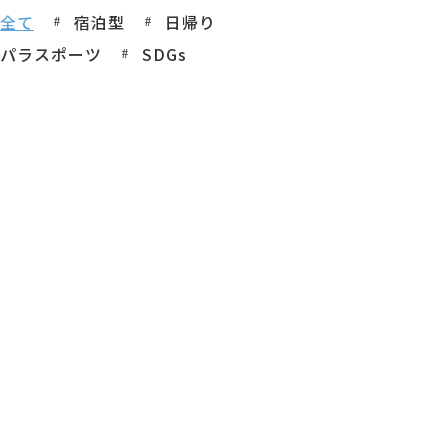
全て
宿泊型
日帰り
パラスポーツ
SDGs