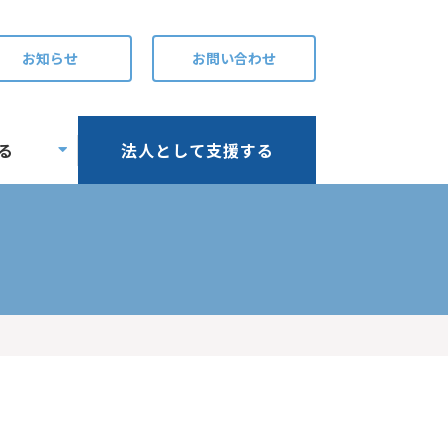
お知らせ
お問い合わせ
る
法人として支援する