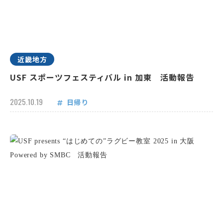
近畿地方
USF スポーツフェスティバル in 加東 活動報告
2025.10.19
日帰り