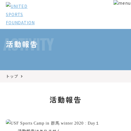
ACTIVITY
活動報告
トップ
活動報告