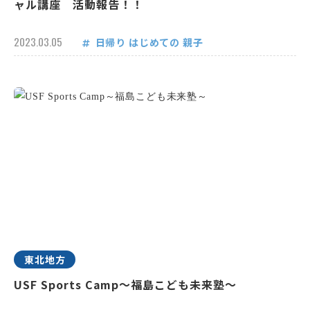
ャル講座 活動報告！！
2023.03.05
日帰り
はじめての
親子
東北地方
USF Sports Camp～福島こども未来塾～