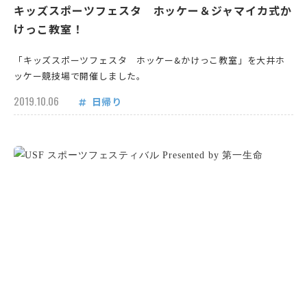
キッズスポーツフェスタ ホッケー＆ジャマイカ式か
けっこ教室！
「キッズスポーツフェスタ ホッケー&かけっこ教室」を大井ホ
ッケー競技場で開催しました。
2019.10.06
日帰り