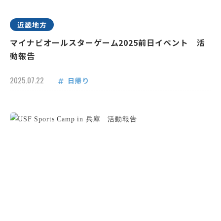
近畿地方
マイナビオールスターゲーム2025前日イベント 活
動報告
2025.07.22
日帰り