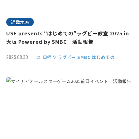
近畿地方
USF presents “はじめての”ラグビー教室 2025 in
大阪 Powered by SMBC 活動報告
2025.08.30
日帰り
ラグビー
SMBC
はじめての