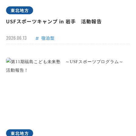
東北地方
USFスポーツキャンプ in 岩手 活動報告
2026.06.13
宿泊型
東北地方