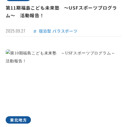
第11期福島こども未来塾 ～USFスポーツプログラ
ム～ 活動報告！
2025.09.27
宿泊型
パラスポーツ
東北地方