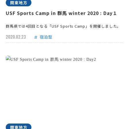
関東地方
USF Sports Camp in 群馬 winter 2020 : Day１
群馬県では4回目となる「USF Sports Camp」を開催しました。
2020.02.23
宿泊型
関東地方