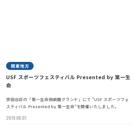
関東地方
USF スポーツフェスティバル Presented by 第一生
命
世田谷区の「第一生命相娯園グランド」にて "USF スポーツフェ
スティバル Presented by 第一生命"を開催いたしました。
2019.06.01