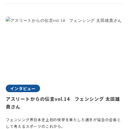
インタビュー
アスリートからの伝言vol.14 フェンシング 太田雄
貴さん
フェンシング界日本史上初の快挙を果たした選手が協会の会長と
して考えるスポーツのこれから。