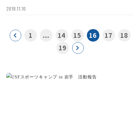
2018.11.10
1
...
14
15
16
17
18
19