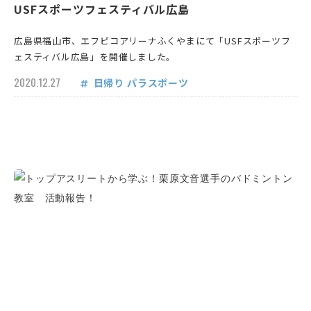
USFスポーツフェスティバル広島
広島県福山市、エフピコアリーナふくやまにて「USFスポーツフ
ェスティバル広島」を開催しました。
2020.12.27
日帰り
パラスポーツ