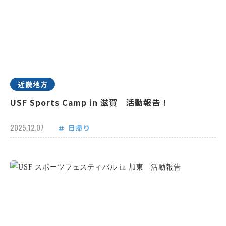
近畿地方
USF Sports Camp in 滋賀 活動報告！
2025.12.07
日帰り