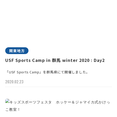
関東地方
USF Sports Camp in 群馬 winter 2020 : Day2
「USF Sports Camp」を群馬県にて開催しました。
2020.02.23