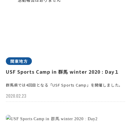
関東地方
USF Sports Camp in 群馬 winter 2020 : Day１
群馬県では4回目となる「USF Sports Camp」を開催しました。
2020.02.23