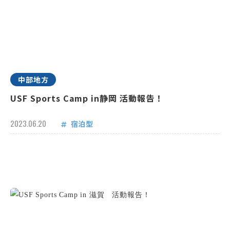
中部地方
USF Sports Camp in静岡 活動報告！
2023.06.20
宿泊型