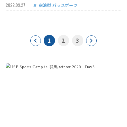
2022.09.27
宿泊型
パラスポーツ
1
2
3