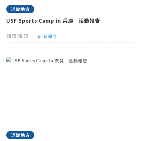
近畿地方
USF Sports Camp in 兵庫 活動報告
2025.06.22
日帰り
近畿地方