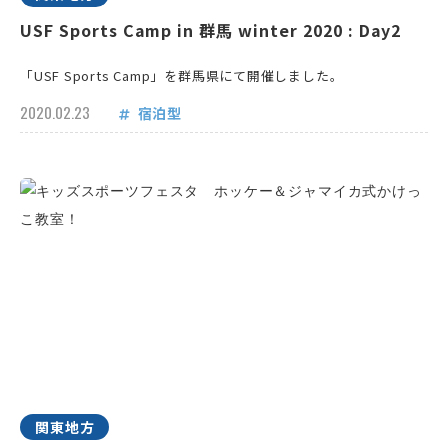
USF Sports Camp in 群馬 winter 2020 : Day2
「USF Sports Camp」を群馬県にて開催しました。
2020.02.23
宿泊型
関東地方