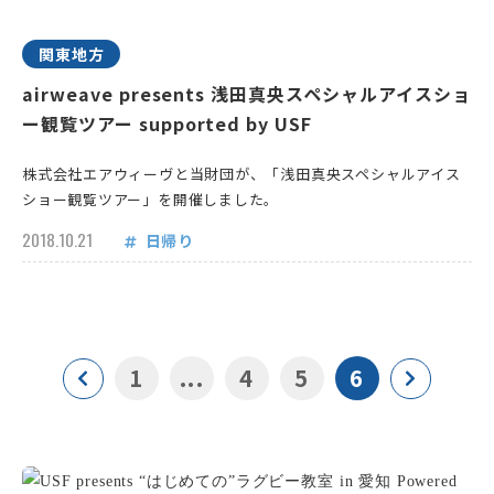
関東地方
airweave presents 浅田真央スペシャルアイスショ
ー観覧ツアー supported by USF
株式会社エアウィーヴと当財団が、「浅田真央スペシャルアイス
ショー観覧ツアー」を開催しました。
2018.10.21
日帰り
1
...
4
5
6