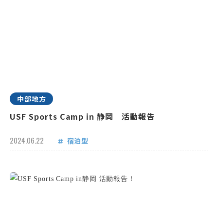
中部地方
USF Sports Camp in 静岡 活動報告
2024.06.22
宿泊型