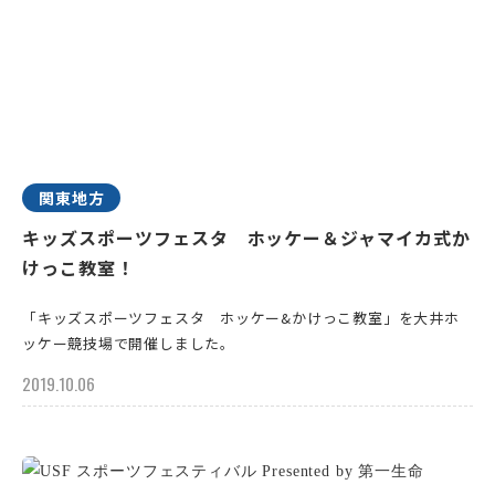
関東地方
キッズスポーツフェスタ ホッケー＆ジャマイカ式か
けっこ教室！
「キッズスポーツフェスタ ホッケー&かけっこ教室」を大井ホ
ッケー競技場で開催しました。
2019.10.06