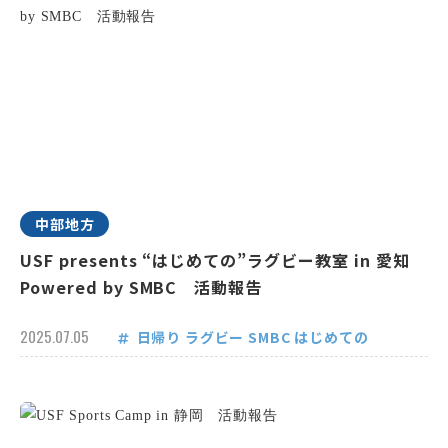
中部地方
USF presents “はじめての”ラグビー教室 in 愛知
Powered by SMBC 活動報告
2025.07.05
日帰り
ラグビー
SMBC
はじめての