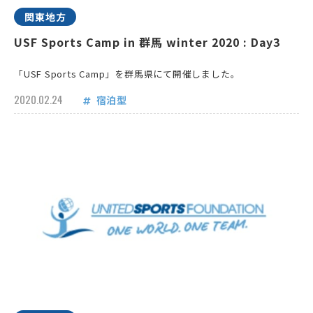
関東地方
USF Sports Camp in 群馬 winter 2020 : Day3
「USF Sports Camp」を群馬県にて開催しました。
2020.02.24
宿泊型