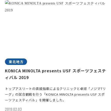
東北地方
KONICA MINOLTA presents USF スポーツフェステ
ィバル 2019
トップアスリートの直接指導によるクリニックと卓球「ノジマTリ
ーグ」の試合観戦を行う「KONICA MINOLTA presents USF スポ
ーツフェスティバル」を開催しました。
2019.02.03