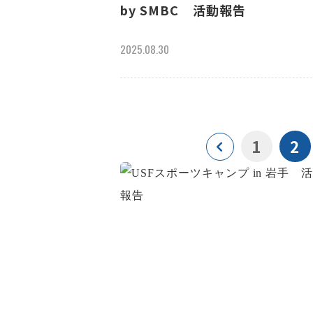
by SMBC 活動報告
2025.08.30
1
2