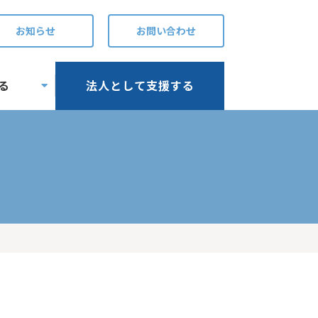
お知らせ
お問い合わせ
る
法人として支援する