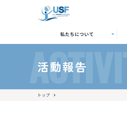
私たちについて
ACTIVI
活動報告
トップ