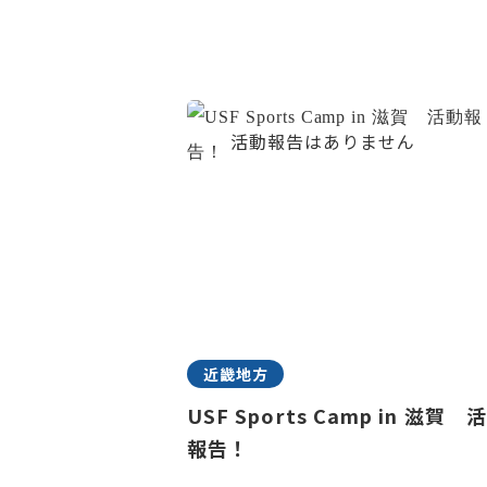
近畿地方
USF Sports Camp in 滋賀 
報告！