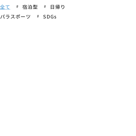
全て
宿泊型
日帰り
パラスポーツ
SDGs