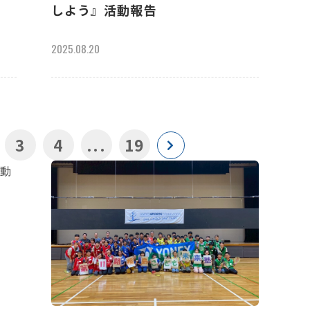
しよう』活動報告
2025.08.20
3
4
...
19