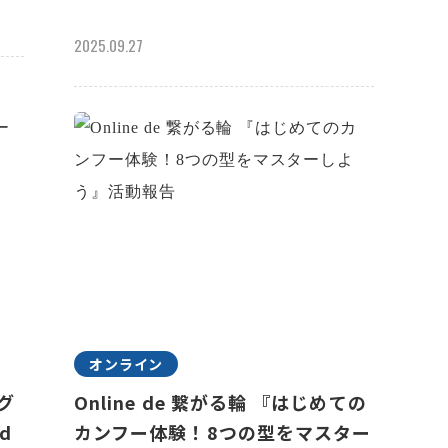
2025.09.27
オンライン
ラグ
Online de 繋がる輪 『はじめての
d
カンフー体験！8つの型をマスター