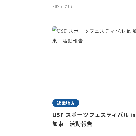
2025.12.07
近畿地方
USF スポーツフェスティバル i
加東 活動報告