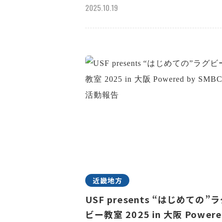
2025.10.19
近畿地方
USF presents “はじめての”
ビー教室 2025 in 大阪 Powere