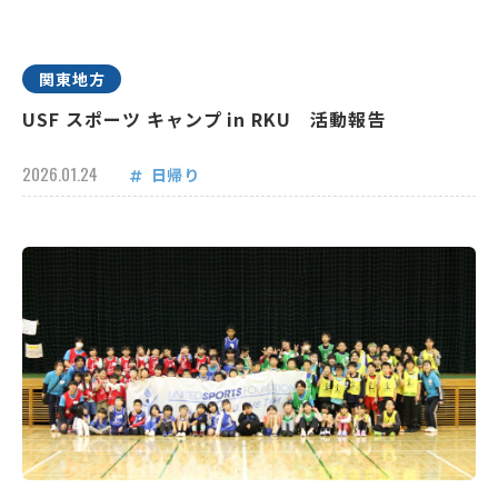
関東地方
USF スポーツ キャンプ in RKU 活動報告
2026.01.24
日帰り