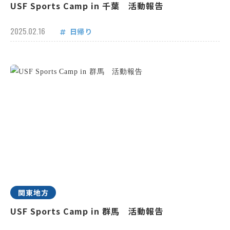
USF Sports Camp in 千葉 活動報告
2025.02.16
日帰り
関東地方
USF Sports Camp in 群馬 活動報告