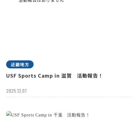
近畿地方
USF Sports Camp in 滋賀 活動報告！
2025.12.07