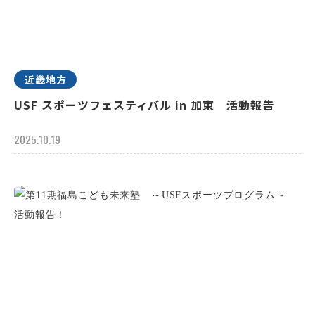
近畿地方
USF スポーツフェスティバル in 加東 活動報告
2025.10.19