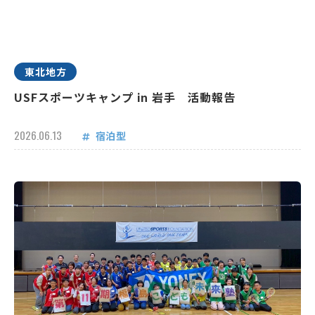
東北地方
USFスポーツキャンプ in 岩手 活動報告
2026.06.13
宿泊型