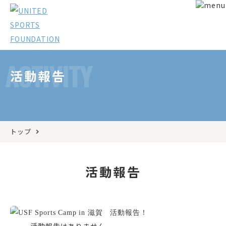
ACTIVITY
活動報告
トップ
活動報告