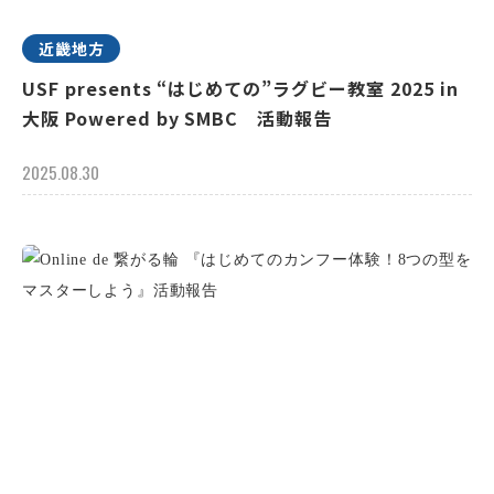
近畿地方
USF presents “はじめての”ラグビー教室 2025 in
大阪 Powered by SMBC 活動報告
2025.08.30