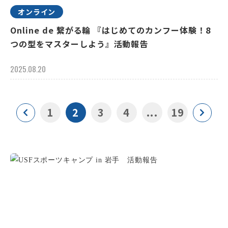
オンライン
Online de 繋がる輪 『はじめてのカンフー体験！8
つの型をマスターしよう』活動報告
2025.08.20
1
2
3
4
...
19