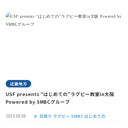
近畿地方
USF presents “はじめての”ラグビー教室in大阪
Powered by SMBCグループ
2023.09.08
日帰り
ラグビー
SMBC
はじめての