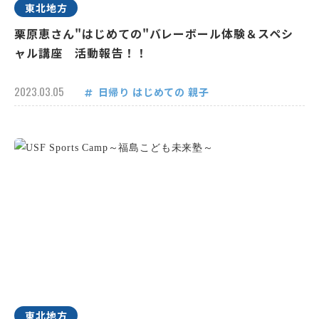
東北地方
栗原恵さん"はじめての"バレーボール体験＆スペシ
ャル講座 活動報告！！
2023.03.05
日帰り
はじめての
親子
東北地方