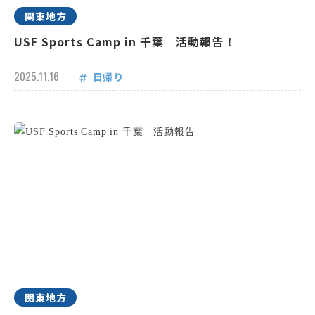
関東地方
USF Sports Camp in 千葉 活動報告！
2025.11.16
日帰り
関東地方