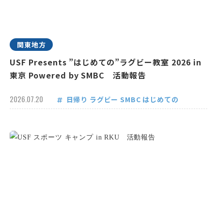
関東地方
USF Presents ”はじめての”ラグビー教室 2026 in
東京 Powered by SMBC 活動報告
2026.07.20
日帰り
ラグビー
SMBC
はじめての