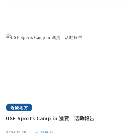
近畿地方
USF Sports Camp in 滋賀 活動報告
2024.12.08