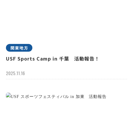
関東地方
USF Sports Camp in 千葉 活動報告！
2025.11.16