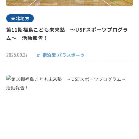
東北地方
第11期福島こども未来塾 ～USFスポーツプログラ
ム～ 活動報告！
2025.09.27
宿泊型
パラスポーツ