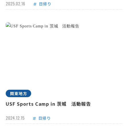
2025.02.16
日帰り
関東地方
USF Sports Camp in 茨城 活動報告
2024.12.15
日帰り