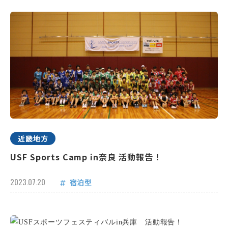
近畿地方
USF Sports Camp in奈良 活動報告！
2023.07.20
宿泊型