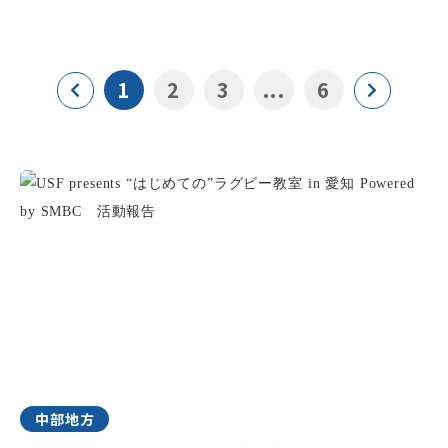
1
2
3
...
6
中部地方