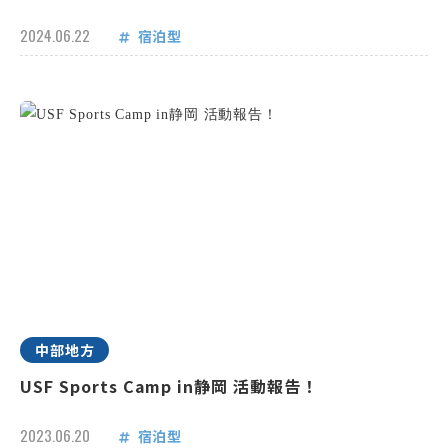
2024.06.22
宿泊型
中部地方
USF Sports Camp in静岡 活動報告！
2023.06.20
宿泊型