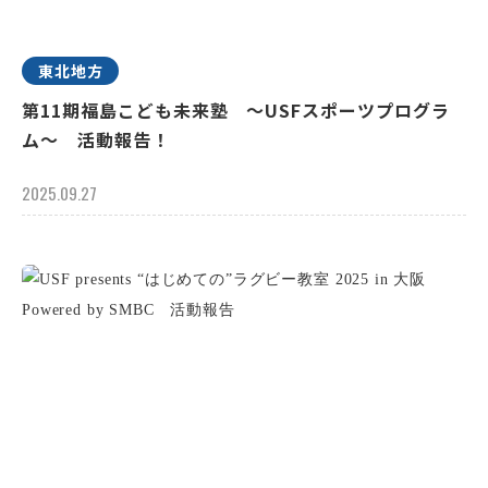
東北地方
第11期福島こども未来塾 ～USFスポーツプログラ
ム～ 活動報告！
2025.09.27