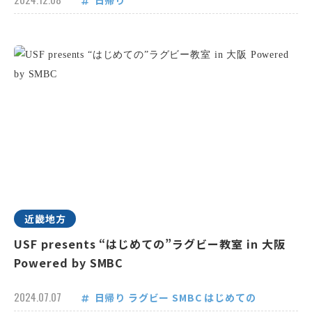
日帰り
近畿地方
USF presents “はじめての”ラグビー教室 in 大阪
Powered by SMBC
2024.07.07
日帰り
ラグビー
SMBC
はじめての