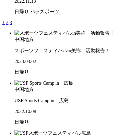
2022.11.13
日帰り
パラスポーツ
1
2
3
中国地方
スポーツフェスティバルin美祢 活動報告！
2023.03.02
日帰り
中国地方
USF Sports Camp in 広島
2022.10.08
日帰り