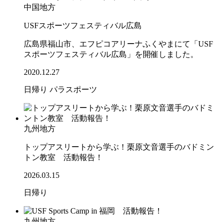
中国地方
USFスポーツフェスティバル広島
広島県福山市、エフピコアリーナふくやまにて「USF
スポーツフェスティバル広島」を開催しました。
2020.12.27
日帰り
パラスポーツ
九州地方
トップアスリートから学ぶ！栗原文音選手のバドミン
トン教室 活動報告！
2026.03.15
日帰り
九州地方