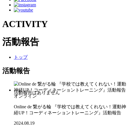
ACTIVITY
活動報告
トップ
活動報告
オンライン
Online de 繋がる輪 『学校では教えてくれない！運動神
経UP！コーディネーショントレーニング』活動報告
2024.08.19