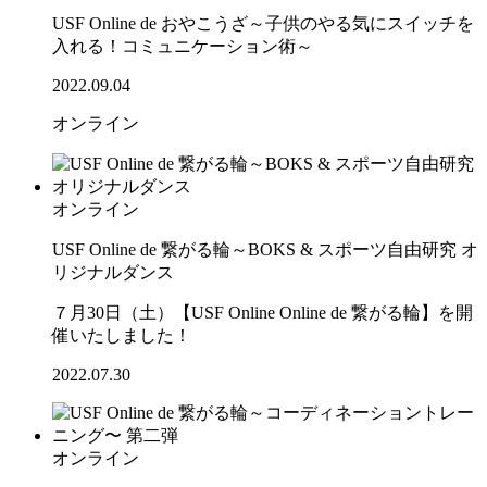
USF Online de おやこうざ～子供のやる気にスイッチを
入れる！コミュニケーション術～
2022.09.04
オンライン
オンライン
USF Online de 繋がる輪～BOKS & スポーツ自由研究 オ
リジナルダンス
７月30日（土）【USF Online Online de 繋がる輪】を開
催いたしました！
2022.07.30
オンライン