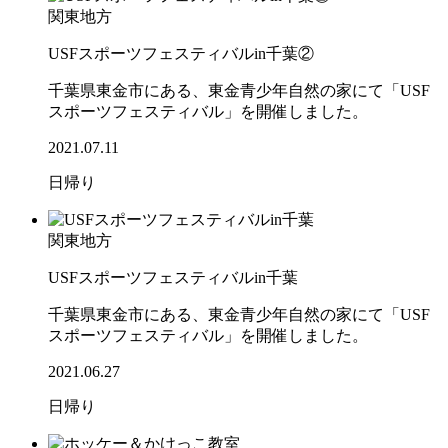
関東地方
USFスポーツフェスティバルin千葉②
千葉県東金市にある、東金青少年自然の家にて「USF
スポーツフェスティバル」を開催しました。
2021.07.11
日帰り
関東地方
USFスポーツフェスティバルin千葉
千葉県東金市にある、東金青少年自然の家にて「USF
スポーツフェスティバル」を開催しました。
2021.06.27
日帰り