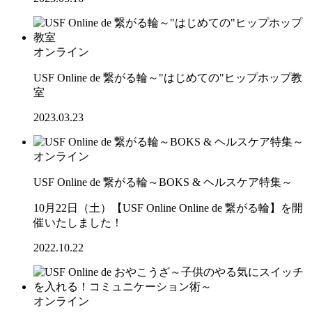
オンライン
USF Online de 繋がる輪～"はじめての"ヒップホップ教
室
2023.03.23
オンライン
USF Online de 繋がる輪～BOKS & ヘルスケア特集～
10月22日（土）【USF Online Online de 繋がる輪】を開
催いたしました！
2022.10.22
オンライン