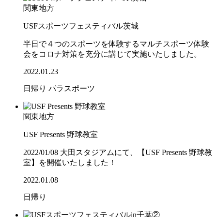
関東地方
USFスポーツフェスティバル茨城
半日で４つのスポーツを体験するマルチスポーツ体験
会をコロナ対策を充分に講じて実施いたしました。
2022.01.23
日帰り
パラスポーツ
関東地方
USF Presents 野球教室
2022/01/08 大田スタジアムにて、【USF Presents 野球教
室】を開催いたしました！
2022.01.08
日帰り