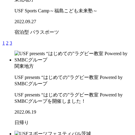
USF Sports Camp～福島こども未来塾～
2022.09.27
宿泊型
パラスポーツ
1
2
3
関東地方
USF presents “はじめての”ラグビー教室 Powered by
SMBCグループ
USF presents “はじめての”ラグビー教室 Powered by
SMBCグループを開催しました！
2022.06.19
日帰り