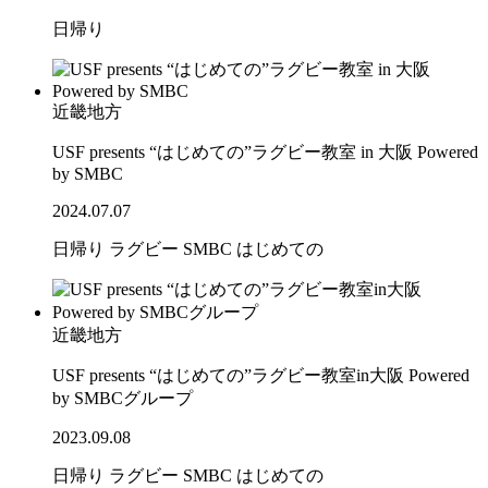
日帰り
近畿地方
USF presents “はじめての”ラグビー教室 in 大阪 Powered
by SMBC
2024.07.07
日帰り
ラグビー
SMBC
はじめての
近畿地方
USF presents “はじめての”ラグビー教室in大阪 Powered
by SMBCグループ
2023.09.08
日帰り
ラグビー
SMBC
はじめての