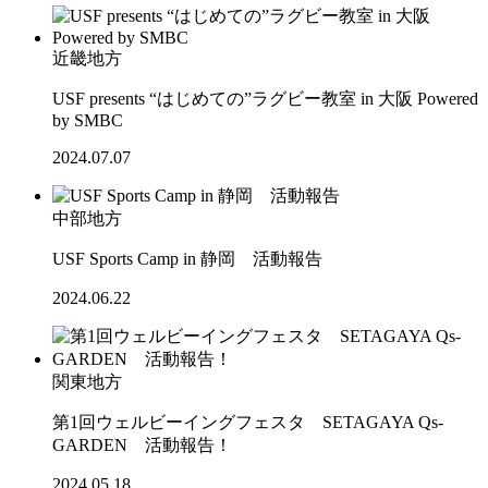
近畿地方
USF presents “はじめての”ラグビー教室 in 大阪 Powered
by SMBC
2024.07.07
中部地方
USF Sports Camp in 静岡 活動報告
2024.06.22
関東地方
第1回ウェルビーイングフェスタ SETAGAYA Qs-
GARDEN 活動報告！
2024.05.18