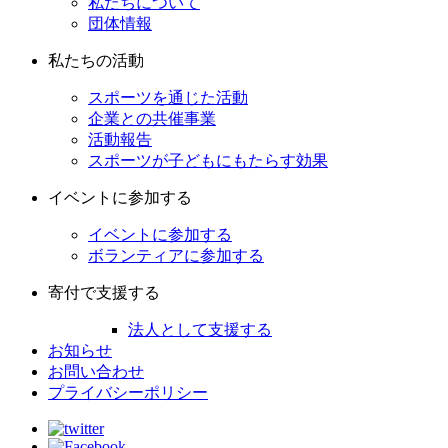
私たちについて
団体情報
私たちの活動
スポーツを通じた活動
企業との共催事業
活動報告
スポーツが子どもにもたらす効果
イベントに参加する
イベントに参加する
ボランティアに参加する
寄付で支援する
法人として支援する
お知らせ
お問い合わせ
プライバシーポリシー