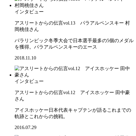
インタビュー
アスリートからの伝言vol.13 パラアルペンスキー 村
岡桃佳さん
パラリンピック冬季大会で日本選手最多の5個のメダル
を獲得。パラアルペンスキーのエース
2018.11.10
インタビュー
アスリートからの伝言vol.12 アイスホッケー 田中豪
さん
アイスホッケー日本代表キャプテンが語るこれまでの
軌跡とこれからの挑戦。
2016.07.29