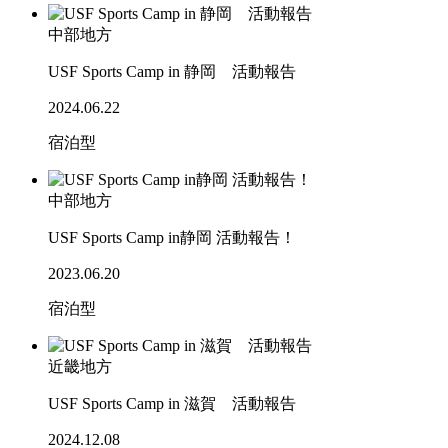
中部地方
USF Sports Camp in 静岡 活動報告
2024.06.22
宿泊型
中部地方
USF Sports Camp in静岡 活動報告！
2023.06.20
宿泊型
近畿地方
USF Sports Camp in 滋賀 活動報告
2024.12.08