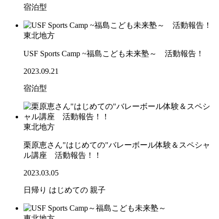
宿泊型
東北地方
USF Sports Camp ~福島こども未来塾～ 活動報告！
2023.09.21
宿泊型
東北地方
栗原恵さん"はじめての"バレーボール体験＆スペシャ
ル講座 活動報告！！
2023.03.05
日帰り
はじめての
親子
東北地方