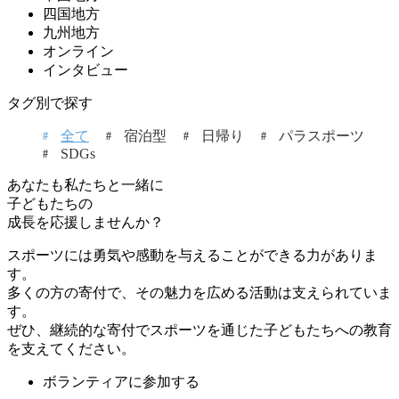
四国地方
九州地方
オンライン
インタビュー
タグ別で探す
全て
宿泊型
日帰り
パラスポーツ
SDGs
あなたも私たちと一緒に
子どもたちの
成長を応援しませんか？
スポーツには勇気や感動を与えることができる力がありま
す。
多くの方の寄付で、その魅力を広める活動は支えられていま
す。
ぜひ、継続的な寄付でスポーツを通じた子どもたちへの教育
を支えてください。
ボランティアに参加する