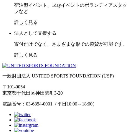
宿泊型イベント、1dayイベントのボランティアスタッ
フなど
詳しく見る
法人として支援する
寄付だけでなく、さまざまな形での協賛が可能です。
詳しく見る
一般財団法人 UNITED SPORTS FOUNDATION (USF)
〒101-0054
東京都千代田区神田錦町3-20
電話番号：03-6854-0001（平日10:00～18:00）