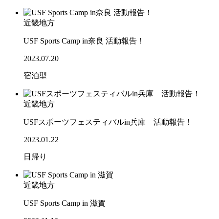
近畿地方
USF Sports Camp in奈良 活動報告！
2023.07.20
宿泊型
近畿地方
USFスポーツフェスティバルin兵庫 活動報告！
2023.01.22
日帰り
近畿地方
USF Sports Camp in 滋賀