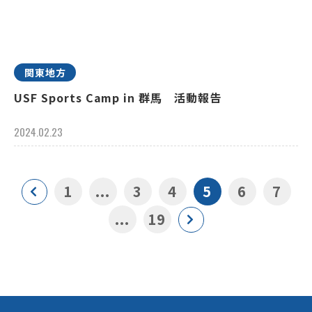
関東地方
USF Sports Camp in 群馬 活動報告
2024.02.23
1
...
3
4
5
6
7
...
19