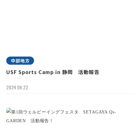
中部地方
USF Sports Camp in 静岡 活動報告
2024.06.22