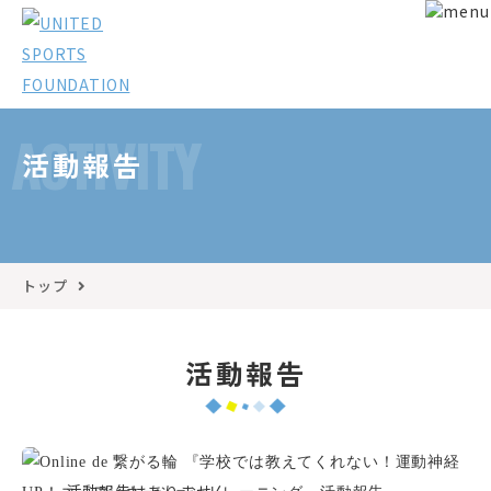
ACTIVITY
活動報告
トップ
活動報告