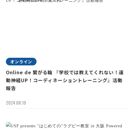
オンライン
Online de 繋がる輪 『学校では教えてくれない！運
動神経UP！コーディネーショントレーニング』活動
報告
2024.08.19