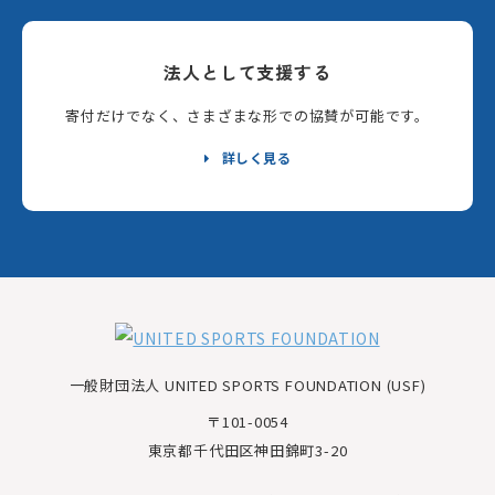
法人として支援する
寄付だけでなく、さまざまな形での協賛が可能です。
詳しく見る
一般財団法人 UNITED SPORTS FOUNDATION (USF)
〒101-0054
東京都千代田区神田錦町3-20