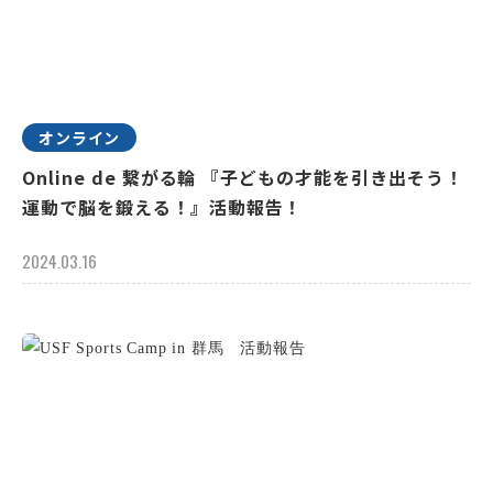
オンライン
Online de 繋がる輪 『子どもの才能を引き出そう！
運動で脳を鍛える！』活動報告！
2024.03.16