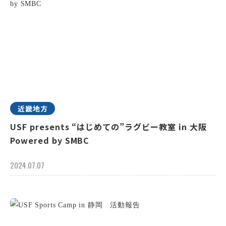
近畿地方
USF presents “はじめての”ラグビー教室 in 大阪
Powered by SMBC
2024.07.07