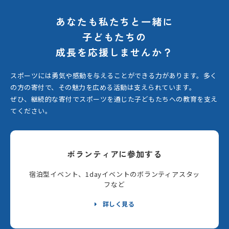
あなたも私たちと一緒に
子どもたちの
成長を応援しませんか？
スポーツには勇気や感動を与えることができる力があります。
多く
の方の寄付で、その魅力を広める活動は支えられています。
ぜひ、継続的な寄付でスポーツを通じた子どもたちへの教育を支え
てください。
ボランティアに参加する
宿泊型イベント、1dayイベントのボランティアスタッ
フなど
詳しく見る