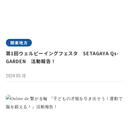
関東地方
第1回ウェルビーイングフェスタ SETAGAYA Qs-
GARDEN 活動報告！
2024.05.18