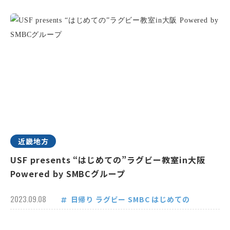
近畿地方
USF presents “はじめての”ラグビー教室in大阪
Powered by SMBCグループ
2023.09.08
日帰り
ラグビー
SMBC
はじめての