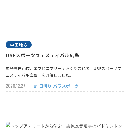
中国地方
USFスポーツフェスティバル広島
広島県福山市、エフピコアリーナふくやまにて「USFスポーツフ
ェスティバル広島」を開催しました。
2020.12.27
日帰り
パラスポーツ