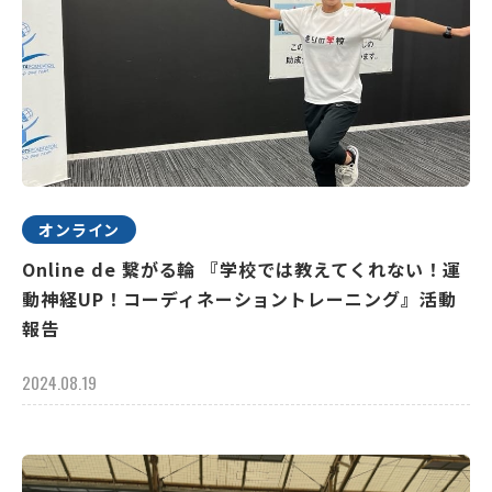
オンライン
Online de 繋がる輪 『学校では教えてくれない！運
動神経UP！コーディネーショントレーニング』活動
報告
2024.08.19