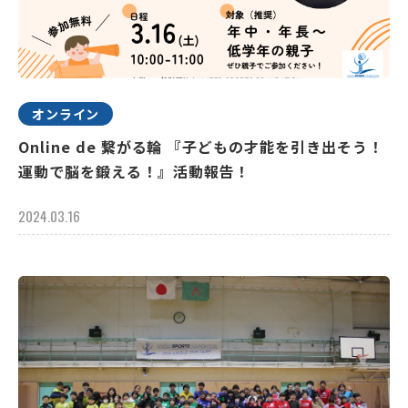
オンライン
Online de 繋がる輪 『子どもの才能を引き出そう！
運動で脳を鍛える！』活動報告！
2024.03.16