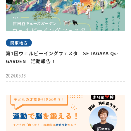
関東地方
第1回ウェルビーイングフェスタ SETAGAYA Qs-
GARDEN 活動報告！
2024.05.18