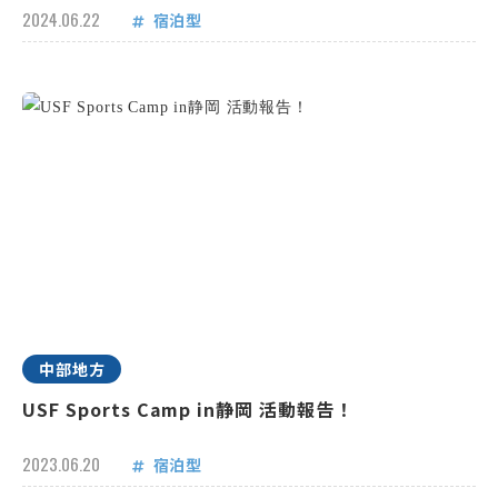
2024.06.22
宿泊型
中部地方
USF Sports Camp in静岡 活動報告！
2023.06.20
宿泊型