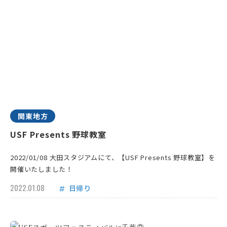
関東地方
USF Presents 野球教室
2022/01/08 大田スタジアムにて、【USF Presents 野球教室】を
開催いたしました！
2022.01.08
日帰り