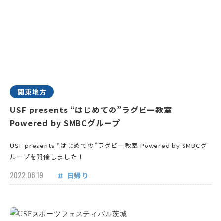
関東地方
USF presents “はじめての”ラグビー教室
Powered by SMBCグループ
USF presents “はじめての”ラグビー教室 Powered by SMBCグ
ループを開催しました！
2022.06.19
日帰り