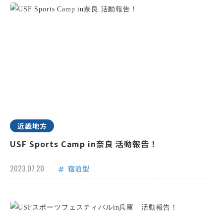
近畿地方
USF Sports Camp in奈良 活動報告！
2023.07.20
宿泊型