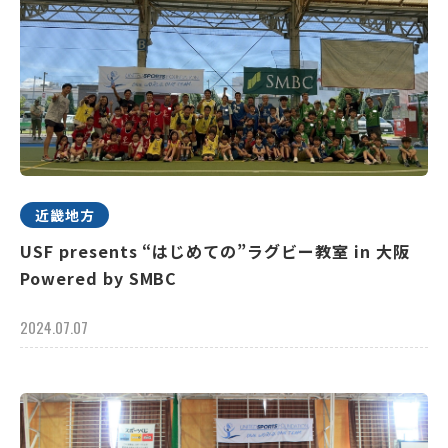
近畿地方
USF presents “はじめての”ラグビー教室 in 大阪
Powered by SMBC
2024.07.07