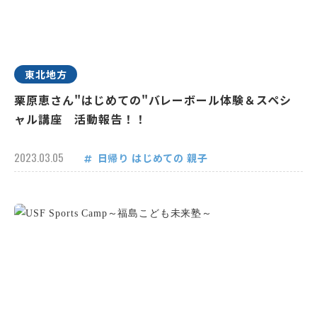
東北地方
栗原恵さん"はじめての"バレーボール体験＆スペシ
ャル講座 活動報告！！
2023.03.05
日帰り
はじめての
親子