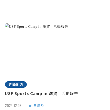
近畿地方
USF Sports Camp in 滋賀 活動報告
2024.12.08
日帰り