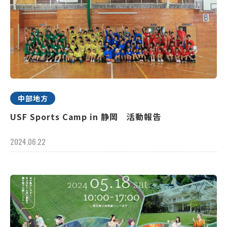
中部地方
USF Sports Camp in 静岡 活動報告
2024.06.22