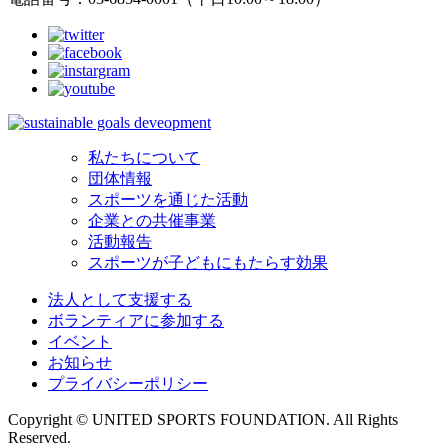
私たちについて
団体情報
スポーツを通じた活動
企業との共催事業
活動報告
スポーツが子どもにもたらす効果
法人として支援する
ボランティアに参加する
イベント
お知らせ
プライバシーポリシー
Copyright © UNITED SPORTS FOUNDATION. All Rights
Reserved.