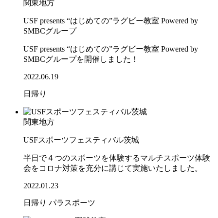
関東地方
USF presents “はじめての”ラグビー教室 Powered by
SMBCグループ
USF presents “はじめての”ラグビー教室 Powered by
SMBCグループを開催しました！
2022.06.19
日帰り
関東地方
USFスポーツフェスティバル茨城
半日で４つのスポーツを体験するマルチスポーツ体験
会をコロナ対策を充分に講じて実施いたしました。
2022.01.23
日帰り
パラスポーツ