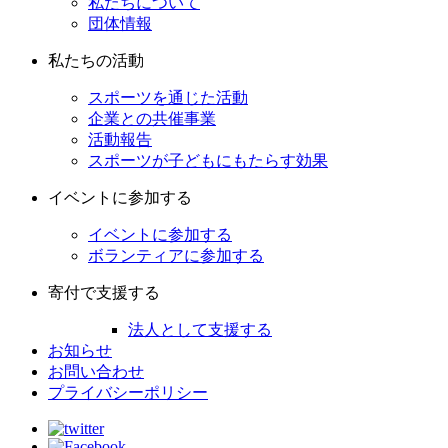
私たちについて
団体情報
私たちの活動
スポーツを通じた活動
企業との共催事業
活動報告
スポーツが子どもにもたらす効果
イベントに参加する
イベントに参加する
ボランティアに参加する
寄付で支援する
法人として支援する
お知らせ
お問い合わせ
プライバシーポリシー