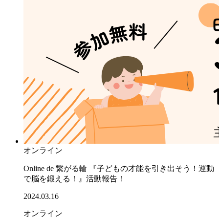
オンライン
Online de 繋がる輪 『子どもの才能を引き出そう！運動
で脳を鍛える！』活動報告！
2024.03.16
オンライン