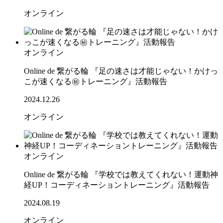
オンライン
オンライン
Online de 繋がる輪 『足の速さは才能じゃない！かけっ
こが速くなる㊙トレーニング』活動報告
2024.12.26
オンライン
オンライン
Online de 繋がる輪 『学校では教えてくれない！運動神
経UP！コーディネーショントレーニング』活動報告
2024.08.19
オンライン