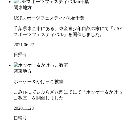
関東地方
USFスポーツフェスティバルin千葉
千葉県東金市にある、東金青少年自然の家にて「USF
スポーツフェスティバル」を開催しました。
2021.06.27
日帰り
関東地方
ホッケー＆かけっこ教室
こみゅにてぃぷらざ八潮にてにて「ホッケー＆かけっ
こ教室」を開催しました。
2020.11.28
日帰り