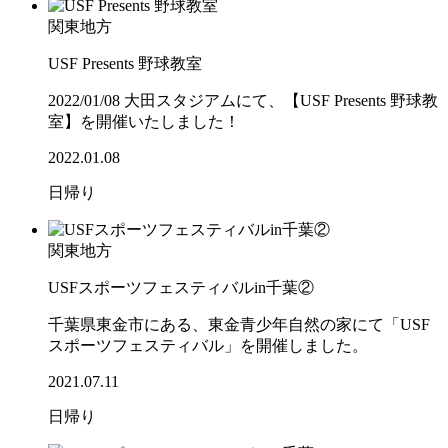
関東地方
USF Presents 野球教室
2022/01/08 大田スタジアムにて、【USF Presents 野球教
室】を開催いたしました！
2022.01.08
日帰り
関東地方
USFスポーツフェスティバルin千葉②
千葉県東金市にある、東金青少年自然の家にて「USF
スポーツフェスティバル」を開催しました。
2021.07.11
日帰り