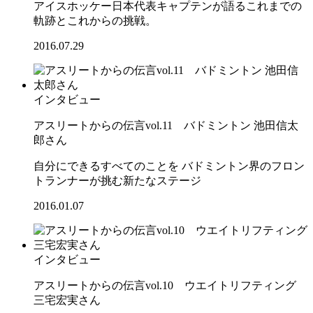
アイスホッケー日本代表キャプテンが語るこれまでの
軌跡とこれからの挑戦。
2016.07.29
インタビュー
アスリートからの伝言vol.11 バドミントン 池田信太
郎さん
自分にできるすべてのことを バドミントン界のフロン
トランナーが挑む新たなステージ
2016.01.07
インタビュー
アスリートからの伝言vol.10 ウエイトリフティング
三宅宏実さん