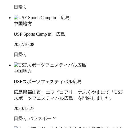
日帰り
中国地方
USF Sports Camp in 広島
2022.10.08
日帰り
中国地方
USFスポーツフェスティバル広島
広島県福山市、エフピコアリーナふくやまにて「USF
スポーツフェスティバル広島」を開催しました。
2020.12.27
日帰り
パラスポーツ