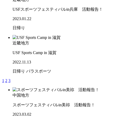
USFスポーツフェスティバルin兵庫 活動報告！
2023.01.22
日帰り
近畿地方
USF Sports Camp in 滋賀
2022.11.13
日帰り
パラスポーツ
1
2
3
中国地方
スポーツフェスティバルin美祢 活動報告！
2023.03.02