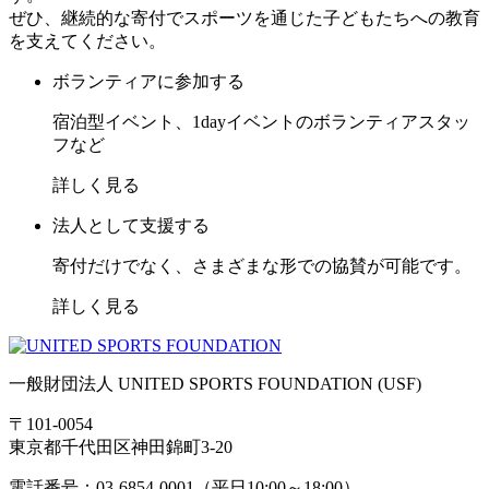
ぜひ、継続的な寄付でスポーツを通じた子どもたちへの教育
を支えてください。
ボランティアに参加する
宿泊型イベント、1dayイベントのボランティアスタッ
フなど
詳しく見る
法人として支援する
寄付だけでなく、さまざまな形での協賛が可能です。
詳しく見る
一般財団法人 UNITED SPORTS FOUNDATION (USF)
〒101-0054
東京都千代田区神田錦町3-20
電話番号：03-6854-0001（平日10:00～18:00）