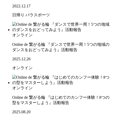
2022.12.17
日帰り
パラスポーツ
オンライン
Online de 繋がる輪 『ダンスで世界一周！5つの地域の
ダンスをおどってみよう』活動報告
2025.12.26
オンライン
オンライン
Online de 繋がる輪 『はじめてのカンフー体験！8つの
型をマスターしよう』活動報告
2025.08.20