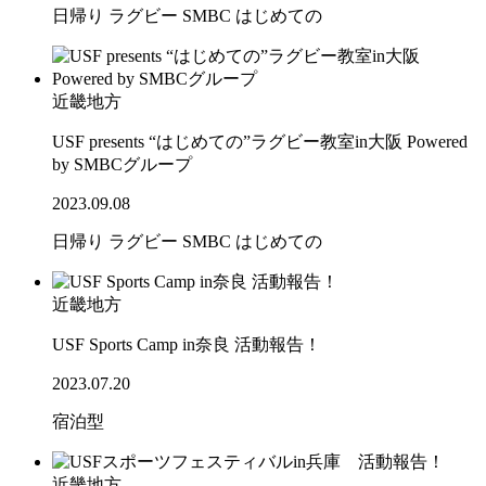
日帰り
ラグビー
SMBC
はじめての
近畿地方
USF presents “はじめての”ラグビー教室in大阪 Powered
by SMBCグループ
2023.09.08
日帰り
ラグビー
SMBC
はじめての
近畿地方
USF Sports Camp in奈良 活動報告！
2023.07.20
宿泊型
近畿地方