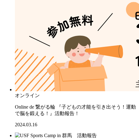
オンライン
Online de 繋がる輪 『子どもの才能を引き出そう！運動
で脳を鍛える！』活動報告！
2024.03.16