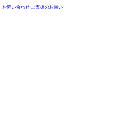
お問い合わせ
ご支援のお願い