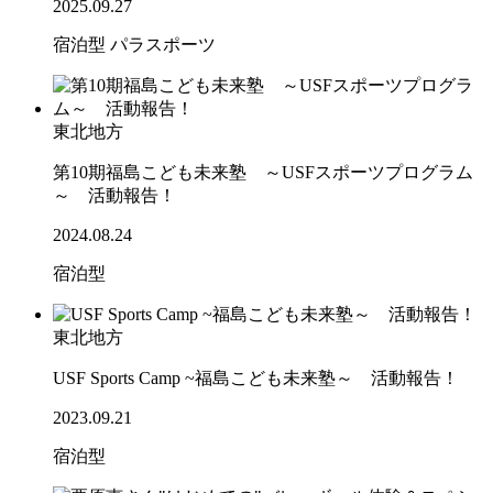
2025.09.27
宿泊型
パラスポーツ
東北地方
第10期福島こども未来塾 ～USFスポーツプログラム
～ 活動報告！
2024.08.24
宿泊型
東北地方
USF Sports Camp ~福島こども未来塾～ 活動報告！
2023.09.21
宿泊型