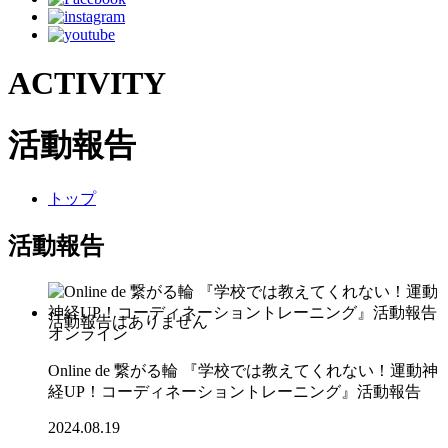
ACTIVITY
活動報告
トップ
活動報告
オンライン
Online de 繋がる輪 『学校では教えてくれない！運動神
経UP！コーディネーショントレーニング』活動報告
2024.08.19