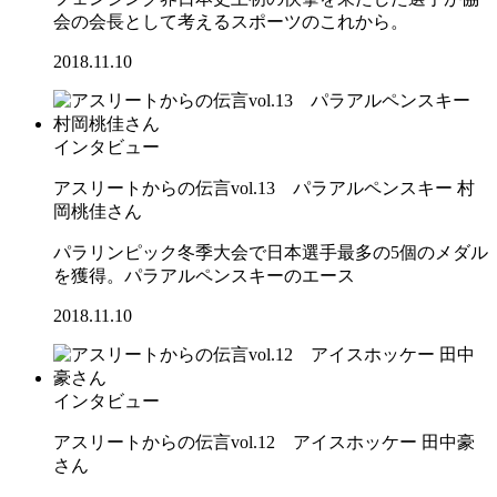
会の会長として考えるスポーツのこれから。
2018.11.10
インタビュー
アスリートからの伝言vol.13 パラアルペンスキー 村
岡桃佳さん
パラリンピック冬季大会で日本選手最多の5個のメダル
を獲得。パラアルペンスキーのエース
2018.11.10
インタビュー
アスリートからの伝言vol.12 アイスホッケー 田中豪
さん