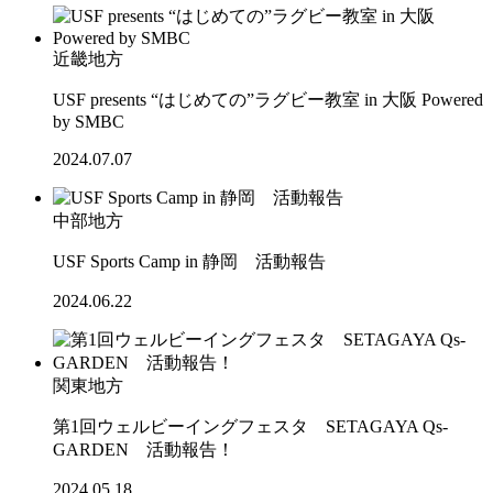
近畿地方
USF presents “はじめての”ラグビー教室 in 大阪 Powered
by SMBC
2024.07.07
中部地方
USF Sports Camp in 静岡 活動報告
2024.06.22
関東地方
第1回ウェルビーイングフェスタ SETAGAYA Qs-
GARDEN 活動報告！
2024.05.18