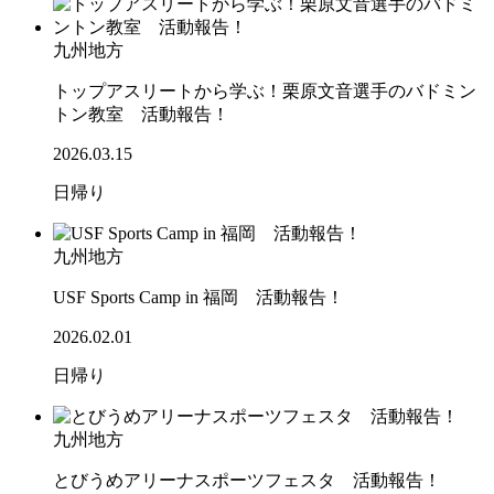
九州地方
トップアスリートから学ぶ！栗原文音選手のバドミン
トン教室 活動報告！
2026.03.15
日帰り
九州地方
USF Sports Camp in 福岡 活動報告！
2026.02.01
日帰り
九州地方
とびうめアリーナスポーツフェスタ 活動報告！