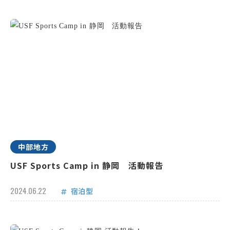
中部地方
USF Sports Camp in 静岡 活動報告
2024.06.22
宿泊型