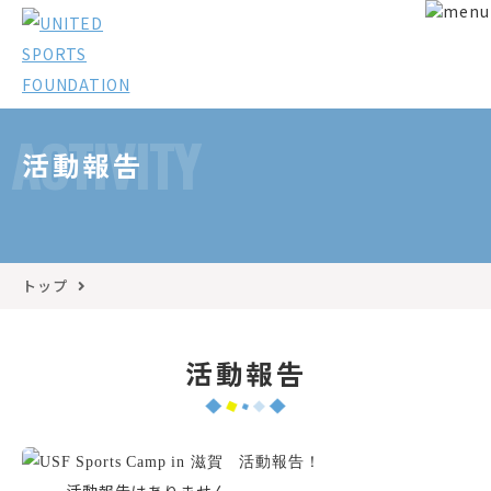
ACTIVITY
活動報告
トップ
活動報告