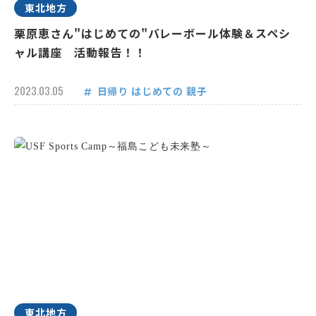
東北地方
栗原恵さん"はじめての"バレーボール体験＆スペシ
ャル講座 活動報告！！
2023.03.05
日帰り
はじめての
親子
東北地方