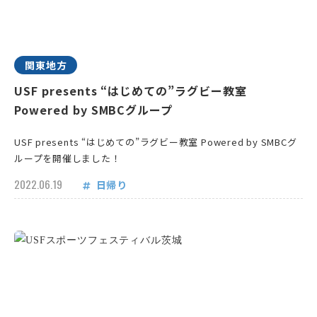
関東地方
USF presents “はじめての”ラグビー教室
Powered by SMBCグループ
USF presents “はじめての”ラグビー教室 Powered by SMBCグ
ループを開催しました！
2022.06.19
日帰り