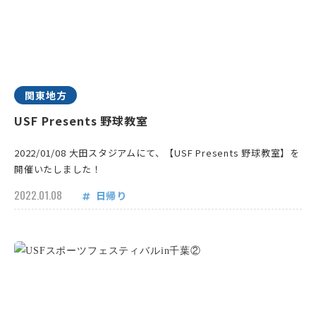
関東地方
USF Presents 野球教室
2022/01/08 大田スタジアムにて、【USF Presents 野球教室】を
開催いたしました！
2022.01.08
日帰り