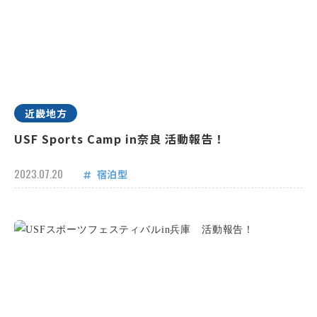
近畿地方
USF Sports Camp in奈良 活動報告！
2023.07.20
宿泊型