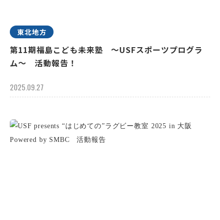
東北地方
第11期福島こども未来塾 ～USFスポーツプログラ
ム～ 活動報告！
2025.09.27