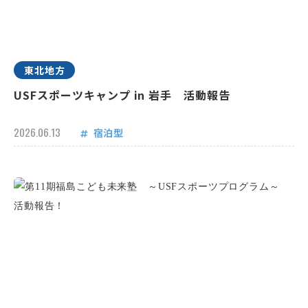
東北地方
USFスポーツキャンプ in 岩手 活動報告
2026.06.13
宿泊型