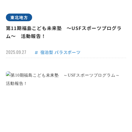
東北地方
第11期福島こども未来塾 ～USFスポーツプログラ
ム～ 活動報告！
2025.09.27
宿泊型
パラスポーツ