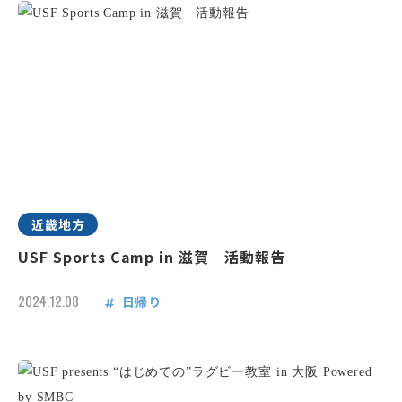
近畿地方
USF Sports Camp in 滋賀 活動報告
2024.12.08
日帰り