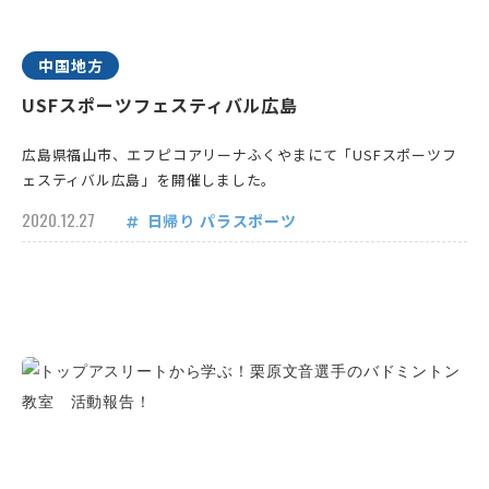
中国地方
USFスポーツフェスティバル広島
広島県福山市、エフピコアリーナふくやまにて「USFスポーツフ
ェスティバル広島」を開催しました。
2020.12.27
日帰り
パラスポーツ