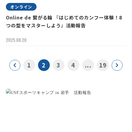
オンライン
Online de 繋がる輪 『はじめてのカンフー体験！8
つの型をマスターしよう』活動報告
2025.08.20
1
2
3
4
...
19