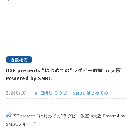
近畿地方
USF presents “はじめての”ラグビー教室 in 大阪
Powered by SMBC
2024.07.07
日帰り
ラグビー
SMBC
はじめての