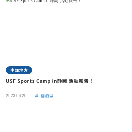
中部地方
USF Sports Camp in静岡 活動報告！
2023.06.20
宿泊型