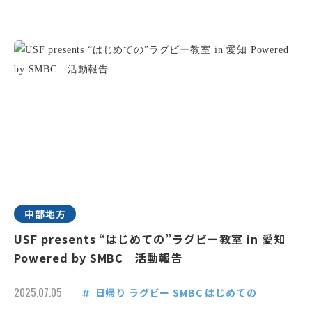
中部地方
USF presents “はじめての”ラグビー教室 in 愛知
Powered by SMBC 活動報告
2025.07.05
日帰り
ラグビー
SMBC
はじめての