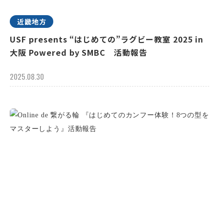
近畿地方
USF presents “はじめての”ラグビー教室 2025 in
大阪 Powered by SMBC 活動報告
2025.08.30