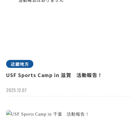
近畿地方
USF Sports Camp in 滋賀 活動報告！
2025.12.07