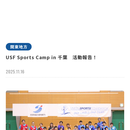
関東地方
USF Sports Camp in 千葉 活動報告！
2025.11.16