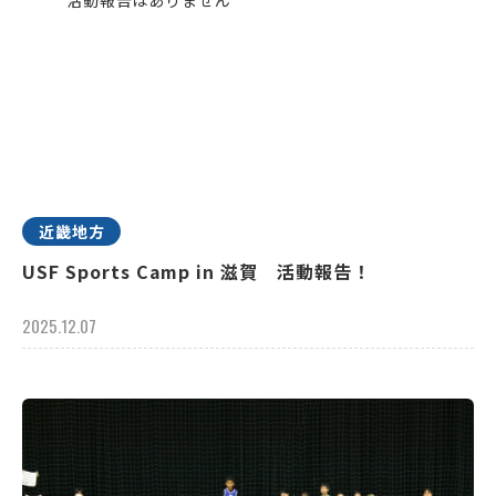
近畿地方
USF Sports Camp in 滋賀 活動報告！
2025.12.07