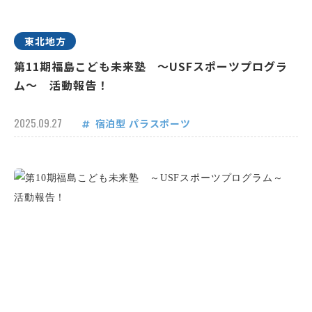
東北地方
第11期福島こども未来塾 ～USFスポーツプログラ
ム～ 活動報告！
2025.09.27
宿泊型
パラスポーツ