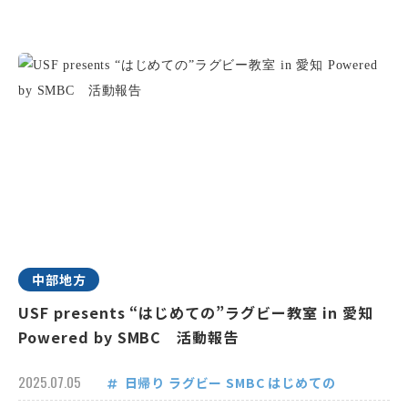
中部地方
USF presents “はじめての”ラグビー教室 in 愛知
Powered by SMBC 活動報告
2025.07.05
日帰り
ラグビー
SMBC
はじめての