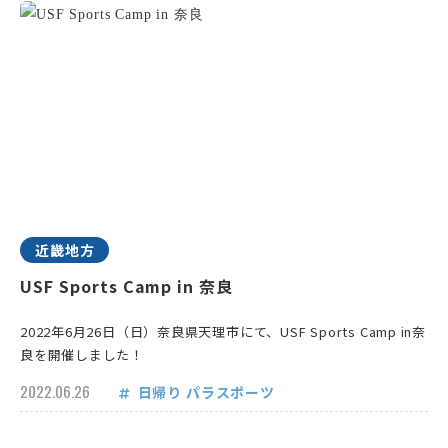
近畿地方
USF Sports Camp in 奈良
2022年6月26日（日）奈良県天理市にて、USF Sports Camp in奈
良を開催しました！
2022.06.26
日帰り
パラスポーツ