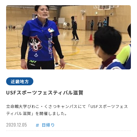
近畿地方
USFスポーツフェスティバル滋賀
立命館大学びわこ・くさつキャンパスにて「USFスポーツフェス
ティバル滋賀」を開催しました。
2020.12.05
日帰り