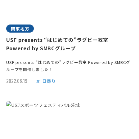
関東地方
USF presents “はじめての”ラグビー教室
Powered by SMBCグループ
USF presents “はじめての”ラグビー教室 Powered by SMBCグ
ループを開催しました！
2022.06.19
日帰り