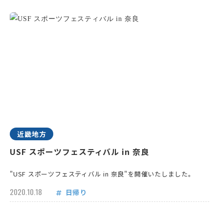
近畿地方
USF スポーツフェスティバル in 奈良
"USF スポーツフェスティバル in 奈良"を開催いたしました。
2020.10.18
日帰り