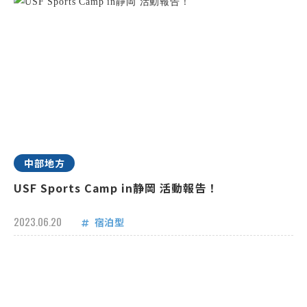
中部地方
USF Sports Camp in静岡 活動報告！
2023.06.20
宿泊型