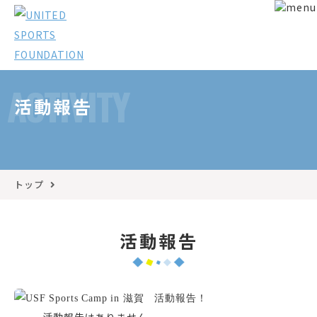
ACTIVITY
活動報告
トップ
活動報告