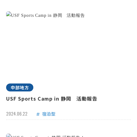
中部地方
USF Sports Camp in 静岡 活動報告
2024.06.22
宿泊型