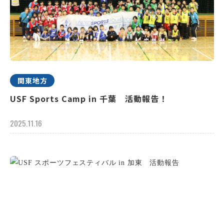
関東地方
USF Sports Camp in 千葉 活動報告！
2025.11.16