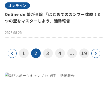
オンライン
Online de 繋がる輪 『はじめてのカンフー体験！8
つの型をマスターしよう』活動報告
2025.08.20
1
2
3
4
...
19