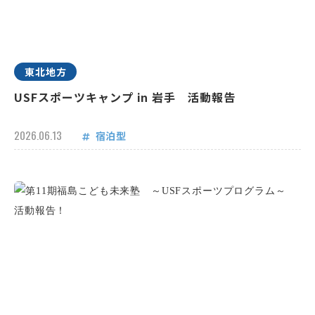
東北地方
USFスポーツキャンプ in 岩手 活動報告
2026.06.13
宿泊型