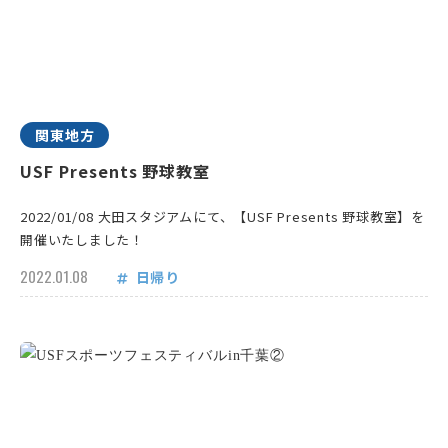
関東地方
USF Presents 野球教室
2022/01/08 大田スタジアムにて、【USF Presents 野球教室】を
開催いたしました！
2022.01.08
日帰り