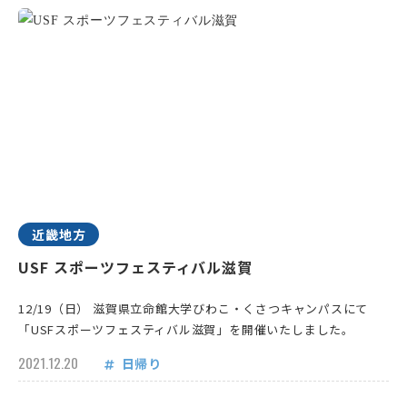
近畿地方
USF スポーツフェスティバル滋賀
12/19（日） 滋賀県立命館大学びわこ・くさつキャンパスにて
「USFスポーツフェスティバル滋賀」を開催いたしました。
2021.12.20
日帰り