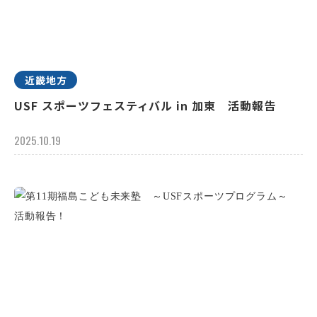
近畿地方
USF スポーツフェスティバル in 加東 活動報告
2025.10.19