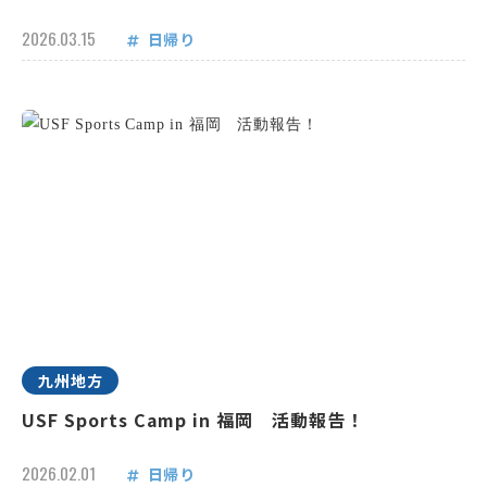
2026.03.15
日帰り
九州地方
USF Sports Camp in 福岡 活動報告！
2026.02.01
日帰り