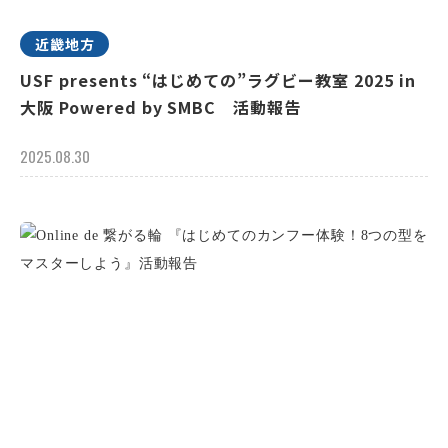
近畿地方
USF presents “はじめての”ラグビー教室 2025 in
大阪 Powered by SMBC 活動報告
2025.08.30