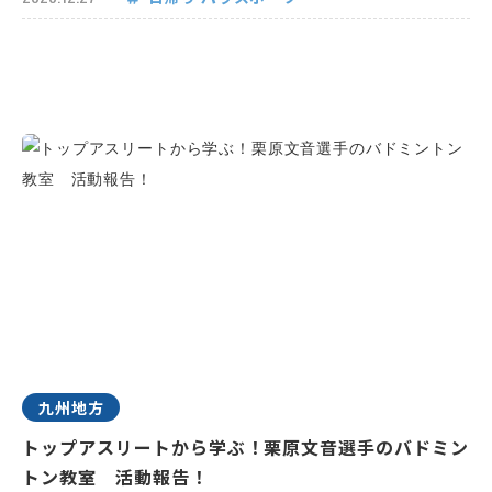
九州地方
トップアスリートから学ぶ！栗原文音選手のバドミン
トン教室 活動報告！