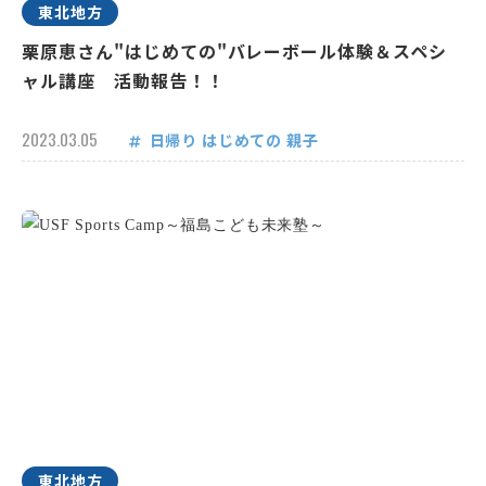
東北地方
栗原恵さん"はじめての"バレーボール体験＆スペシ
ャル講座 活動報告！！
2023.03.05
日帰り
はじめての
親子
東北地方