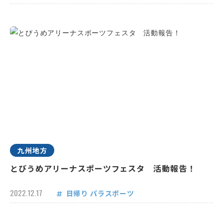
九州地方
とびうめアリーナスポーツフェスタ 活動報告！
2022.12.17
日帰り
パラスポーツ