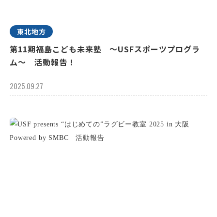
東北地方
第11期福島こども未来塾 ～USFスポーツプログラ
ム～ 活動報告！
2025.09.27