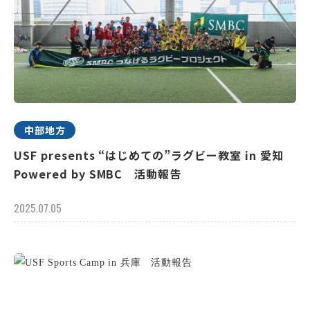
中部地方
USF presents “はじめての”ラグビー教室 in 愛知
Powered by SMBC 活動報告
2025.07.05