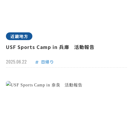
近畿地方
USF Sports Camp in 兵庫 活動報告
2025.06.22
日帰り