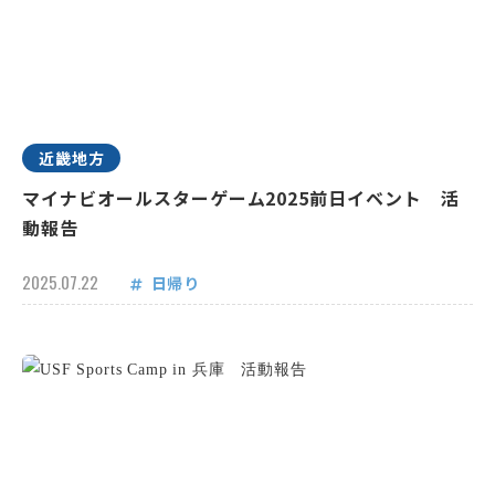
近畿地方
マイナビオールスターゲーム2025前日イベント 活
動報告
2025.07.22
日帰り