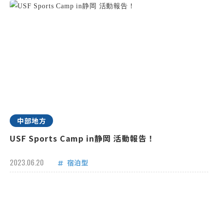
中部地方
USF Sports Camp in静岡 活動報告！
2023.06.20
宿泊型