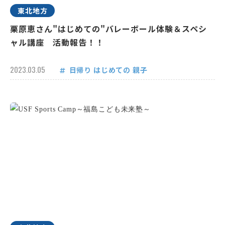
東北地方
栗原恵さん"はじめての"バレーボール体験＆スペシ
ャル講座 活動報告！！
2023.03.05
日帰り
はじめての
親子