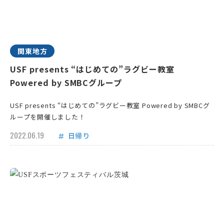
関東地方
USF presents “はじめての”ラグビー教室
Powered by SMBCグループ
USF presents “はじめての”ラグビー教室 Powered by SMBCグ
ループを開催しました！
2022.06.19
日帰り