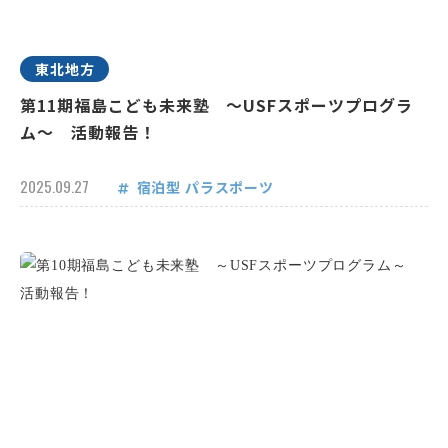
東北地方
第11期福島こども未来塾 ～USFスポーツプログラ
ム～ 活動報告！
2025.09.27
宿泊型
パラスポーツ