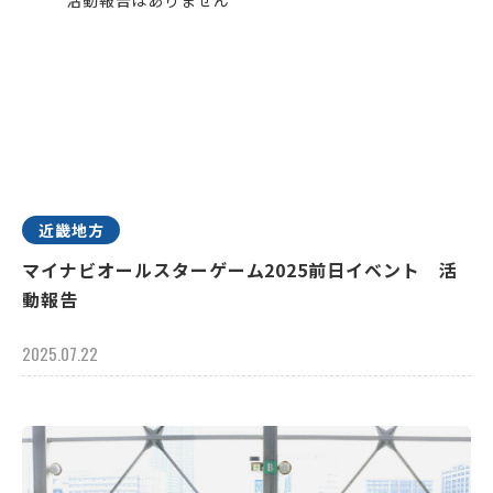
近畿地方
マイナビオールスターゲーム2025前日イベント 活
動報告
2025.07.22