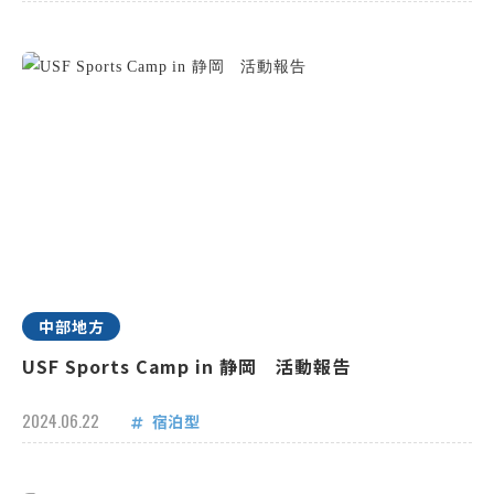
中部地方
USF Sports Camp in 静岡 活動報告
2024.06.22
宿泊型