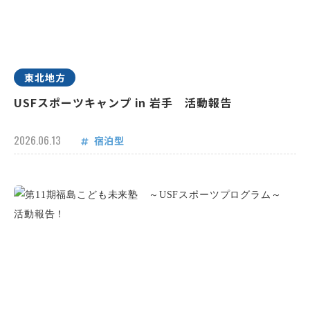
東北地方
USFスポーツキャンプ in 岩手 活動報告
2026.06.13
宿泊型