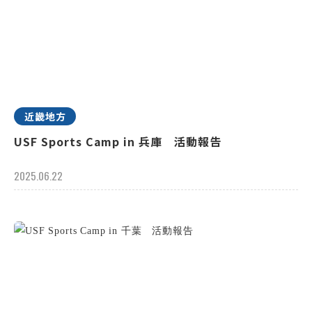
近畿地方
USF Sports Camp in 兵庫 活動報告
2025.06.22