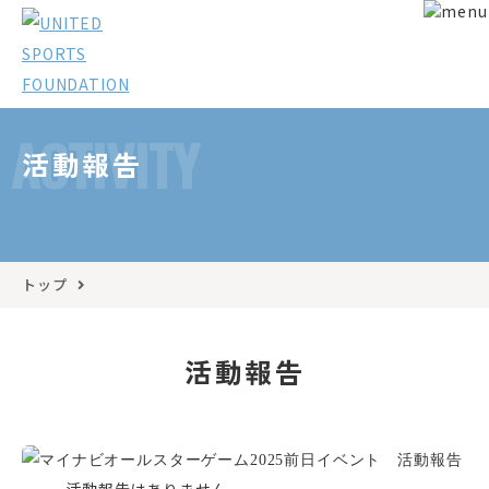
ACTIVITY
活動報告
トップ
活動報告