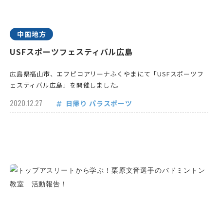
中国地方
USFスポーツフェスティバル広島
広島県福山市、エフピコアリーナふくやまにて「USFスポーツフ
ェスティバル広島」を開催しました。
2020.12.27
日帰り
パラスポーツ