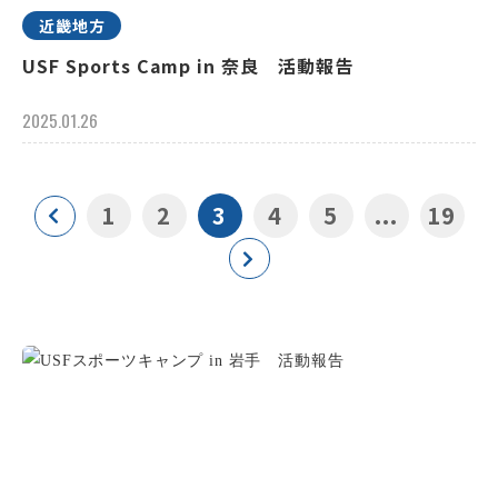
近畿地方
USF Sports Camp in 奈良 活動報告
2025.01.26
1
2
3
4
5
...
19