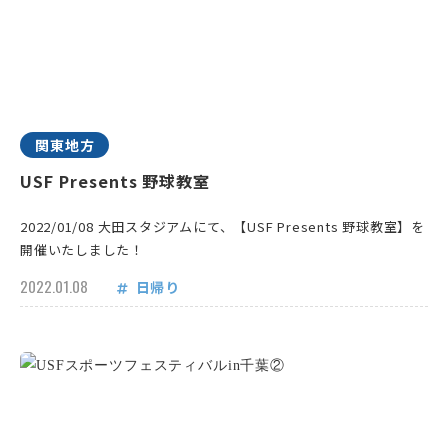
関東地方
USF Presents 野球教室
2022/01/08 大田スタジアムにて、【USF Presents 野球教室】を
開催いたしました！
2022.01.08
日帰り