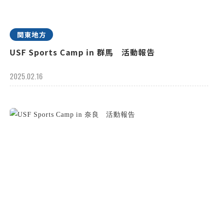
関東地方
USF Sports Camp in 群馬 活動報告
2025.02.16