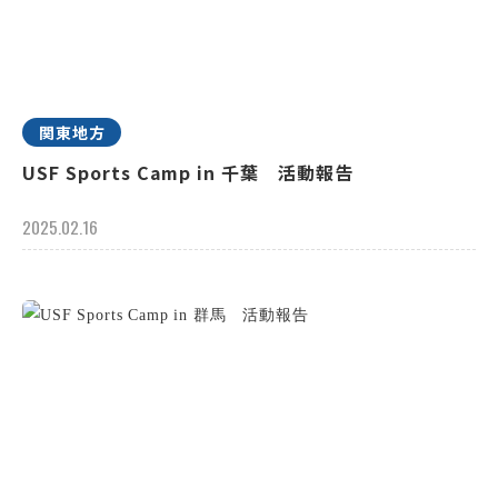
関東地方
USF Sports Camp in 千葉 活動報告
2025.02.16