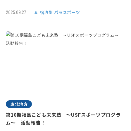
2025.09.27
宿泊型
パラスポーツ
東北地方
第10期福島こども未来塾 ～USFスポーツプログラ
ム～ 活動報告！