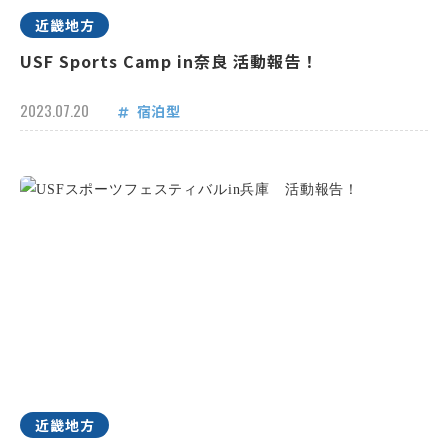
近畿地方
USF Sports Camp in奈良 活動報告！
2023.07.20
宿泊型
近畿地方