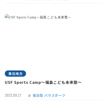
東北地方
USF Sports Camp～福島こども未来塾～
2022.09.27
宿泊型
パラスポーツ