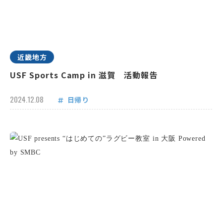
近畿地方
USF Sports Camp in 滋賀 活動報告
2024.12.08
日帰り