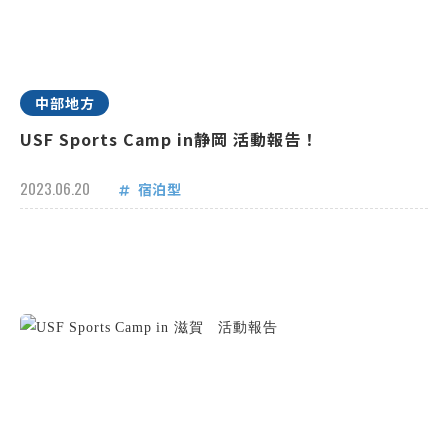
中部地方
USF Sports Camp in静岡 活動報告！
2023.06.20
宿泊型