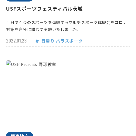
USFスポーツフェスティバル茨城
半日で４つのスポーツを体験するマルチスポーツ体験会をコロナ
対策を充分に講じて実施いたしました。
2022.01.23
日帰り
パラスポーツ