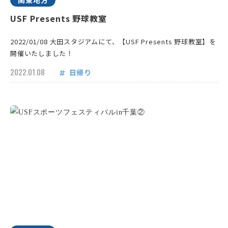
関東地方
USF Presents 野球教室
2022/01/08 大田スタジアムにて、【USF Presents 野球教室】を
開催いたしました！
2022.01.08
日帰り