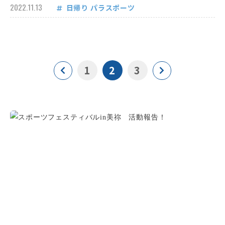
2022.11.13
日帰り
パラスポーツ
1
2
3