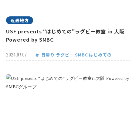
近畿地方
USF presents “はじめての”ラグビー教室 in 大阪
Powered by SMBC
2024.07.07
日帰り
ラグビー
SMBC
はじめての