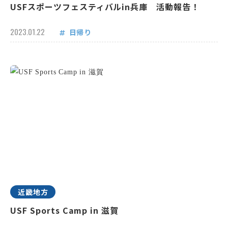
USFスポーツフェスティバルin兵庫 活動報告！
2023.01.22
日帰り
近畿地方
USF Sports Camp in 滋賀