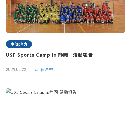
中部地方
USF Sports Camp in 静岡 活動報告
2024.06.22
宿泊型