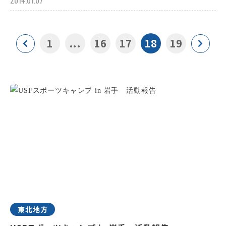
2014.01.07
1
...
16
17
18
19
東北地方