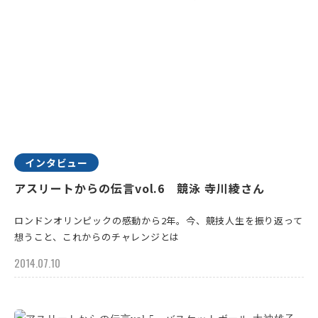
インタビュー
アスリートからの伝言vol.6 競泳 寺川綾さん
ロンドンオリンピックの感動から2年。今、競技人生を振り返って
想うこと、これからのチャレンジとは
2014.07.10