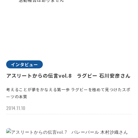
インタビュー
アスリートからの伝言vol.8 ラグビー 石川安彦さん
考えることが夢をかなえる第一歩 ラグビーを極めて見つけたスポ
ーツの本質
2014.11.10