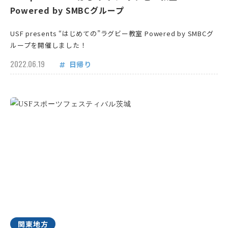
Powered by SMBCグループ
USF presents “はじめての”ラグビー教室 Powered by SMBCグ
ループを開催しました！
2022.06.19
日帰り
関東地方