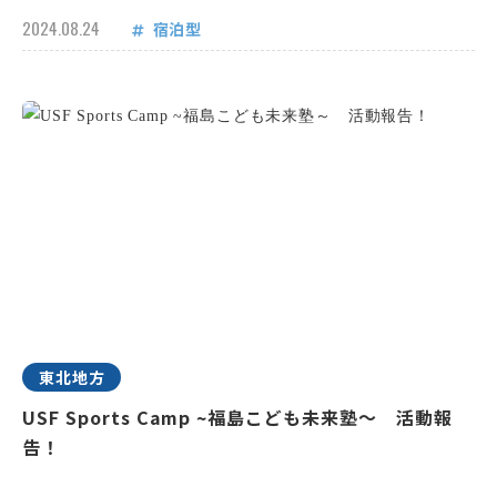
2024.08.24
宿泊型
東北地方
USF Sports Camp ~福島こども未来塾～ 活動報
告！