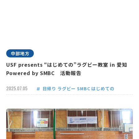
中部地方
USF presents “はじめての”ラグビー教室 in 愛知
Powered by SMBC 活動報告
2025.07.05
日帰り
ラグビー
SMBC
はじめての