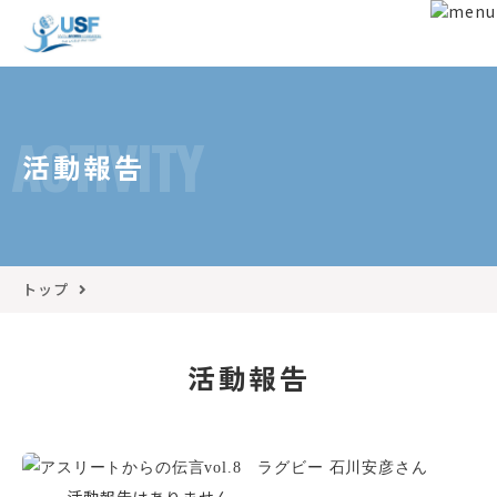
ACTIVITY
活動報告
トップ
活動報告