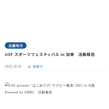
近畿地方
USF スポーツフェスティバル in 加東 活動報告
2025.10.19
日帰り