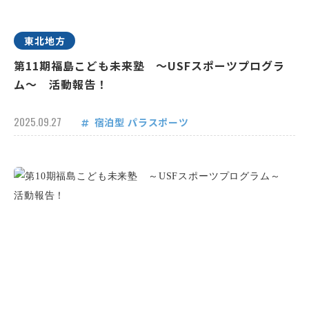
東北地方
第11期福島こども未来塾 ～USFスポーツプログラ
ム～ 活動報告！
2025.09.27
宿泊型
パラスポーツ