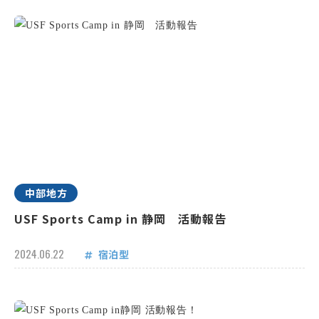
中部地方
USF Sports Camp in 静岡 活動報告
2024.06.22
宿泊型