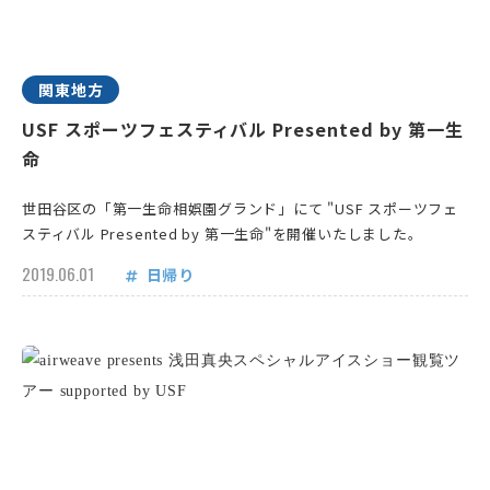
関東地方
USF スポーツフェスティバル Presented by 第一生
命
世田谷区の「第一生命相娯園グランド」にて "USF スポーツフェ
スティバル Presented by 第一生命"を開催いたしました。
2019.06.01
日帰り