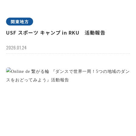
関東地方
USF スポーツ キャンプ in RKU 活動報告
2026.01.24