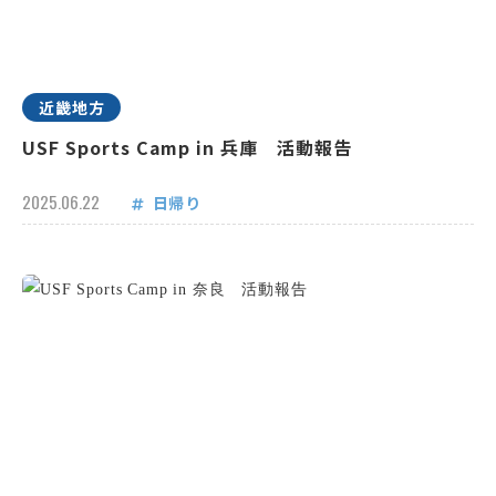
近畿地方
USF Sports Camp in 兵庫 活動報告
2025.06.22
日帰り