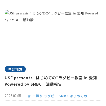
中部地方
USF presents “はじめての”ラグビー教室 in 愛知
Powered by SMBC 活動報告
2025.07.05
日帰り
ラグビー
SMBC
はじめての