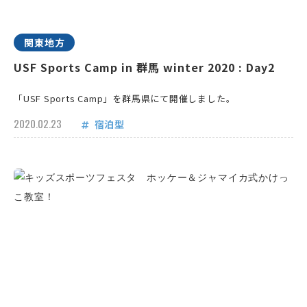
関東地方
USF Sports Camp in 群馬 winter 2020 : Day2
「USF Sports Camp」を群馬県にて開催しました。
2020.02.23
宿泊型