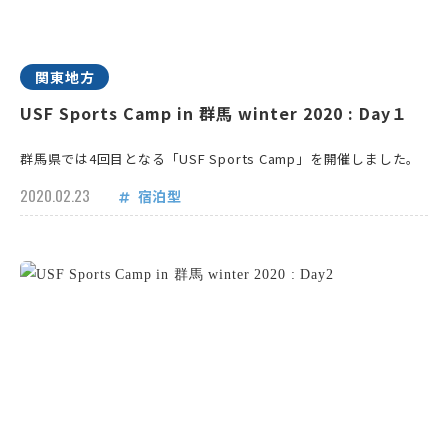
関東地方
USF Sports Camp in 群馬 winter 2020 : Day１
群馬県では4回目となる「USF Sports Camp」を開催しました。
2020.02.23
宿泊型