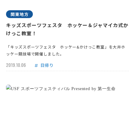
関東地方
キッズスポーツフェスタ ホッケー＆ジャマイカ式か
けっこ教室！
「キッズスポーツフェスタ ホッケー&かけっこ教室」を大井ホ
ッケー競技場で開催しました。
2019.10.06
日帰り