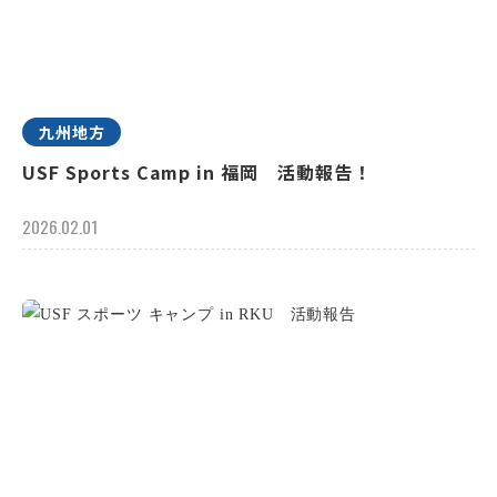
九州地方
USF Sports Camp in 福岡 活動報告！
2026.02.01