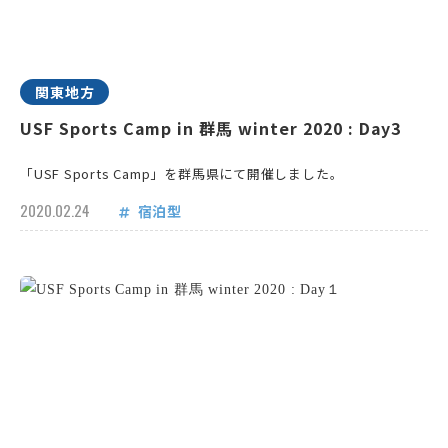
関東地方
USF Sports Camp in 群馬 winter 2020 : Day3
「USF Sports Camp」を群馬県にて開催しました。
2020.02.24
宿泊型