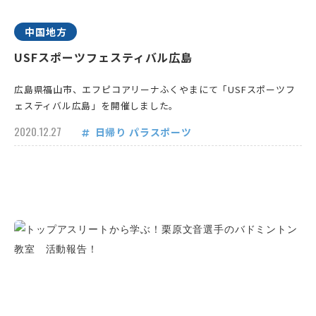
中国地方
USFスポーツフェスティバル広島
広島県福山市、エフピコアリーナふくやまにて「USFスポーツフ
ェスティバル広島」を開催しました。
2020.12.27
日帰り
パラスポーツ