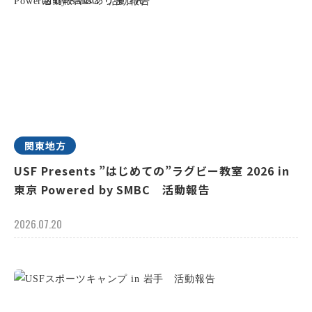
関東地方
USF Presents ”はじめての”ラグビー教室 2026 in
東京 Powered by SMBC 活動報告
2026.07.20