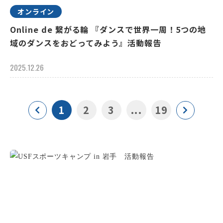
オンライン
Online de 繋がる輪 『ダンスで世界一周！5つの地
域のダンスをおどってみよう』活動報告
2025.12.26
1
2
3
...
19