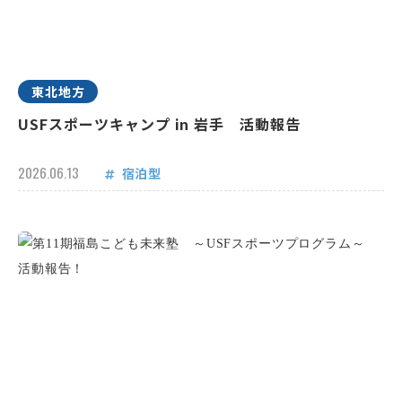
東北地方
USFスポーツキャンプ in 岩手 活動報告
2026.06.13
宿泊型