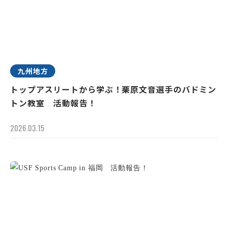
九州地方
トップアスリートから学ぶ！栗原文音選手のバドミン
トン教室 活動報告！
2026.03.15