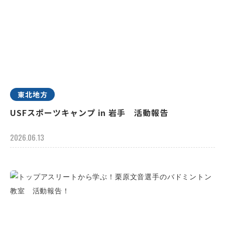
東北地方
USFスポーツキャンプ in 岩手 活動報告
2026.06.13