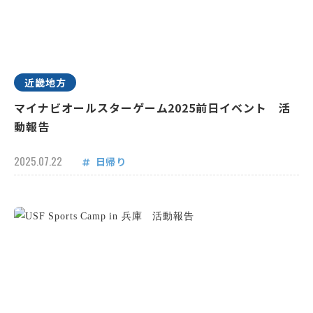
近畿地方
マイナビオールスターゲーム2025前日イベント 活
動報告
2025.07.22
日帰り