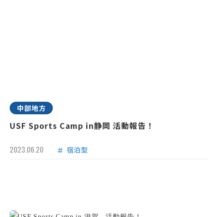
中部地方
USF Sports Camp in静岡 活動報告！
2023.06.20
宿泊型