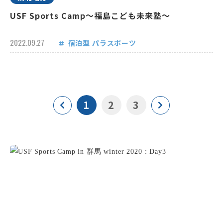
USF Sports Camp～福島こども未来塾～
2022.09.27
宿泊型
パラスポーツ
1
2
3