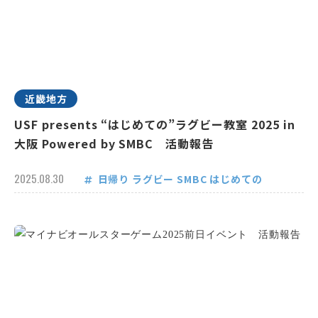
近畿地方
USF presents “はじめての”ラグビー教室 2025 in
大阪 Powered by SMBC 活動報告
2025.08.30
日帰り
ラグビー
SMBC
はじめての