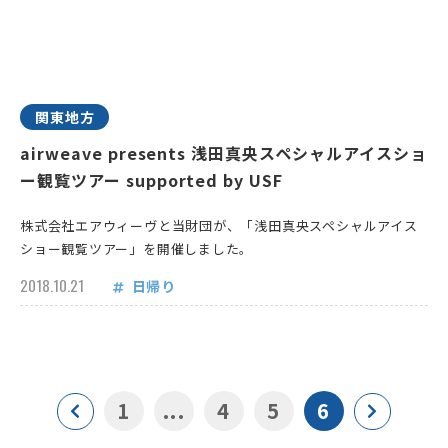
関東地方
airweave presents 浅田真央スペシャルアイスショ
ー観覧ツアー supported by USF
株式会社エアウィーヴと当財団が、「浅田真央スペシャルアイス
ショー観覧ツアー」を開催しました。
2018.10.21
日帰り
1
...
4
5
6