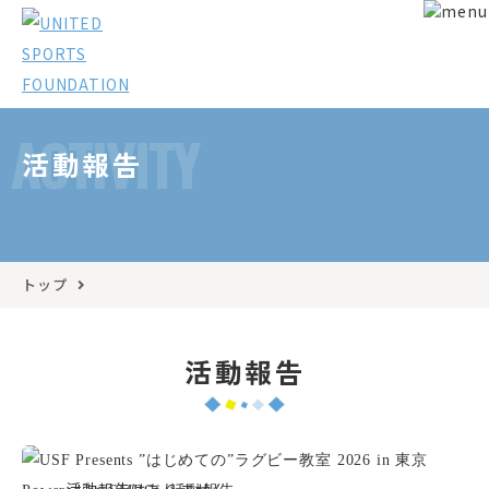
ACTIVITY
活動報告
トップ
活動報告