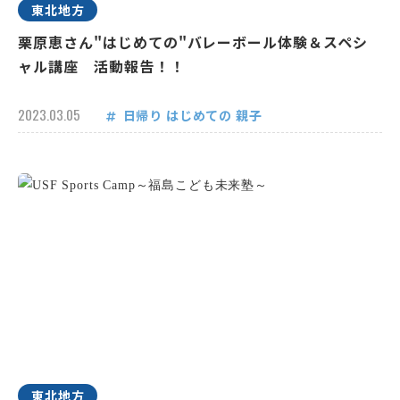
東北地方
栗原恵さん"はじめての"バレーボール体験＆スペシ
ャル講座 活動報告！！
2023.03.05
日帰り
はじめての
親子
東北地方