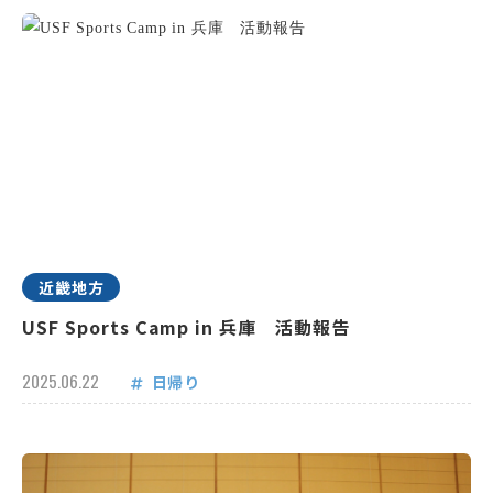
近畿地方
USF Sports Camp in 兵庫 活動報告
2025.06.22
日帰り