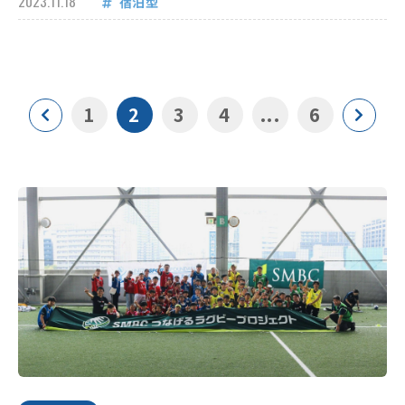
2023.11.18
宿泊型
1
2
3
4
...
6