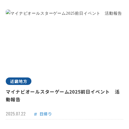
近畿地方
マイナビオールスターゲーム2025前日イベント 活
動報告
2025.07.22
日帰り