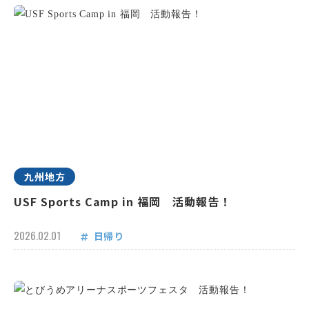
九州地方
USF Sports Camp in 福岡 活動報告！
2026.02.01
日帰り