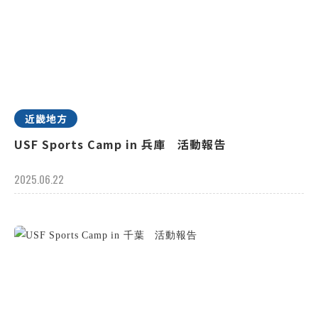
近畿地方
USF Sports Camp in 兵庫 活動報告
2025.06.22