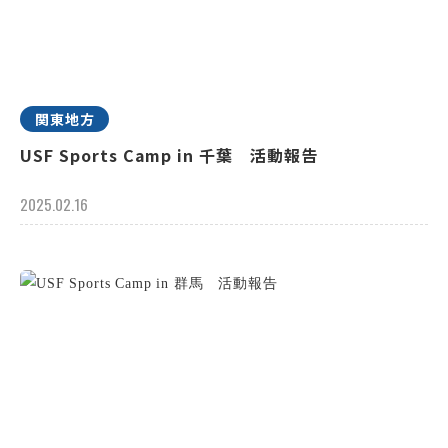
関東地方
USF Sports Camp in 千葉 活動報告
2025.02.16