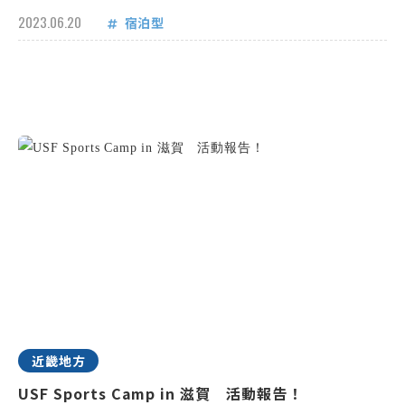
2023.06.20
宿泊型
近畿地方
USF Sports Camp in 滋賀 活動報告！