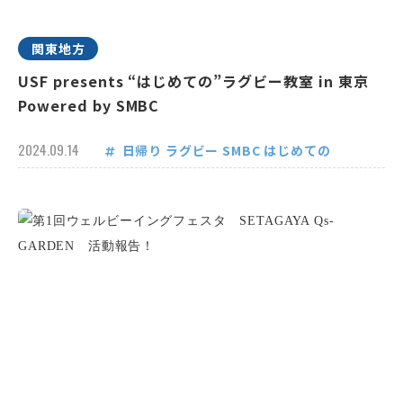
関東地方
USF presents “はじめての”ラグビー教室 in 東京
Powered by SMBC
2024.09.14
日帰り
ラグビー
SMBC
はじめての