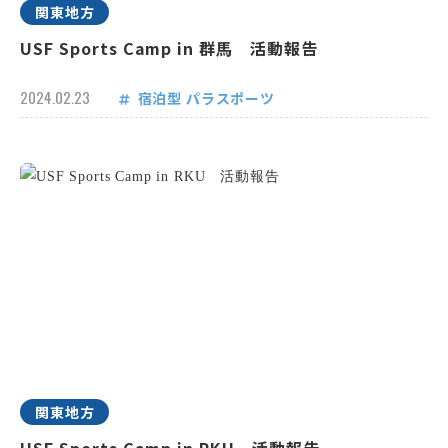
関東地方
USF Sports Camp in 群馬 活動報告
2024.02.23
宿泊型
パラスポーツ
関東地方