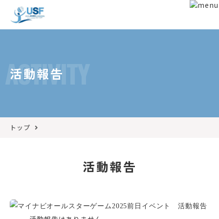
ACTIVITY
活動報告
トップ
活動報告