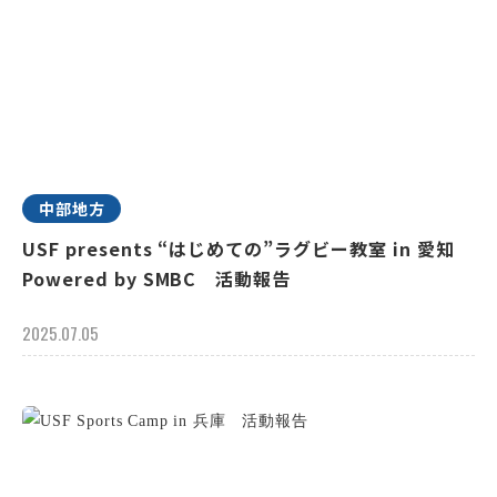
中部地方
USF presents “はじめての”ラグビー教室 in 愛知
Powered by SMBC 活動報告
2025.07.05