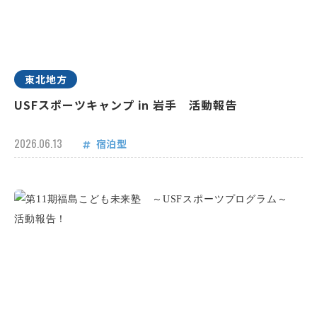
東北地方
USFスポーツキャンプ in 岩手 活動報告
2026.06.13
宿泊型