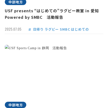
中部地方
USF presents “はじめての”ラグビー教室 in 愛知
Powered by SMBC 活動報告
2025.07.05
日帰り
ラグビー
SMBC
はじめての
中部地方