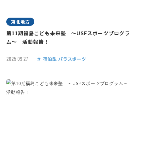
東北地方
第11期福島こども未来塾 ～USFスポーツプログラ
ム～ 活動報告！
2025.09.27
宿泊型
パラスポーツ