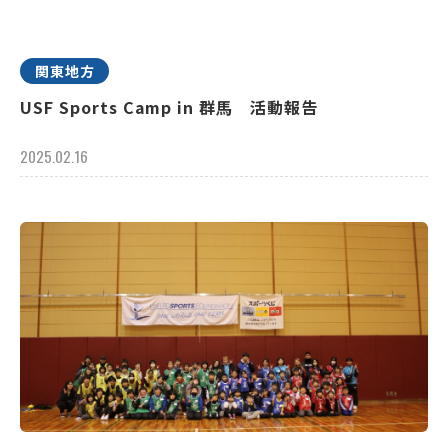
関東地方
USF Sports Camp in 群馬 活動報告
2025.02.16