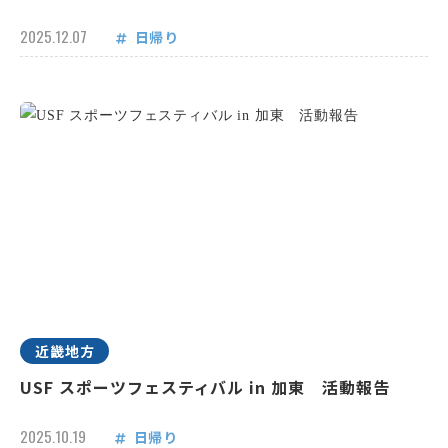
2025.12.07
日帰り
近畿地方
USF スポーツフェスティバル in 加東 活動報告
2025.10.19
日帰り