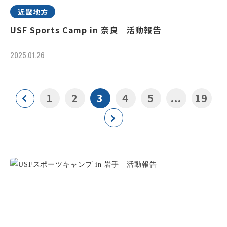
近畿地方
USF Sports Camp in 奈良 活動報告
2025.01.26
1
2
3
4
5
...
19