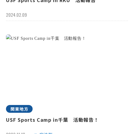
USF Sports Camp in RKU 活動報告
2024.02.09
関東地方
USF Sports Camp in千葉 活動報告！