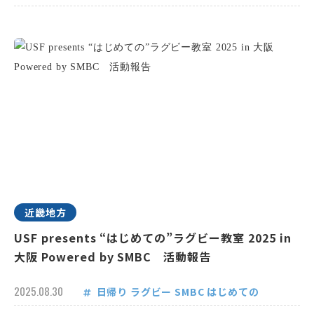
近畿地方
USF presents “はじめての”ラグビー教室 2025 in
大阪 Powered by SMBC 活動報告
2025.08.30
日帰り
ラグビー
SMBC
はじめての