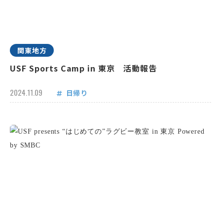
関東地方
USF Sports Camp in 東京 活動報告
2024.11.09
日帰り