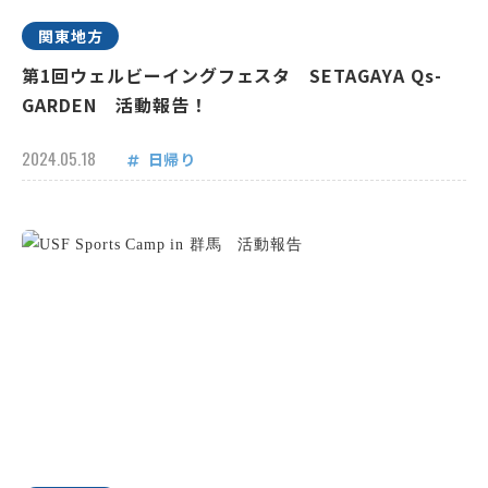
関東地方
第1回ウェルビーイングフェスタ SETAGAYA Qs-
GARDEN 活動報告！
2024.05.18
日帰り