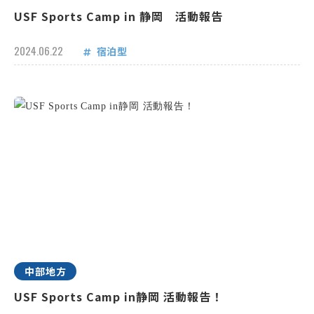
USF Sports Camp in 静岡 活動報告
2024.06.22
宿泊型
中部地方
USF Sports Camp in静岡 活動報告！