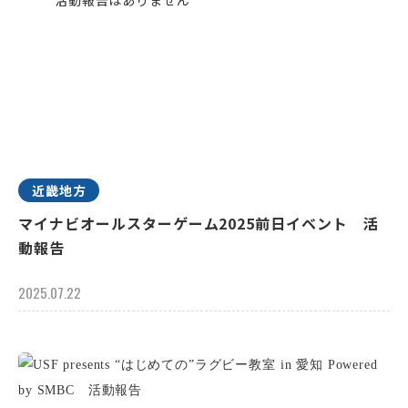
近畿地方
マイナビオールスターゲーム2025前日イベント 活
動報告
2025.07.22