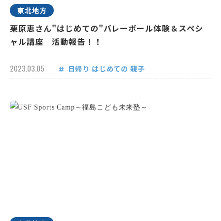
東北地方
栗原恵さん"はじめての"バレーボール体験＆スペシ
ャル講座 活動報告！！
2023.03.05
日帰り
はじめての
親子