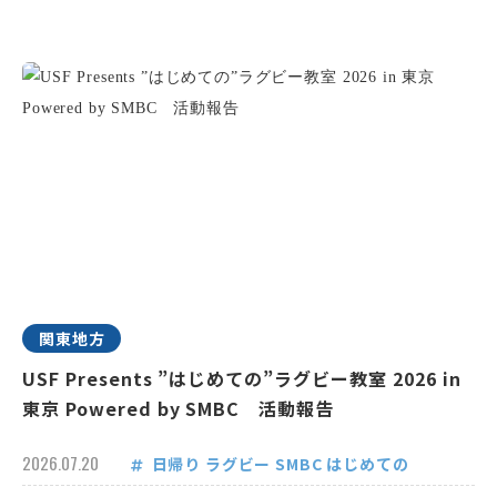
関東地方
USF Presents ”はじめての”ラグビー教室 2026 in
東京 Powered by SMBC 活動報告
2026.07.20
日帰り
ラグビー
SMBC
はじめての