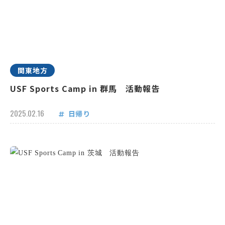
関東地方
USF Sports Camp in 群馬 活動報告
2025.02.16
日帰り