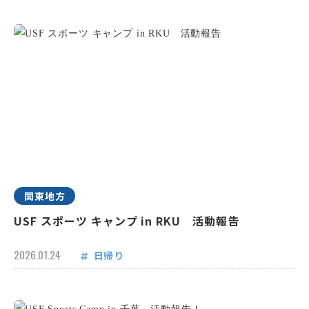
関東地方
USF スポーツ キャンプ in RKU 活動報告
2026.01.24
日帰り