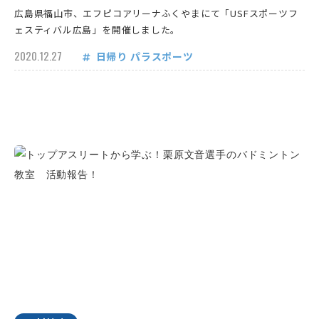
広島県福山市、エフピコアリーナふくやまにて「USFスポーツフ
ェスティバル広島」を開催しました。
2020.12.27
日帰り
パラスポーツ