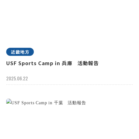
近畿地方
USF Sports Camp in 兵庫 活動報告
2025.06.22