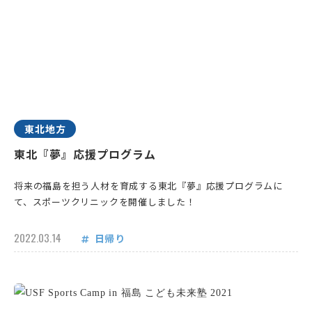
東北地方
東北『夢』応援プログラム
将来の福島を担う人材を育成する東北『夢』応援プログラムに
て、スポーツクリニックを開催しました！
2022.03.14
日帰り