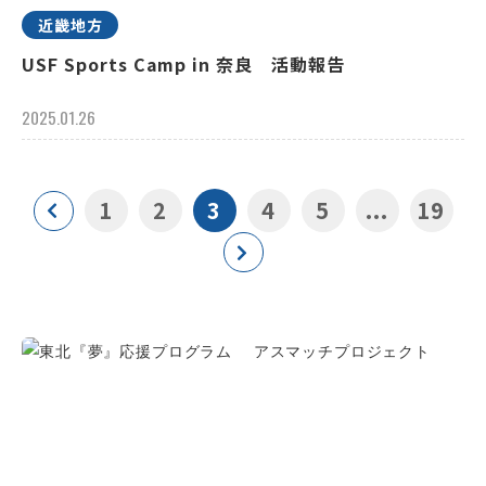
近畿地方
USF Sports Camp in 奈良 活動報告
2025.01.26
1
2
3
4
5
...
19