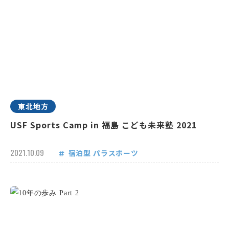
東北地方
USF Sports Camp in 福島 こども未来塾 2021
2021.10.09
宿泊型
パラスポーツ