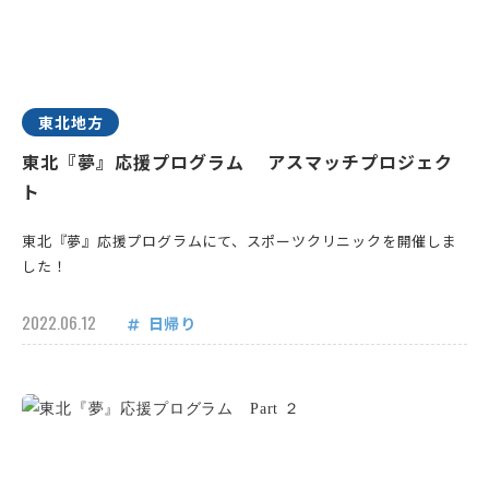
東北地方
東北『夢』応援プログラム アスマッチプロジェク
ト
東北『夢』応援プログラムにて、スポーツクリニックを開催しま
した！
2022.06.12
日帰り