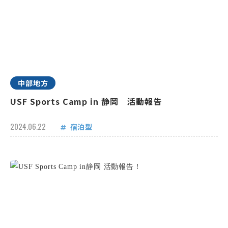
中部地方
USF Sports Camp in 静岡 活動報告
2024.06.22
宿泊型