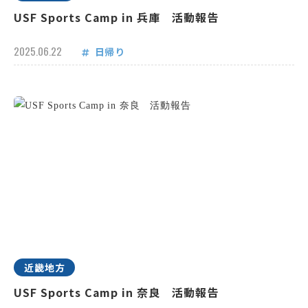
USF Sports Camp in 兵庫 活動報告
2025.06.22
日帰り
近畿地方
USF Sports Camp in 奈良 活動報告