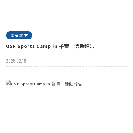
関東地方
USF Sports Camp in 千葉 活動報告
2025.02.16