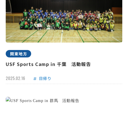
関東地方
USF Sports Camp in 千葉 活動報告
2025.02.16
日帰り