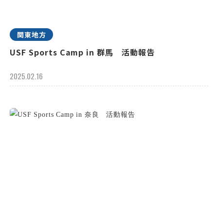
関東地方
USF Sports Camp in 群馬 活動報告
2025.02.16