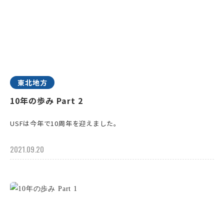
東北地方
10年の歩み Part 2
USFは今年で10周年を迎えました。
2021.09.20