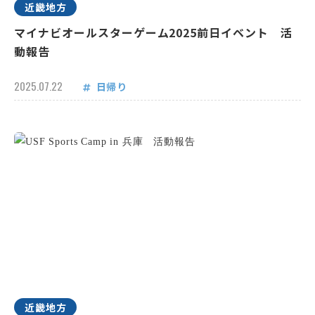
近畿地方
マイナビオールスターゲーム2025前日イベント 活
動報告
2025.07.22
日帰り
近畿地方