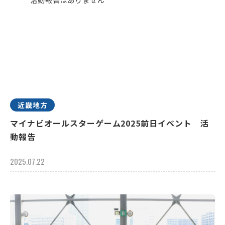
近畿地方
マイナビオールスターゲーム2025前日イベント 活
動報告
2025.07.22