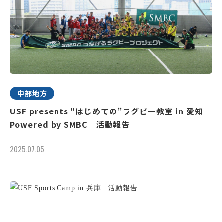
中部地方
USF presents “はじめての”ラグビー教室 in 愛知
Powered by SMBC 活動報告
2025.07.05