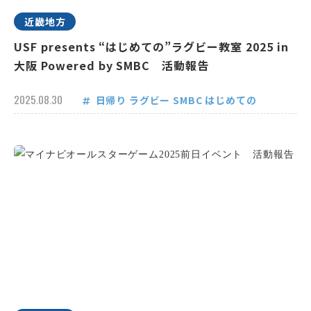
近畿地方
USF presents “はじめての”ラグビー教室 2025 in
大阪 Powered by SMBC 活動報告
2025.08.30
日帰り
ラグビー
SMBC
はじめての