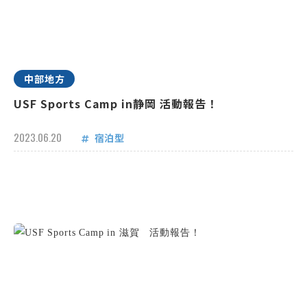
中部地方
USF Sports Camp in静岡 活動報告！
2023.06.20
宿泊型