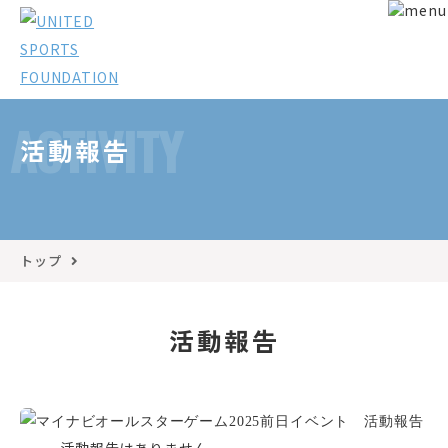
ACTIVITY
活動報告
トップ
活動報告