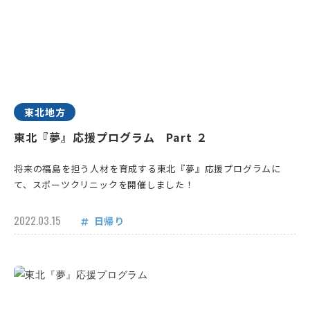
東北地方
東北『夢』応援プログラム Part ２
将来の福島を担う人材を育成する東北『夢』応援プログラムに
て、スポーツクリニックを開催しました！
2022.03.15
日帰り