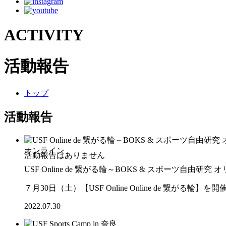
ACTIVITY
活動報告
トップ
活動報告
オンライン
USF Online de 繋がる輪～BOKS & スポーツ自由研究
７月30日（土）【USF Online Online de 繋がる輪
2022.07.30