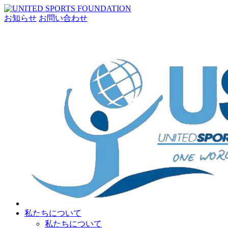
お知らせ
お問い合わせ
私たちについて
私たちについて