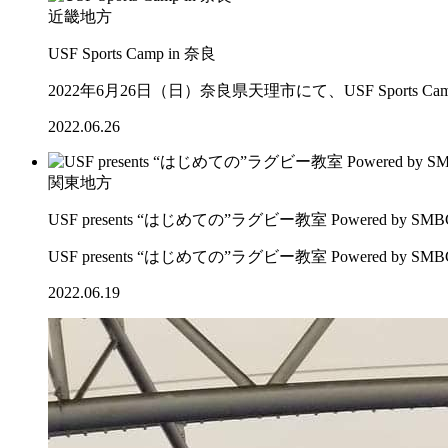
近畿地方
USF Sports Camp in 奈良
2022年6月26日（日）奈良県天理市にて、USF Sports C
2022.06.26
関東地方
USF presents “はじめての”ラグビー教室 Powered by 
USF presents “はじめての”ラグビー教室 Powered b
2022.06.19