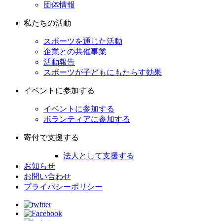
団体情報
私たちの活動
スポーツを通じた活動
企業との共催事業
活動報告
スポーツが子どもにもたらす効果
イベントに参加する
イベントに参加する
ボランティアに参加する
寄付で支援する
法人として支援する
お知らせ
お問い合わせ
プライバシーポリシー