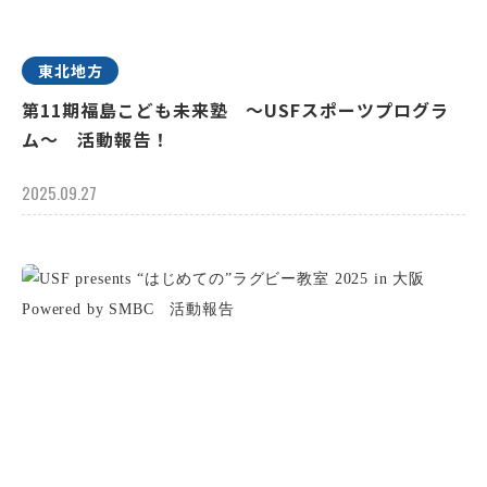
東北地方
第11期福島こども未来塾 ～USFスポーツプログラ
ム～ 活動報告！
2025.09.27