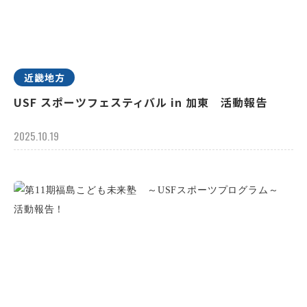
近畿地方
USF スポーツフェスティバル in 加東 活動報告
2025.10.19