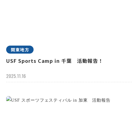
関東地方
USF Sports Camp in 千葉 活動報告！
2025.11.16