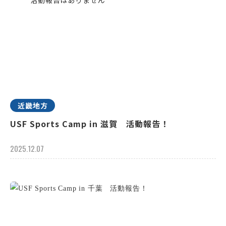
近畿地方
USF Sports Camp in 滋賀 活動報告！
2025.12.07