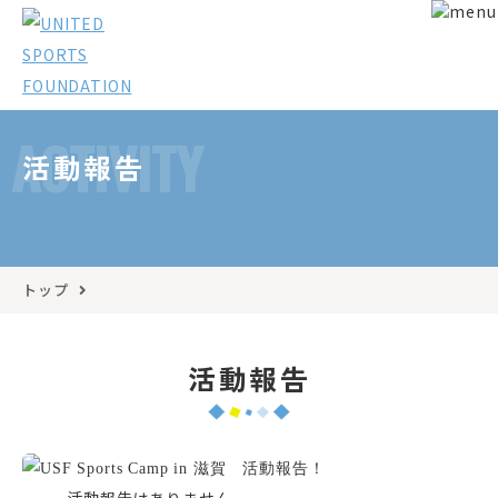
ACTIVITY
活動報告
トップ
活動報告