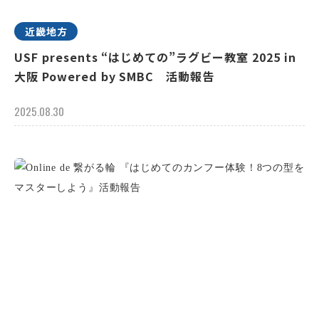
近畿地方
USF presents “はじめての”ラグビー教室 2025 in
大阪 Powered by SMBC 活動報告
2025.08.30