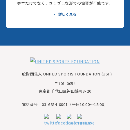
寄付だけでなく、さまざまな形での協賛が可能です。
詳しく見る
一般財団法人 UNITED SPORTS FOUNDATION (USF)
〒101-0054
東京都千代田区神田錦町3-20
電話番号：03-6854-0001（平日10:00～18:00）