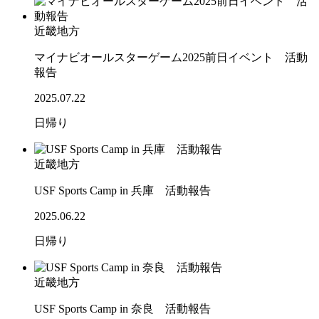
近畿地方
マイナビオールスターゲーム2025前日イベント 活動
報告
2025.07.22
日帰り
近畿地方
USF Sports Camp in 兵庫 活動報告
2025.06.22
日帰り
近畿地方
USF Sports Camp in 奈良 活動報告