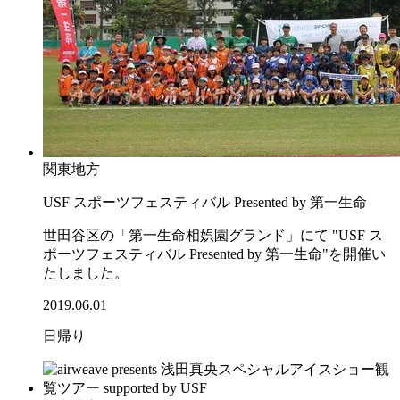
関東地方
USF スポーツフェスティバル Presented by 第一生命
世田谷区の「第一生命相娯園グランド」にて "USF ス
ポーツフェスティバル Presented by 第一生命"を開催い
たしました。
2019.06.01
日帰り