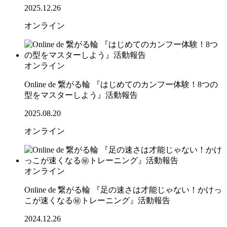
2025.12.26
オンライン
オンライン
Online de 繋がる輪 『はじめてのカンフー体験！8つの
型をマスターしよう』活動報告
2025.08.20
オンライン
オンライン
Online de 繋がる輪 『足の速さは才能じゃない！かけっ
こが速くなる㊙トレーニング』活動報告
2024.12.26