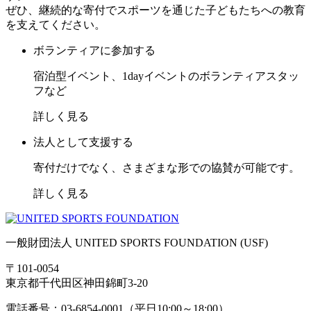
ぜひ、継続的な寄付でスポーツを通じた子どもたちへの教育
を支えてください。
ボランティアに参加する
宿泊型イベント、1dayイベントのボランティアスタッ
フなど
詳しく見る
法人として支援する
寄付だけでなく、さまざまな形での協賛が可能です。
詳しく見る
一般財団法人 UNITED SPORTS FOUNDATION (USF)
〒101-0054
東京都千代田区神田錦町3-20
電話番号：03-6854-0001（平日10:00～18:00）