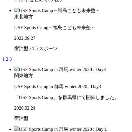
東北地方
USF Sports Camp～福島こども未来塾～
2022.09.27
宿泊型
パラスポーツ
1
2
3
関東地方
USF Sports Camp in 群馬 winter 2020 : Day3
「USF Sports Camp」を群馬県にて開催しました。
2020.02.24
宿泊型