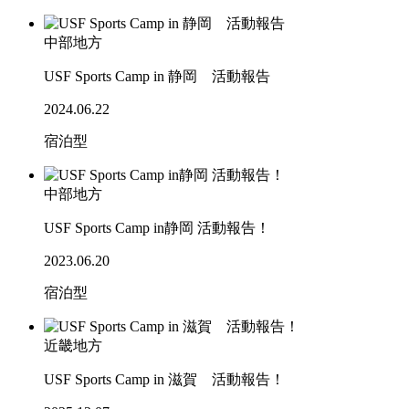
中部地方
USF Sports Camp in 静岡 活動報告
2024.06.22
宿泊型
中部地方
USF Sports Camp in静岡 活動報告！
2023.06.20
宿泊型
近畿地方
USF Sports Camp in 滋賀 活動報告！