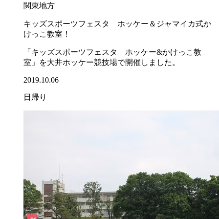
関東地方
キッズスポーツフェスタ ホッケー＆ジャマイカ式か
けっこ教室！
「キッズスポーツフェスタ ホッケー&かけっこ教
室」を大井ホッケー競技場で開催しました。
2019.10.06
日帰り