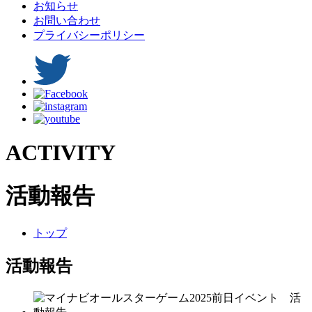
お知らせ
お問い合わせ
プライバシーポリシー
ACTIVITY
活動報告
トップ
活動報告