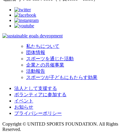
私たちについて
団体情報
スポーツを通じた活動
企業との共催事業
活動報告
スポーツが子どもにもたらす効果
法人として支援する
ボランティアに参加する
イベント
お知らせ
プライバシーポリシー
Copyright © UNITED SPORTS FOUNDATION. All Rights
Reserved.