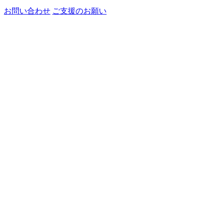
お問い合わせ
ご支援のお願い