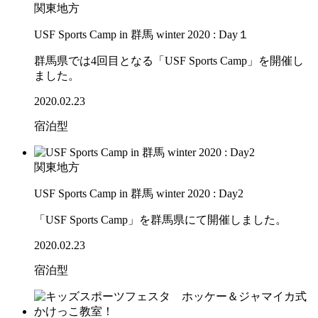
関東地方
USF Sports Camp in 群馬 winter 2020 : Day１
群馬県では4回目となる「USF Sports Camp」を開催し
ました。
2020.02.23
宿泊型
関東地方
USF Sports Camp in 群馬 winter 2020 : Day2
「USF Sports Camp」を群馬県にて開催しました。
2020.02.23
宿泊型