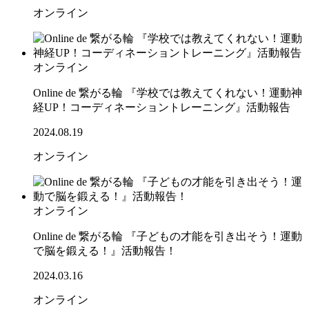
オンライン
オンライン
Online de 繋がる輪 『学校では教えてくれない！運動神
経UP！コーディネーショントレーニング』活動報告
2024.08.19
オンライン
オンライン
Online de 繋がる輪 『子どもの才能を引き出そう！運動
で脳を鍛える！』活動報告！
2024.03.16
オンライン