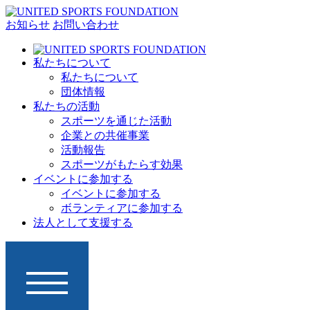
お知らせ
お問い合わせ
私たちについて
私たちについて
団体情報
私たちの活動
スポーツを通じた活動
企業との共催事業
活動報告
スポーツがもたらす効果
イベントに参加する
イベントに参加する
ボランティアに参加する
法人として支援する