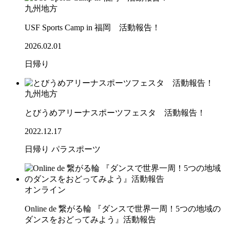
九州地方
USF Sports Camp in 福岡 活動報告！
2026.02.01
日帰り
九州地方
とびうめアリーナスポーツフェスタ 活動報告！
2022.12.17
日帰り
パラスポーツ
オンライン
Online de 繋がる輪 『ダンスで世界一周！5つの地域の
ダンスをおどってみよう』活動報告