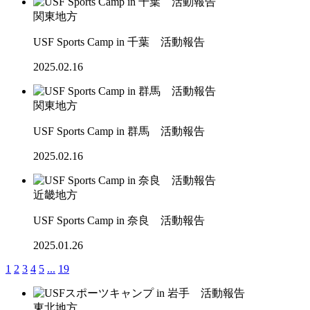
関東地方
USF Sports Camp in 千葉 活動報告
2025.02.16
関東地方
USF Sports Camp in 群馬 活動報告
2025.02.16
近畿地方
USF Sports Camp in 奈良 活動報告
2025.01.26
1
2
3
4
5
...
19
東北地方