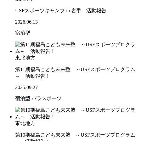
USFスポーツキャンプ in 岩手 活動報告
2026.06.13
宿泊型
東北地方
第11期福島こども未来塾 ～USFスポーツプログラム
～ 活動報告！
2025.09.27
宿泊型
パラスポーツ
東北地方
第10期福島こども未来塾 ～USFスポーツプログラム