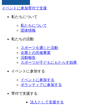
イベントに参加
寄付で支援
私たちについて
私たちについて
団体情報
私たちの活動
スポーツを通じた活動
企業との共催事業
活動報告
スポーツが子どもにもたらす効果
イベントに参加する
イベントに参加する
ボランティアに参加する
寄付で支援する
法人として支援する