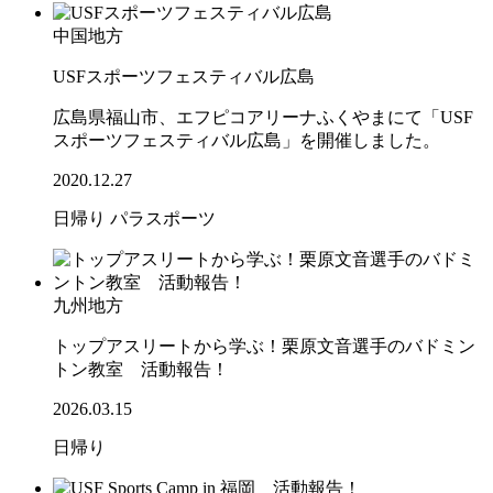
中国地方
USFスポーツフェスティバル広島
広島県福山市、エフピコアリーナふくやまにて「USF
スポーツフェスティバル広島」を開催しました。
2020.12.27
日帰り
パラスポーツ
九州地方
トップアスリートから学ぶ！栗原文音選手のバドミン
トン教室 活動報告！
2026.03.15
日帰り