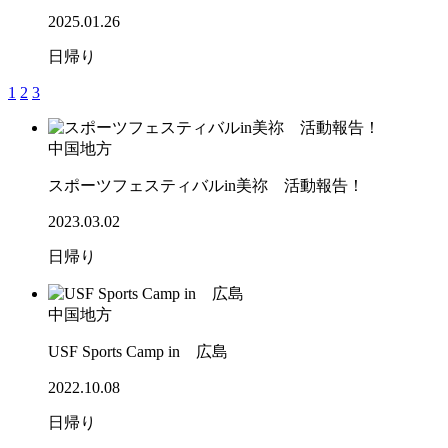
2025.01.26
日帰り
1
2
3
中国地方
スポーツフェスティバルin美祢 活動報告！
2023.03.02
日帰り
中国地方
USF Sports Camp in 広島
2022.10.08
日帰り