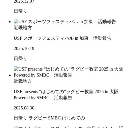
2025.12.07
日帰り
近畿地方
USF スポーツフェスティバル in 加東 活動報告
2025.10.19
日帰り
近畿地方
USF presents “はじめての”ラグビー教室 2025 in 大阪
Powered by SMBC 活動報告
2025.08.30
日帰り
ラグビー
SMBC
はじめての