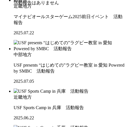
近畿地方
マイナビオールスターゲーム2025前日イベント 活動
報告
2025.07.22
中部地方
USF presents “はじめての”ラグビー教室 in 愛知 Powered
by SMBC 活動報告
2025.07.05
近畿地方
USF Sports Camp in 兵庫 活動報告
2025.06.22