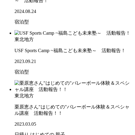
～ 活動報告！
2024.08.24
宿泊型
東北地方
USF Sports Camp ~福島こども未来塾～ 活動報告！
2023.09.21
宿泊型
東北地方
栗原恵さん"はじめての"バレーボール体験＆スペシャ
ル講座 活動報告！！
2023.03.05
日帰り
はじめての
親子