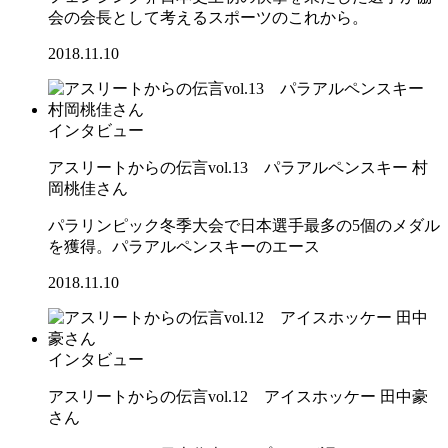
会の会長として考えるスポーツのこれから。
2018.11.10
インタビュー
アスリートからの伝言vol.13 パラアルペンスキー 村
岡桃佳さん
パラリンピック冬季大会で日本選手最多の5個のメダル
を獲得。パラアルペンスキーのエース
2018.11.10
インタビュー
アスリートからの伝言vol.12 アイスホッケー 田中豪
さん