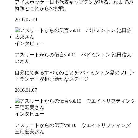
アイスホッケー日本代表キャプテンが語るこれまでの
軌跡とこれからの挑戦。
2016.07.29
インタビュー
アスリートからの伝言vol.11 バドミントン 池田信太
郎さん
自分にできるすべてのことを バドミントン界のフロン
トランナーが挑む新たなステージ
2016.01.07
インタビュー
アスリートからの伝言vol.10 ウエイトリフティング
三宅宏実さん