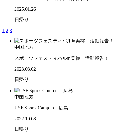
2025.01.26
日帰り
1
2
3
中国地方
スポーツフェスティバルin美祢 活動報告！
2023.03.02
日帰り
中国地方
USF Sports Camp in 広島
2022.10.08
日帰り