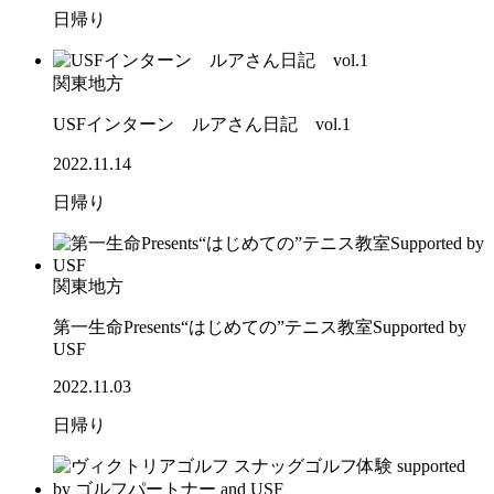
日帰り
関東地方
USFインターン ルアさん日記 vol.1
2022.11.14
日帰り
関東地方
第一生命Presents“はじめての”テニス教室Supported by
USF
2022.11.03
日帰り