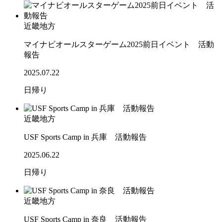
近畿地方
マイナビオールスターゲーム2025前日イベント 活動
報告
2025.07.22
日帰り
近畿地方
USF Sports Camp in 兵庫 活動報告
2025.06.22
日帰り
近畿地方
USF Sports Camp in 奈良 活動報告