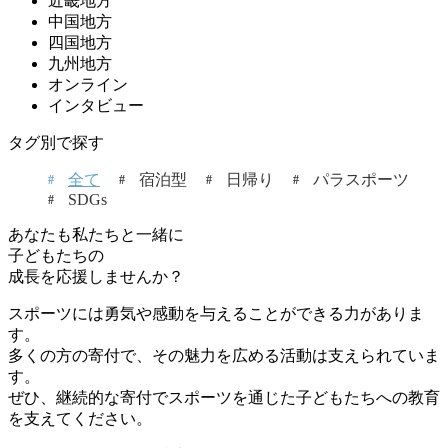
近畿地方
中国地方
四国地方
九州地方
オンライン
インタビュー
タグ別で探す
全て
宿泊型
日帰り
パラスポーツ
SDGs
あなたも私たちと一緒に
子どもたちの
成長を応援しませんか？
スポーツには勇気や感動を与えることができる力がありま
す。
多くの方の寄付で、その魅力を広める活動は支えられていま
す。
ぜひ、継続的な寄付でスポーツを通じた子どもたちへの教育
を支えてください。