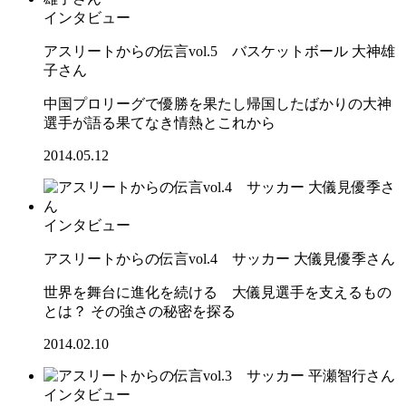
インタビュー
アスリートからの伝言vol.5 バスケットボール 大神雄
子さん
中国プロリーグで優勝を果たし帰国したばかりの大神
選手が語る果てなき情熱とこれから
2014.05.12
インタビュー
アスリートからの伝言vol.4 サッカー 大儀見優季さん
世界を舞台に進化を続ける 大儀見選手を支えるもの
とは？ その強さの秘密を探る
2014.02.10
インタビュー