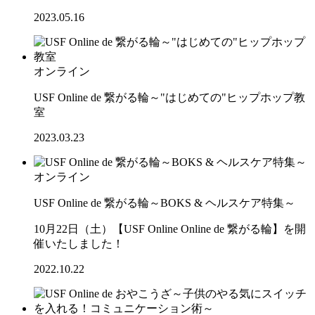
2023.05.16
オンライン
USF Online de 繋がる輪～"はじめての"ヒップホップ教
室
2023.03.23
オンライン
USF Online de 繋がる輪～BOKS & ヘルスケア特集～
10月22日（土）【USF Online Online de 繋がる輪】を開
催いたしました！
2022.10.22