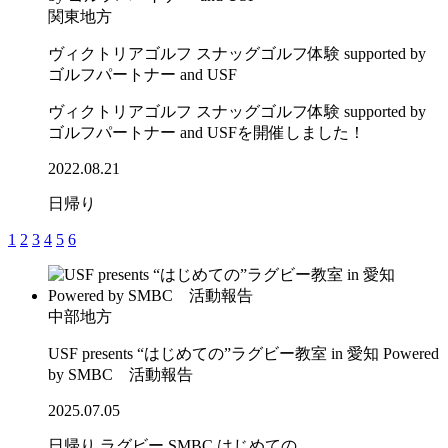
関東地方
ヴィクトリアゴルフ スナッグゴルフ体験 supported by
ゴルフパートナー and USF
ヴィクトリアゴルフ スナッグゴルフ体験 supported by
ゴルフパートナー and USFを開催しました！
2022.08.21
日帰り
1
2
3
4
5
6
中部地方
USF presents “はじめての”ラグビー教室 in 愛知 Powered
by SMBC 活動報告
2025.07.05
日帰り
ラグビー
SMBC
はじめての