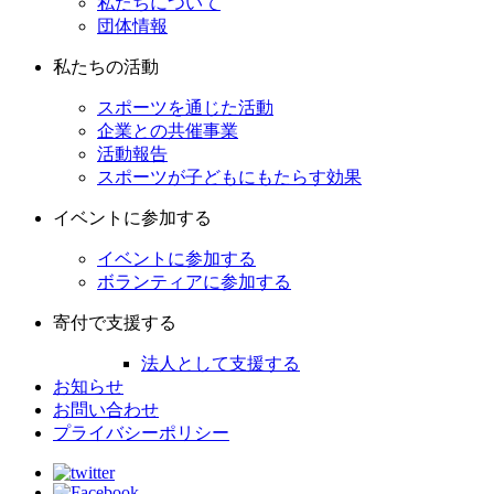
私たちについて
団体情報
私たちの活動
スポーツを通じた活動
企業との共催事業
活動報告
スポーツが子どもにもたらす効果
イベントに参加する
イベントに参加する
ボランティアに参加する
寄付で支援する
法人として支援する
お知らせ
お問い合わせ
プライバシーポリシー