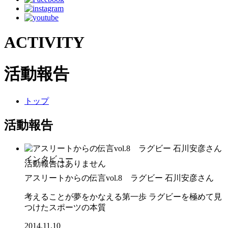
ACTIVITY
活動報告
トップ
活動報告
インタビュー
アスリートからの伝言vol.8 ラグビー 石川安彦さん
考えることが夢をかなえる第一歩 ラグビーを極めて見
つけたスポーツの本質
2014.11.10