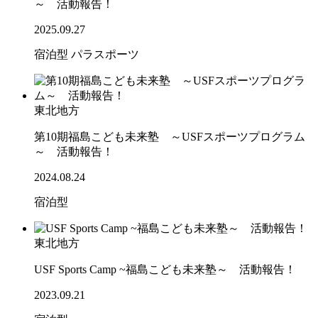
～ 活動報告！
2025.09.27
宿泊型
パラスポーツ
東北地方
第10期福島こども未来塾 ～USFスポーツプログラム
～ 活動報告！
2024.08.24
宿泊型
東北地方
USF Sports Camp ~福島こども未来塾～ 活動報告！
2023.09.21