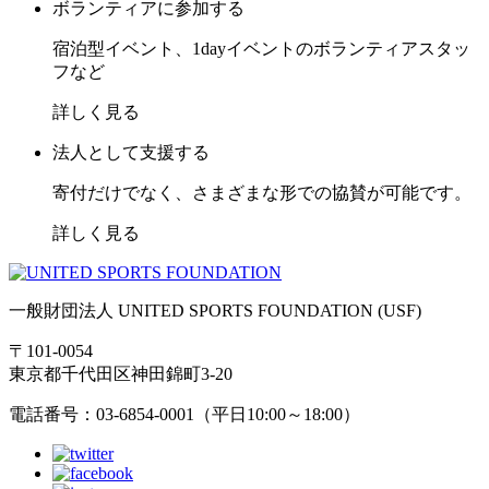
ボランティアに参加する
宿泊型イベント、1dayイベントのボランティアスタッ
フなど
詳しく見る
法人として支援する
寄付だけでなく、さまざまな形での協賛が可能です。
詳しく見る
一般財団法人 UNITED SPORTS FOUNDATION (USF)
〒101-0054
東京都千代田区神田錦町3-20
電話番号：03-6854-0001（平日10:00～18:00）