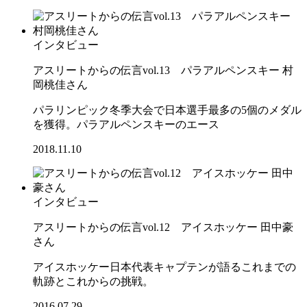
インタビュー
アスリートからの伝言vol.13 パラアルペンスキー 村
岡桃佳さん
パラリンピック冬季大会で日本選手最多の5個のメダル
を獲得。パラアルペンスキーのエース
2018.11.10
インタビュー
アスリートからの伝言vol.12 アイスホッケー 田中豪
さん
アイスホッケー日本代表キャプテンが語るこれまでの
軌跡とこれからの挑戦。
2016.07.29