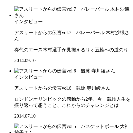
インタビュー
アスリートからの伝言vol.7 バレーバール 木村沙織さ
ん
稀代のエース木村選手が見据えるリオ五輪への道のり
2014.09.10
インタビュー
アスリートからの伝言vol.6 競泳 寺川綾さん
ロンドンオリンピックの感動から2年。今、競技人生を
振り返って想うこと、これからのチャレンジとは
2014.07.10