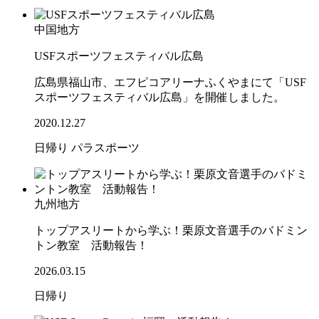
中国地方
USFスポーツフェスティバル広島
広島県福山市、エフピコアリーナふくやまにて「USF
スポーツフェスティバル広島」を開催しました。
2020.12.27
日帰り
パラスポーツ
九州地方
トップアスリートから学ぶ！栗原文音選手のバドミン
トン教室 活動報告！
2026.03.15
日帰り