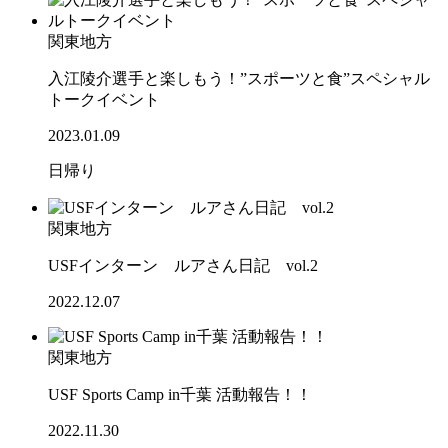
関東地方
入江陵介選手と楽しもう！”スポーツと食”スペシャル
トークイベント
2023.01.09
日帰り
関東地方
USFインターン ルアさん日記 vol.2
2022.12.07
関東地方
USF Sports Camp in千葉 活動報告！！
2022.11.30