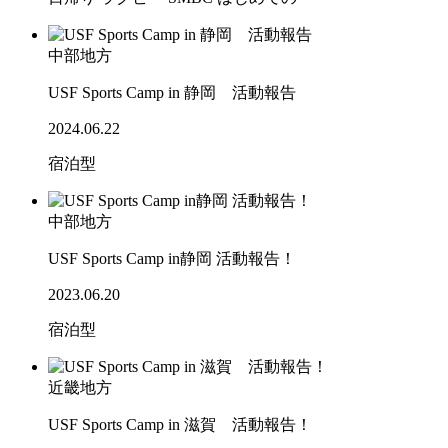
中部地方
USF Sports Camp in 静岡 活動報告
2024.06.22
宿泊型
中部地方
USF Sports Camp in静岡 活動報告！
2023.06.20
宿泊型
近畿地方
USF Sports Camp in 滋賀 活動報告！