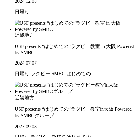
2024.12.08
日帰り
近畿地方
USF presents “はじめての”ラグビー教室 in 大阪 Powered
by SMBC
2024.07.07
日帰り
ラグビー
SMBC
はじめての
近畿地方
USF presents “はじめての”ラグビー教室in大阪 Powered
by SMBCグループ
2023.09.08