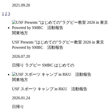
2021.09.20
1
2
3
関東地方
USF Presents ”はじめての”ラグビー教室 2026 in 東京
Powered by SMBC 活動報告
2026.07.20
日帰り
ラグビー
SMBC
はじめての
関東地方
USF スポーツ キャンプ in RKU 活動報告
2026.01.24
日帰り