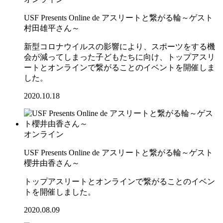
USF Presents Online de アスリートと繋がる輪～ゲスト
村田雄平さん～
新型コロナウイルスの影響により、スポーツをする機
会が減ってしまった子どもたちに向け、トップアスリ
ートとオンラインで繋がることのイベントを開催しま
した。
2020.10.18
オンライン
USF Presents Online de アスリートと繋がる輪～ゲスト
櫻井由香さん～
トップアスリートとオンラインで繋がることのイベン
トを開催しました。
2020.08.09