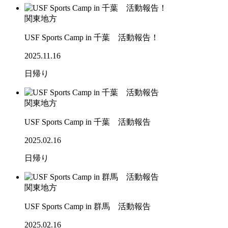
関東地方
USF Sports Camp in 千葉 活動報告！
2025.11.16
日帰り
関東地方
USF Sports Camp in 千葉 活動報告
2025.02.16
日帰り
関東地方
USF Sports Camp in 群馬 活動報告
2025.02.16