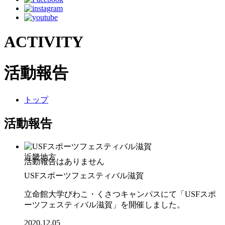
ACTIVITY
活動報告
トップ
活動報告
近畿地方
USFスポーツフェスティバル滋賀
立命館大学びわこ・くさつキャンパスにて「USFスポ
ーツフェスティバル滋賀」を開催しました。
2020.12.05