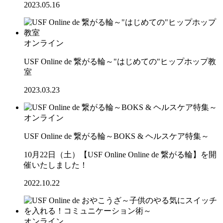
2023.05.16
オンライン
USF Online de 繋がる輪～"はじめての"ヒップホップ教
室
2023.03.23
オンライン
USF Online de 繋がる輪～BOKS & ヘルスケア特集～
10月22日（土）【USF Online Online de 繋がる輪】を開
催いたしました！
2022.10.22
オンライン