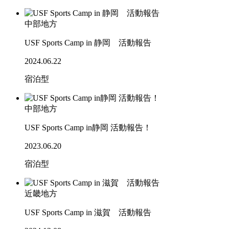
中部地方
USF Sports Camp in 静岡 活動報告
2024.06.22
宿泊型
中部地方
USF Sports Camp in静岡 活動報告！
2023.06.20
宿泊型
近畿地方
USF Sports Camp in 滋賀 活動報告