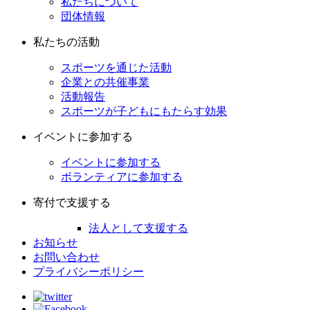
私たちについて
団体情報
私たちの活動
スポーツを通じた活動
企業との共催事業
活動報告
スポーツが子どもにもたらす効果
イベントに参加する
イベントに参加する
ボランティアに参加する
寄付で支援する
法人として支援する
お知らせ
お問い合わせ
プライバシーポリシー