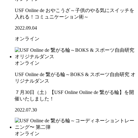
USF Online de おやこうざ～子供のやる気にスイッチを
入れる！コミュニケーション術～
2022.09.04
オンライン
オンライン
USF Online de 繋がる輪～BOKS & スポーツ自由研究 オ
リジナルダンス
７月30日（土）【USF Online Online de 繋がる輪】を開
催いたしました！
2022.07.30
オンライン