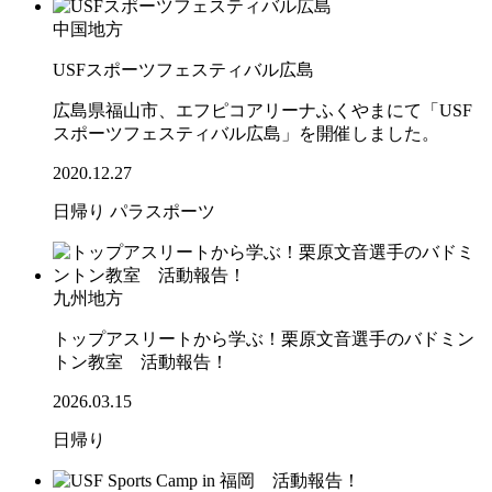
中国地方
USFスポーツフェスティバル広島
広島県福山市、エフピコアリーナふくやまにて「USF
スポーツフェスティバル広島」を開催しました。
2020.12.27
日帰り
パラスポーツ
九州地方
トップアスリートから学ぶ！栗原文音選手のバドミン
トン教室 活動報告！
2026.03.15
日帰り