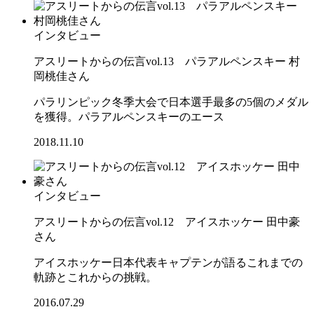
インタビュー
アスリートからの伝言vol.13 パラアルペンスキー 村
岡桃佳さん
パラリンピック冬季大会で日本選手最多の5個のメダル
を獲得。パラアルペンスキーのエース
2018.11.10
インタビュー
アスリートからの伝言vol.12 アイスホッケー 田中豪
さん
アイスホッケー日本代表キャプテンが語るこれまでの
軌跡とこれからの挑戦。
2016.07.29