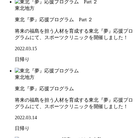
東北地方
東北『夢』応援プログラム Part ２
将来の福島を担う人材を育成する東北『夢』応援プロ
グラムにて、スポーツクリニックを開催しました！
2022.03.15
日帰り
東北地方
東北『夢』応援プログラム
将来の福島を担う人材を育成する東北『夢』応援プロ
グラムにて、スポーツクリニックを開催しました！
2022.03.14
日帰り