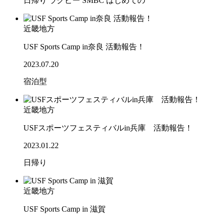
日帰り
ラグビー
SMBC
はじめての
近畿地方
USF Sports Camp in奈良 活動報告！
2023.07.20
宿泊型
近畿地方
USFスポーツフェスティバルin兵庫 活動報告！
2023.01.22
日帰り
近畿地方
USF Sports Camp in 滋賀