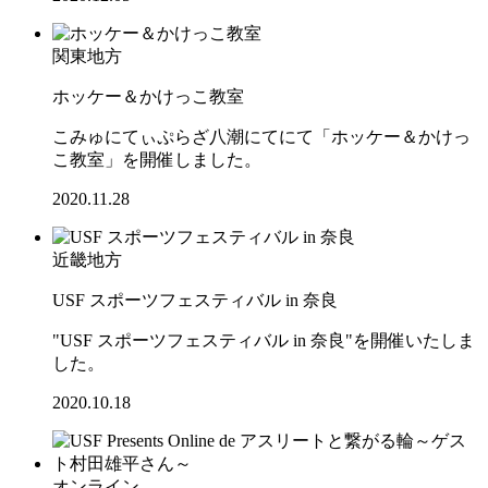
関東地方
ホッケー＆かけっこ教室
こみゅにてぃぷらざ八潮にてにて「ホッケー＆かけっ
こ教室」を開催しました。
2020.11.28
近畿地方
USF スポーツフェスティバル in 奈良
"USF スポーツフェスティバル in 奈良"を開催いたしま
した。
2020.10.18
オンライン