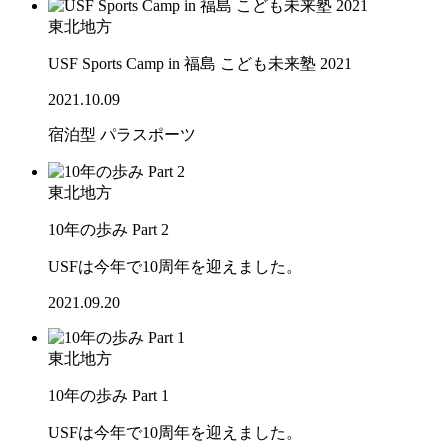
東北地方
USF Sports Camp in 福島 こども未来塾 2021
2021.10.09
宿泊型
パラスポーツ
東北地方
10年の歩み Part 2
USFは今年で10周年を迎えました。
2021.09.20
東北地方
10年の歩み Part 1
USFは今年で10周年を迎えました。