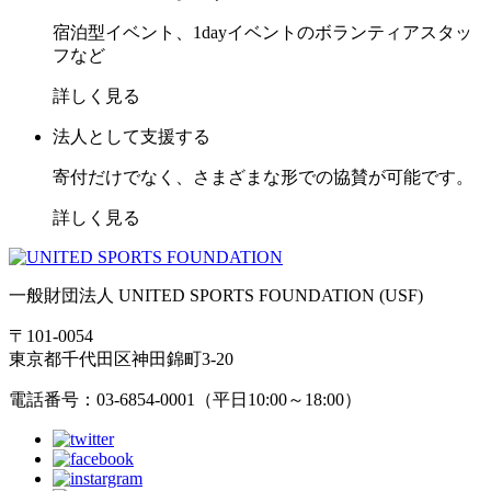
宿泊型イベント、1dayイベントのボランティアスタッ
フなど
詳しく見る
法人として支援する
寄付だけでなく、さまざまな形での協賛が可能です。
詳しく見る
一般財団法人 UNITED SPORTS FOUNDATION (USF)
〒101-0054
東京都千代田区神田錦町3-20
電話番号：03-6854-0001（平日10:00～18:00）