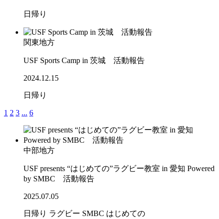
日帰り
関東地方
USF Sports Camp in 茨城 活動報告
2024.12.15
日帰り
1
2
3
...
6
中部地方
USF presents “はじめての”ラグビー教室 in 愛知 Powered
by SMBC 活動報告
2025.07.05
日帰り
ラグビー
SMBC
はじめての