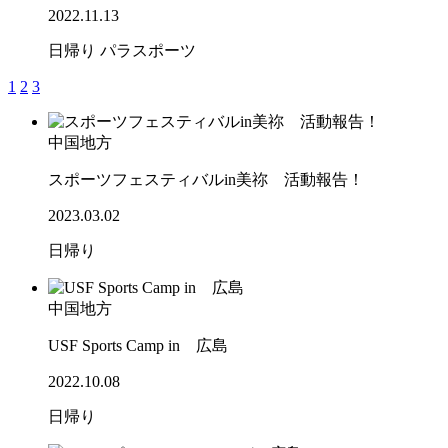
2022.11.13
日帰り
パラスポーツ
1
2
3
中国地方
スポーツフェスティバルin美祢 活動報告！
2023.03.02
日帰り
中国地方
USF Sports Camp in 広島
2022.10.08
日帰り