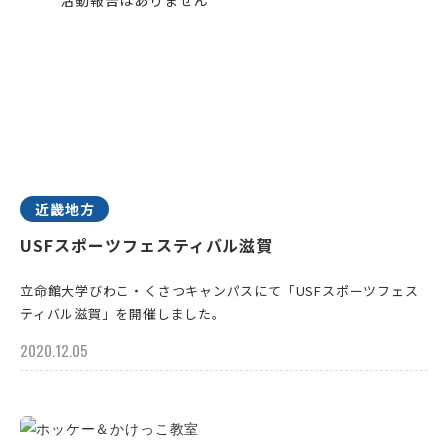
近畿地方
USFスポーツフェスティバル滋賀
立命館大学びわこ・くさつキャンパスにて「USFスポーツフェス
ティバル滋賀」を開催しました。
2020.12.05