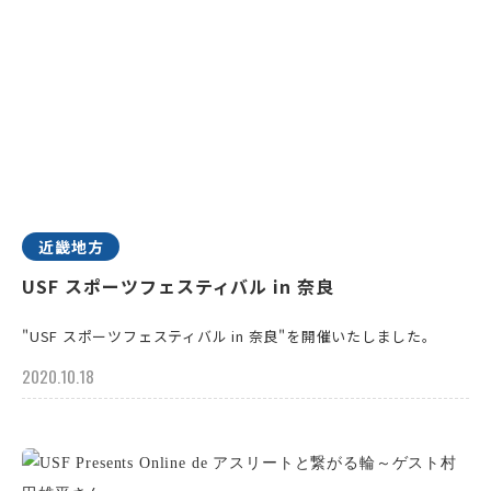
近畿地方
USF スポーツフェスティバル in 奈良
"USF スポーツフェスティバル in 奈良"を開催いたしました。
2020.10.18