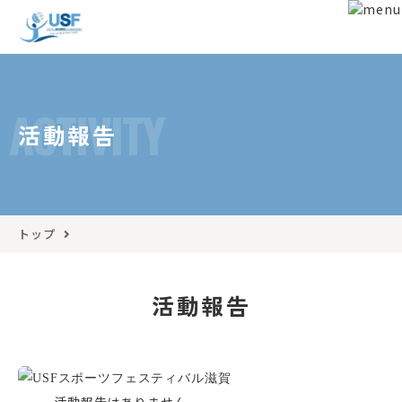
ACTIVITY
活動報告
トップ
活動報告