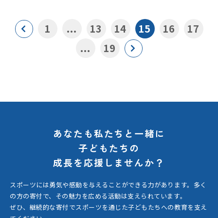
1
...
13
14
15
16
17
...
19
あなたも私たちと一緒に
子どもたちの
成長を応援しませんか？
スポーツには勇気や感動を与えることができる力があります。
多く
の方の寄付で、その魅力を広める活動は支えられています。
ぜひ、継続的な寄付でスポーツを通じた子どもたちへの教育を支え