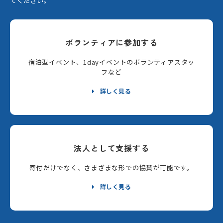
てください。
ボランティアに参加する
宿泊型イベント、1dayイベントのボランティアスタッ
フなど
詳しく見る
法人として支援する
寄付だけでなく、さまざまな形での協賛が可能です。
詳しく見る