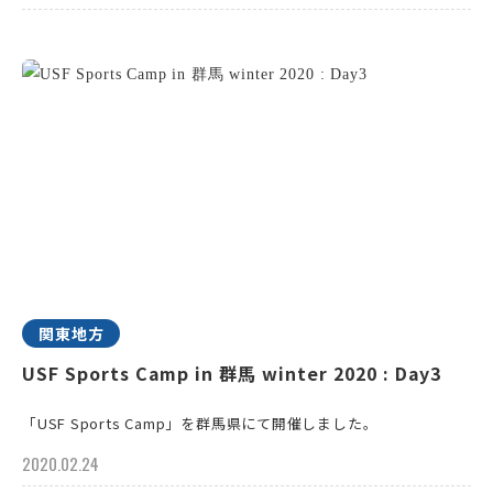
関東地方
USF Sports Camp in 群馬 winter 2020 : Day3
「USF Sports Camp」を群馬県にて開催しました。
2020.02.24