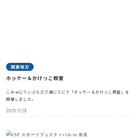
関東地方
ホッケー＆かけっこ教室
こみゅにてぃぷらざ八潮にてにて「ホッケー＆かけっこ教室」を
開催しました。
2020.11.28