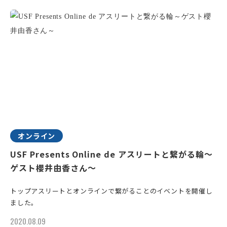
オンライン
USF Presents Online de アスリートと繋がる輪～
ゲスト櫻井由香さん～
トップアスリートとオンラインで繋がることのイベントを開催し
ました。
2020.08.09