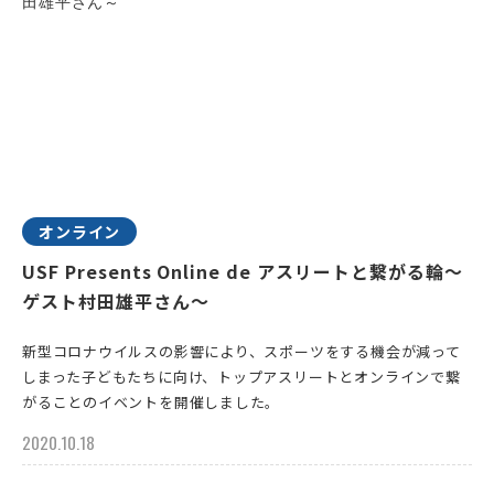
オンライン
USF Presents Online de アスリートと繋がる輪～
ゲスト村田雄平さん～
新型コロナウイルスの影響により、スポーツをする機会が減って
しまった子どもたちに向け、トップアスリートとオンラインで繋
がることのイベントを開催しました。
2020.10.18