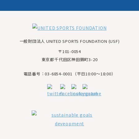
一般財団法人 UNITED SPORTS FOUNDATION (USF)
〒101-0054
東京都千代田区神田錦町3-20
電話番号：03-6854-0001（平日10:00～18:00）