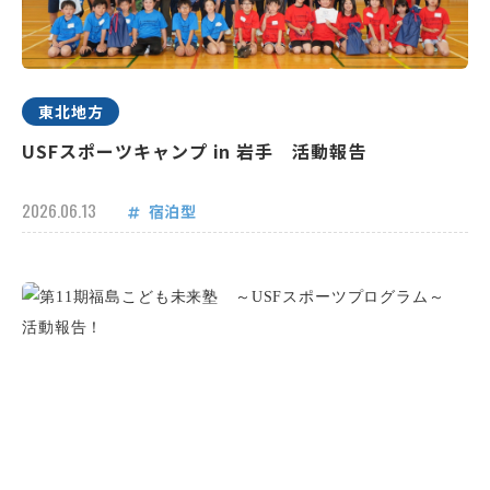
東北地方
USFスポーツキャンプ in 岩手 活動報告
2026.06.13
宿泊型