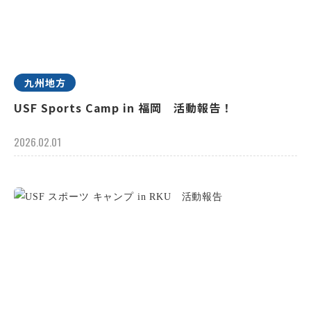
九州地方
USF Sports Camp in 福岡 活動報告！
2026.02.01