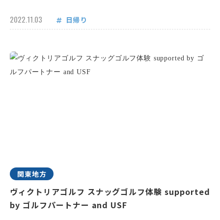
2022.11.03
日帰り
関東地方
ヴィクトリアゴルフ スナッグゴルフ体験 supported
by ゴルフパートナー and USF