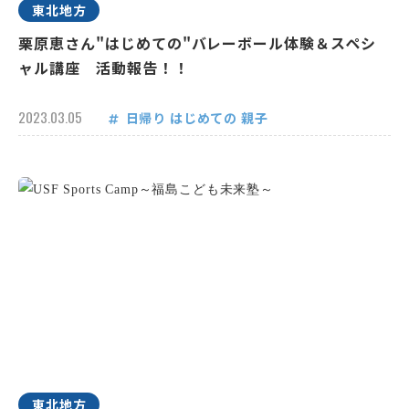
東北地方
栗原恵さん"はじめての"バレーボール体験＆スペシ
ャル講座 活動報告！！
2023.03.05
日帰り
はじめての
親子
東北地方