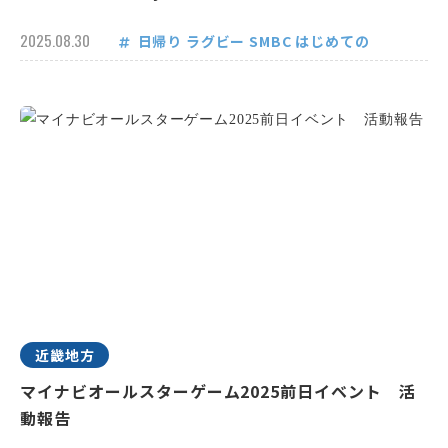
2025.08.30
日帰り
ラグビー
SMBC
はじめての
近畿地方
マイナビオールスターゲーム2025前日イベント 活
動報告