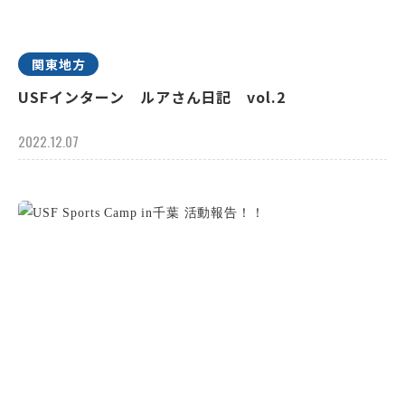
関東地方
USFインターン ルアさん日記 vol.2
2022.12.07