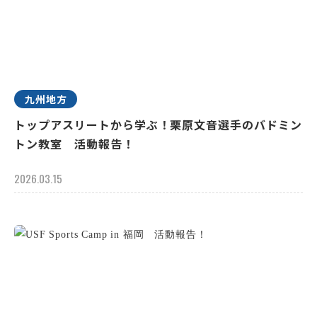
九州地方
トップアスリートから学ぶ！栗原文音選手のバドミン
トン教室 活動報告！
2026.03.15