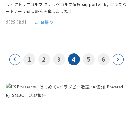
ヴィクトリアゴルフ スナッグゴルフ体験 supported by ゴルフパ
ートナー and USFを開催しました！
2022.08.21
日帰り
1
2
3
4
5
6