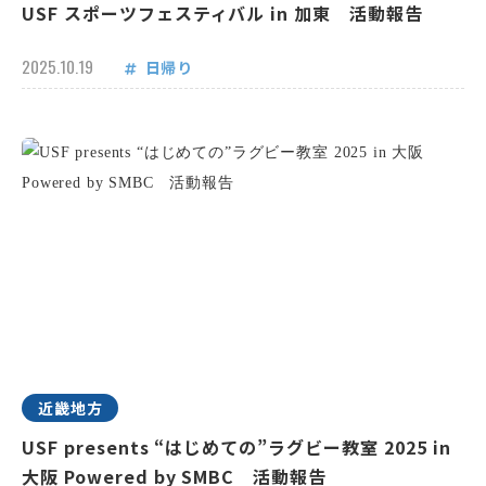
USF スポーツフェスティバル in 加東 活動報告
2025.10.19
日帰り
近畿地方
USF presents “はじめての”ラグビー教室 2025 in
大阪 Powered by SMBC 活動報告