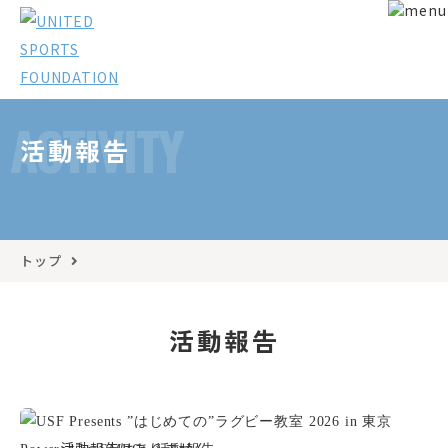
ACTIVITY
活動報告
トップ
活動報告