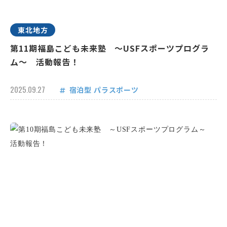
東北地方
第11期福島こども未来塾 ～USFスポーツプログラ
ム～ 活動報告！
2025.09.27
宿泊型
パラスポーツ