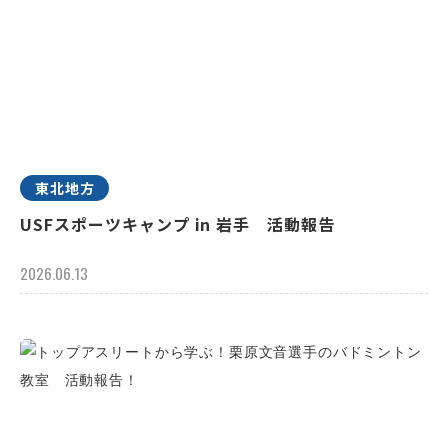
東北地方
USFスポーツキャンプ in 岩手 活動報告
2026.06.13