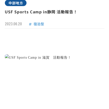
中部地方
USF Sports Camp in静岡 活動報告！
2023.06.20
宿泊型