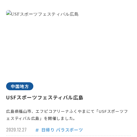
中国地方
USFスポーツフェスティバル広島
広島県福山市、エフピコアリーナふくやまにて「USFスポーツフ
ェスティバル広島」を開催しました。
2020.12.27
日帰り
パラスポーツ