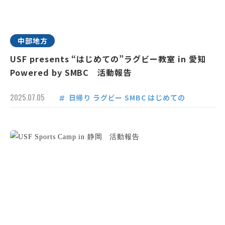
中部地方
USF presents “はじめての”ラグビー教室 in 愛知
Powered by SMBC 活動報告
2025.07.05
日帰り
ラグビー
SMBC
はじめての