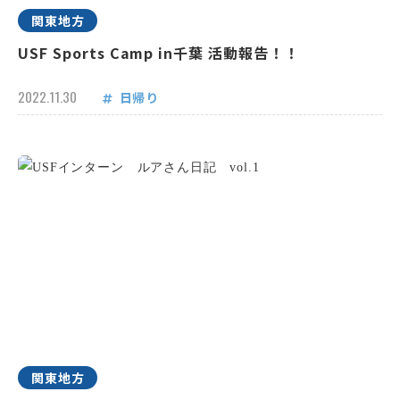
関東地方
USF Sports Camp in千葉 活動報告！！
2022.11.30
日帰り
関東地方