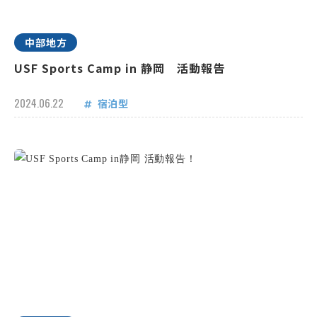
中部地方
USF Sports Camp in 静岡 活動報告
2024.06.22
宿泊型