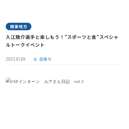
関東地方
入江陵介選手と楽しもう！”スポーツと食”スペシャ
ルトークイベント
2023.01.09
日帰り