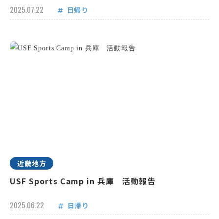
2025.07.22
日帰り
近畿地方
USF Sports Camp in 兵庫 活動報告
2025.06.22
日帰り