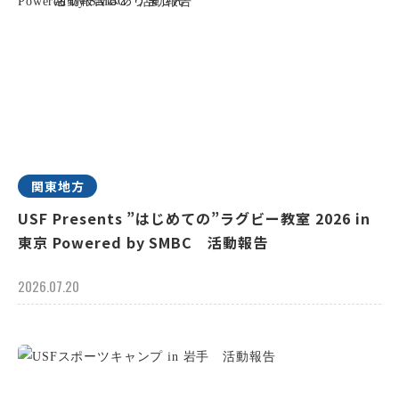
関東地方
USF Presents ”はじめての”ラグビー教室 2026 in
東京 Powered by SMBC 活動報告
2026.07.20