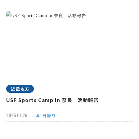
近畿地方
USF Sports Camp in 奈良 活動報告
2025.01.26
日帰り