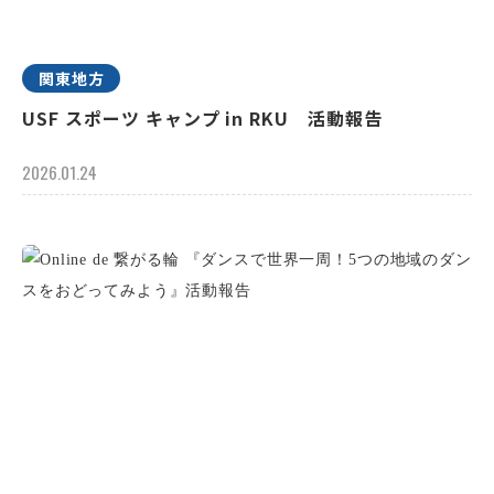
関東地方
USF スポーツ キャンプ in RKU 活動報告
2026.01.24