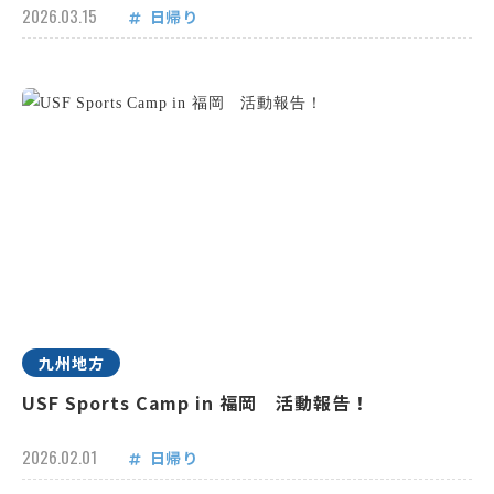
2026.03.15
日帰り
九州地方
USF Sports Camp in 福岡 活動報告！
2026.02.01
日帰り