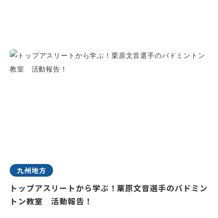
九州地方
トップアスリートから学ぶ！栗原文音選手のバドミン
トン教室 活動報告！