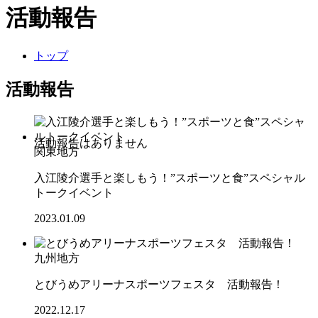
活動報告
トップ
活動報告
関東地方
入江陵介選手と楽しもう！”スポーツと食”スペシャル
トークイベント
2023.01.09
九州地方
とびうめアリーナスポーツフェスタ 活動報告！
2022.12.17