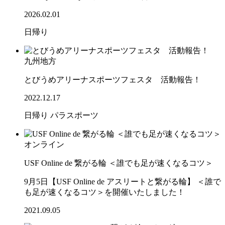
2026.02.01
日帰り
九州地方
とびうめアリーナスポーツフェスタ 活動報告！
2022.12.17
日帰り
パラスポーツ
オンライン
USF Online de 繋がる輪 ＜誰でも足が速くなるコツ＞
9月5日【USF Online de アスリートと繋がる輪】 ＜誰で
も足が速くなるコツ＞を開催いたしました！
2021.09.05