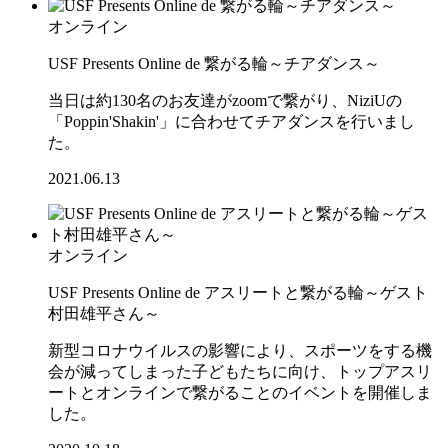
オンライン
USF Presents Online de 繋がる輪～チアダンス～
当日は約130名のお友達がzoomで繋がり、NiziUの
「Poppin'Shakin'」に合わせてチアダンスを行いまし
た。
2021.06.13
オンライン
USF Presents Online de アスリートと繋がる輪～ゲスト
村田雄平さん～
新型コロナウイルスの影響により、スポーツをする機
会が減ってしまった子どもたちに向け、トップアスリ
ートとオンラインで繋がることのイベントを開催しま
した。