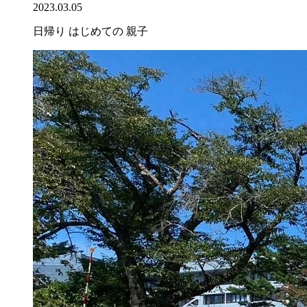
2023.03.05
日帰り
はじめての
親子