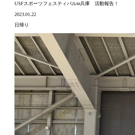
USFスポーツフェスティバルin兵庫 活動報告！
2023.01.22
日帰り