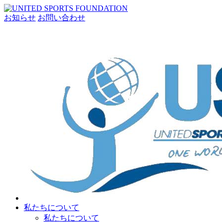
お知らせ
お問い合わせ
私たちについて
私たちについて