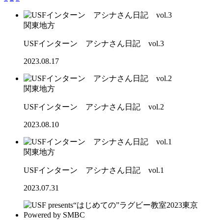
関東地方
USFインターン アシナさん日記 vol.3
2023.08.17
関東地方
USFインターン アシナさん日記 vol.2
2023.08.10
関東地方
USFインターン アシナさん日記 vol.1
2023.07.31