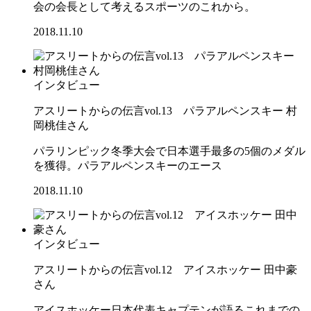
会の会長として考えるスポーツのこれから。
2018.11.10
インタビュー
アスリートからの伝言vol.13 パラアルペンスキー 村
岡桃佳さん
パラリンピック冬季大会で日本選手最多の5個のメダル
を獲得。パラアルペンスキーのエース
2018.11.10
インタビュー
アスリートからの伝言vol.12 アイスホッケー 田中豪
さん
アイスホッケー日本代表キャプテンが語るこれまでの