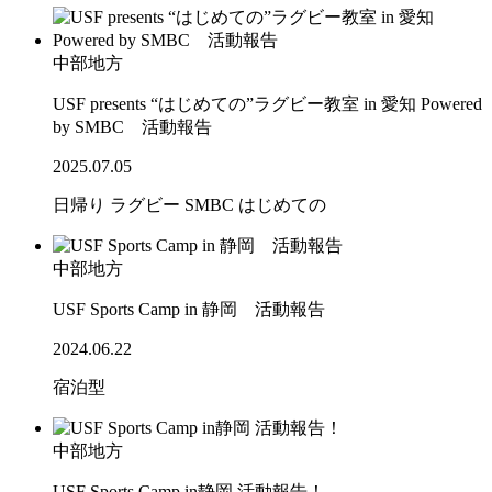
中部地方
USF presents “はじめての”ラグビー教室 in 愛知 Powered
by SMBC 活動報告
2025.07.05
日帰り
ラグビー
SMBC
はじめての
中部地方
USF Sports Camp in 静岡 活動報告
2024.06.22
宿泊型
中部地方
USF Sports Camp in静岡 活動報告！