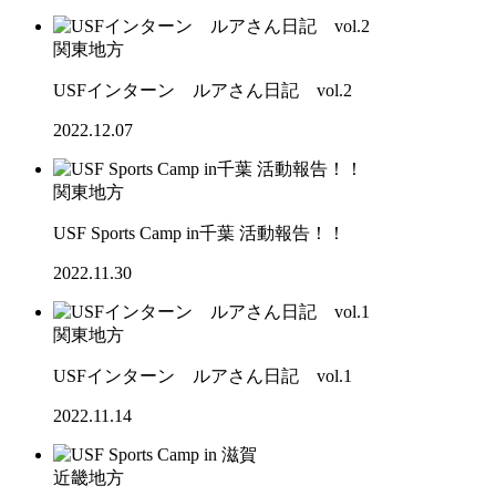
関東地方
USFインターン ルアさん日記 vol.2
2022.12.07
関東地方
USF Sports Camp in千葉 活動報告！！
2022.11.30
関東地方
USFインターン ルアさん日記 vol.1
2022.11.14
近畿地方