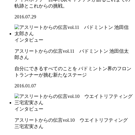
軌跡とこれからの挑戦。
2016.07.29
インタビュー
アスリートからの伝言vol.11 バドミントン 池田信太
郎さん
自分にできるすべてのことを バドミントン界のフロン
トランナーが挑む新たなステージ
2016.01.07
インタビュー
アスリートからの伝言vol.10 ウエイトリフティング
三宅宏実さん