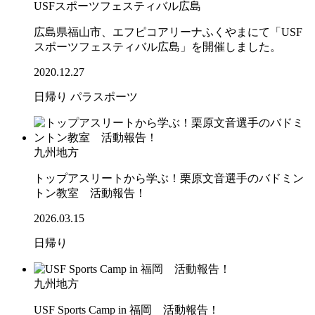
USFスポーツフェスティバル広島
広島県福山市、エフピコアリーナふくやまにて「USF
スポーツフェスティバル広島」を開催しました。
2020.12.27
日帰り
パラスポーツ
九州地方
トップアスリートから学ぶ！栗原文音選手のバドミン
トン教室 活動報告！
2026.03.15
日帰り
九州地方
USF Sports Camp in 福岡 活動報告！