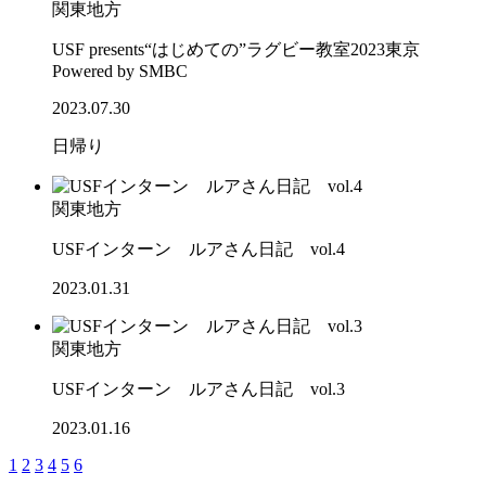
関東地方
USF presents“はじめての”ラグビー教室2023東京
Powered by SMBC
2023.07.30
日帰り
関東地方
USFインターン ルアさん日記 vol.4
2023.01.31
関東地方
USFインターン ルアさん日記 vol.3
2023.01.16
1
2
3
4
5
6