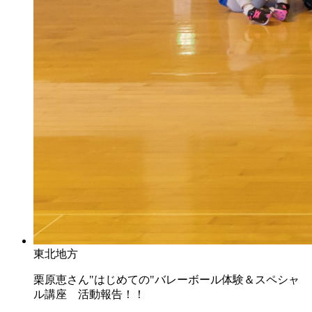
東北地方
栗原恵さん"はじめての"バレーボール体験＆スペシャ
ル講座 活動報告！！