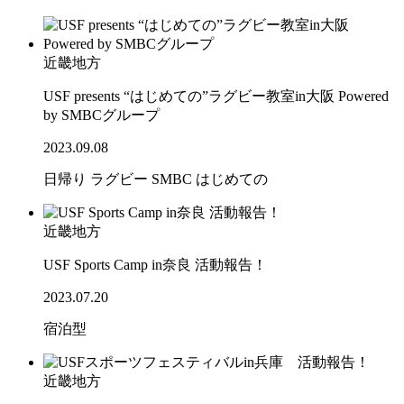
近畿地方
USF presents “はじめての”ラグビー教室in大阪 Powered
by SMBCグループ
2023.09.08
日帰り
ラグビー
SMBC
はじめての
近畿地方
USF Sports Camp in奈良 活動報告！
2023.07.20
宿泊型
近畿地方