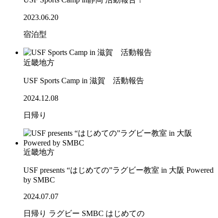
2023.06.20
宿泊型
近畿地方
USF Sports Camp in 滋賀 活動報告
2024.12.08
日帰り
近畿地方
USF presents “はじめての”ラグビー教室 in 大阪 Powered
by SMBC
2024.07.07
日帰り
ラグビー
SMBC
はじめての