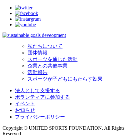
私たちについて
団体情報
スポーツを通じた活動
企業との共催事業
活動報告
スポーツが子どもにもたらす効果
法人として支援する
ボランティアに参加する
イベント
お知らせ
プライバシーポリシー
Copyright © UNITED SPORTS FOUNDATION. All Rights
Reserved.