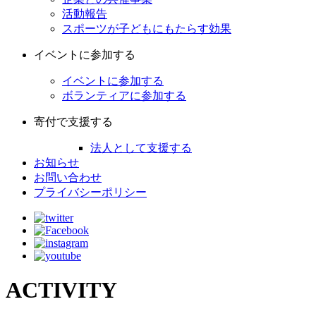
活動報告
スポーツが子どもにもたらす効果
イベントに参加する
イベントに参加する
ボランティアに参加する
寄付で支援する
法人として支援する
お知らせ
お問い合わせ
プライバシーポリシー
ACTIVITY