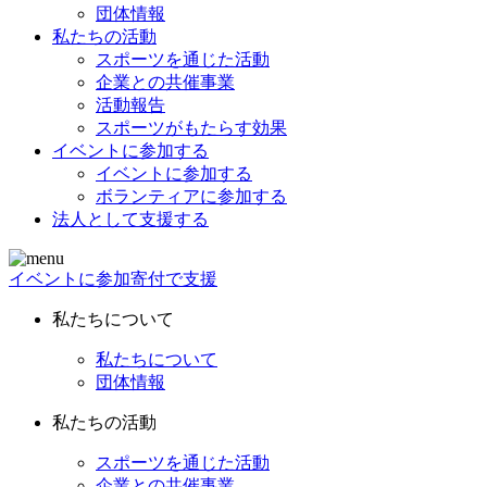
団体情報
私たちの活動
スポーツを通じた活動
企業との共催事業
活動報告
スポーツがもたらす効果
イベントに参加する
イベントに参加する
ボランティアに参加する
法人として支援する
イベントに参加
寄付で支援
私たちについて
私たちについて
団体情報
私たちの活動
スポーツを通じた活動
企業との共催事業