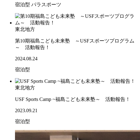
宿泊型
パラスポーツ
東北地方
第10期福島こども未来塾 ～USFスポーツプログラム
～ 活動報告！
2024.08.24
宿泊型
東北地方
USF Sports Camp ~福島こども未来塾～ 活動報告！
2023.09.21
宿泊型