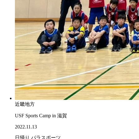
近畿地方
USF Sports Camp in 滋賀
2022.11.13
日帰り
パラスポーツ