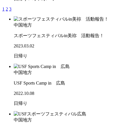
1
2
3
中国地方
スポーツフェスティバルin美祢 活動報告！
2023.03.02
日帰り
中国地方
USF Sports Camp in 広島
2022.10.08
日帰り
中国地方