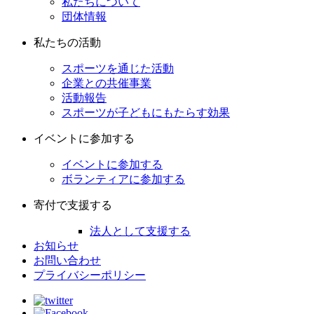
私たちについて
団体情報
私たちの活動
スポーツを通じた活動
企業との共催事業
活動報告
スポーツが子どもにもたらす効果
イベントに参加する
イベントに参加する
ボランティアに参加する
寄付で支援する
法人として支援する
お知らせ
お問い合わせ
プライバシーポリシー