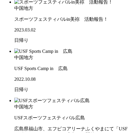
中国地方
スポーツフェスティバルin美祢 活動報告！
2023.03.02
日帰り
中国地方
USF Sports Camp in 広島
2022.10.08
日帰り
中国地方
USFスポーツフェスティバル広島
広島県福山市、エフピコアリーナふくやまにて「USF