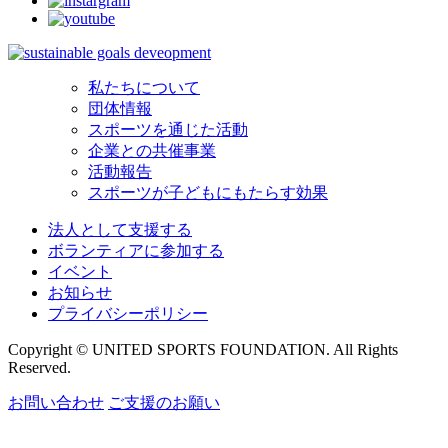
私たちについて
団体情報
スポーツを通じた活動
企業との共催事業
活動報告
スポーツが子どもにもたらす効果
法人として支援する
ボランティアに参加する
イベント
お知らせ
プライバシーポリシー
Copyright © UNITED SPORTS FOUNDATION. All Rights
Reserved.
お問い合わせ
ご支援のお願い