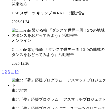
関東地方
USF スポーツ キャンプ in RKU 活動報告
2026.01.24
オンライン
Online de 繋がる輪 『ダンスで世界一周！5つの地域の
ダンスをおどってみよう』活動報告
2025.12.26
1
2
3
...
19
東北地方
東北『夢』応援プログラム アスマッチプロジェクト
東北『夢』応援プログラムにて、スポーツクリニック