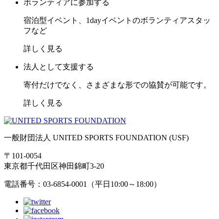
ボランティアに参加する
宿泊型イベント、1dayイベントのボランティアスタッ
フなど
詳しく見る
法人として支援する
寄付だけでなく、さまざまな形での協賛が可能です。
詳しく見る
一般財団法人 UNITED SPORTS FOUNDATION (USF)
〒101-0054
東京都千代田区神田錦町3-20
電話番号：03-6854-0001（平日10:00～18:00）