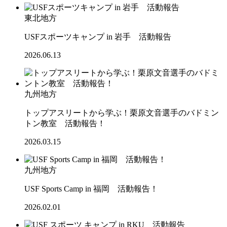
東北地方
USFスポーツキャンプ in 岩手 活動報告
2026.06.13
九州地方
トップアスリートから学ぶ！栗原文音選手のバドミン
トン教室 活動報告！
2026.03.15
九州地方
USF Sports Camp in 福岡 活動報告！
2026.02.01