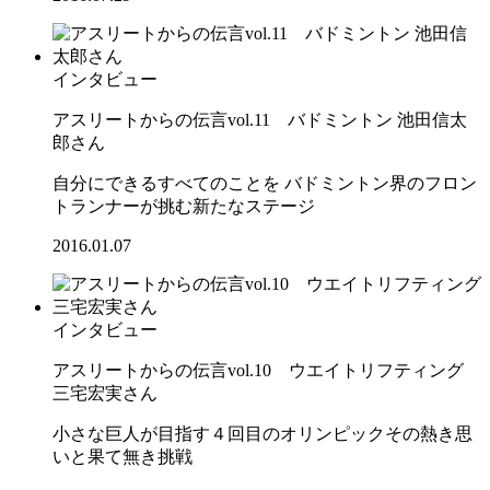
インタビュー
アスリートからの伝言vol.11 バドミントン 池田信太
郎さん
自分にできるすべてのことを バドミントン界のフロン
トランナーが挑む新たなステージ
2016.01.07
インタビュー
アスリートからの伝言vol.10 ウエイトリフティング
三宅宏実さん
小さな巨人が目指す４回目のオリンピックその熱き思
いと果て無き挑戦