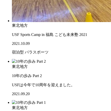
東北地方
USF Sports Camp in 福島 こども未来塾 2021
2021.10.09
宿泊型
パラスポーツ
東北地方
10年の歩み Part 2
USFは今年で10周年を迎えました。
2021.09.20
東北地方