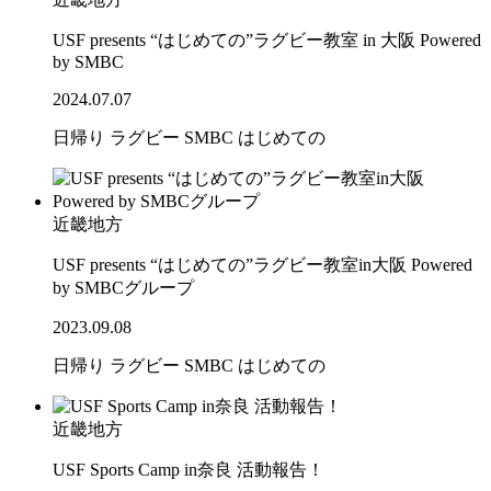
USF presents “はじめての”ラグビー教室 in 大阪 Powered
by SMBC
2024.07.07
日帰り
ラグビー
SMBC
はじめての
近畿地方
USF presents “はじめての”ラグビー教室in大阪 Powered
by SMBCグループ
2023.09.08
日帰り
ラグビー
SMBC
はじめての
近畿地方
USF Sports Camp in奈良 活動報告！