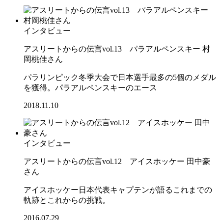
インタビュー
アスリートからの伝言vol.13 パラアルペンスキー 村
岡桃佳さん
パラリンピック冬季大会で日本選手最多の5個のメダル
を獲得。パラアルペンスキーのエース
2018.11.10
インタビュー
アスリートからの伝言vol.12 アイスホッケー 田中豪
さん
アイスホッケー日本代表キャプテンが語るこれまでの
軌跡とこれからの挑戦。
2016.07.29