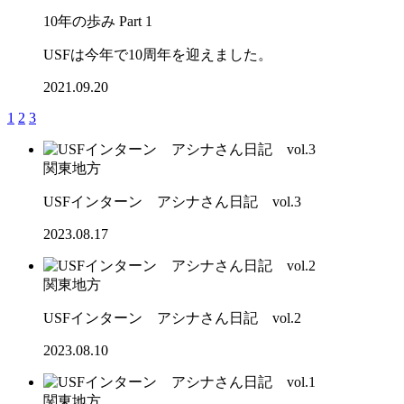
10年の歩み Part 1
USFは今年で10周年を迎えました。
2021.09.20
1
2
3
関東地方
USFインターン アシナさん日記 vol.3
2023.08.17
関東地方
USFインターン アシナさん日記 vol.2
2023.08.10
関東地方