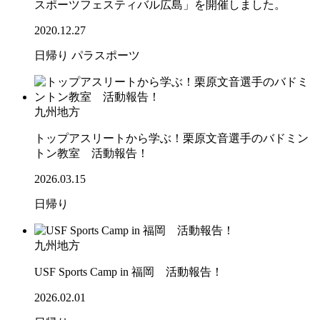
スポーツフェスティバル広島」を開催しました。
2020.12.27
日帰り
パラスポーツ
九州地方
トップアスリートから学ぶ！栗原文音選手のバドミン
トン教室 活動報告！
2026.03.15
日帰り
九州地方
USF Sports Camp in 福岡 活動報告！
2026.02.01