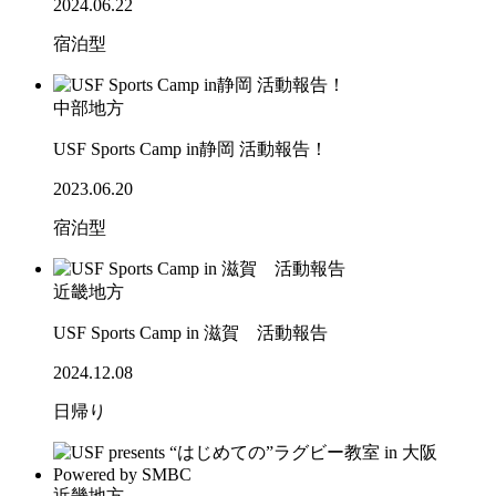
2024.06.22
宿泊型
中部地方
USF Sports Camp in静岡 活動報告！
2023.06.20
宿泊型
近畿地方
USF Sports Camp in 滋賀 活動報告
2024.12.08
日帰り
近畿地方