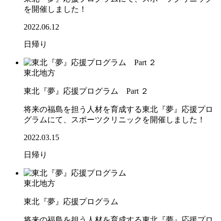
を開催しました！
2022.06.12
日帰り
東北地方
東北『夢』応援プログラム Part ２
将来の福島を担う人材を育成する東北『夢』応援プロ
グラムにて、スポーツクリニックを開催しました！
2022.03.15
日帰り
東北地方
東北『夢』応援プログラム
将来の福島を担う人材を育成する東北『夢』応援プロ