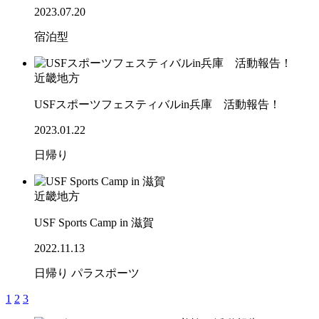
2023.07.20
宿泊型
近畿地方
USFスポーツフェスティバルin兵庫 活動報告！
2023.01.22
日帰り
近畿地方
USF Sports Camp in 滋賀
2022.11.13
日帰り
パラスポーツ
1
2
3