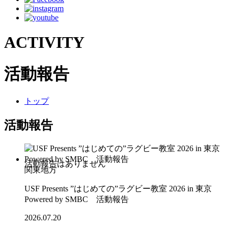
ACTIVITY
活動報告
トップ
活動報告
関東地方
USF Presents ”はじめての”ラグビー教室 2026 in 東京
Powered by SMBC 活動報告
2026.07.20