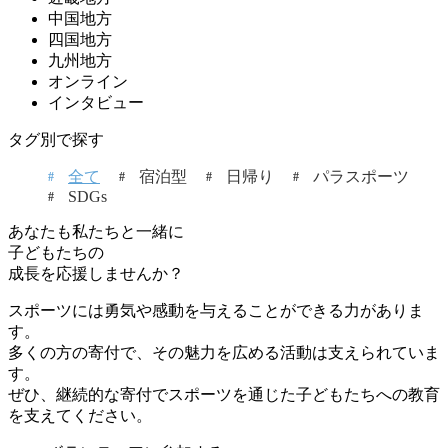
中国地方
四国地方
九州地方
オンライン
インタビュー
タグ別で探す
全て
宿泊型
日帰り
パラスポーツ
SDGs
あなたも私たちと一緒に
子どもたちの
成長を応援しませんか？
スポーツには勇気や感動を与えることができる力がありま
す。
多くの方の寄付で、その魅力を広める活動は支えられていま
す。
ぜひ、継続的な寄付でスポーツを通じた子どもたちへの教育
を支えてください。