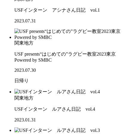
USFインターン アシナさん日記 vol.1
2023.07.31
関東地方
USF presents“はじめての”ラグビー教室2023東京
Powered by SMBC
2023.07.30
日帰り
関東地方
USFインターン ルアさん日記 vol.4
2023.01.31