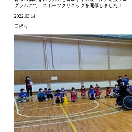
グラムにて、スポーツクリニックを開催しました！
2022.03.14
日帰り