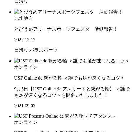
日帰り
九州地方
とびうめアリーナスポーツフェスタ 活動報告！
2022.12.17
日帰り
パラスポーツ
オンライン
USF Online de 繋がる輪 ＜誰でも足が速くなるコツ＞
9月5日【USF Online de アスリートと繋がる輪】 ＜誰で
も足が速くなるコツ＞を開催いたしました！
2021.09.05
オンライン