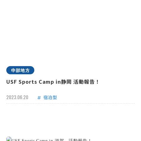
中部地方
USF Sports Camp in静岡 活動報告！
2023.06.20
宿泊型