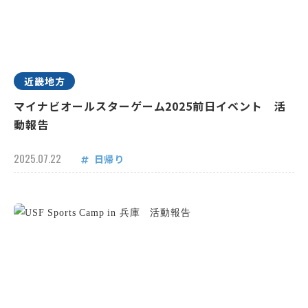
近畿地方
マイナビオールスターゲーム2025前日イベント 活
動報告
2025.07.22
日帰り