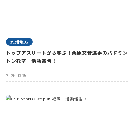
九州地方
トップアスリートから学ぶ！栗原文音選手のバドミン
トン教室 活動報告！
2026.03.15