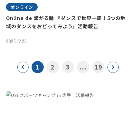
オンライン
Online de 繋がる輪 『ダンスで世界一周！5つの地
域のダンスをおどってみよう』活動報告
2025.12.26
1
2
3
...
19