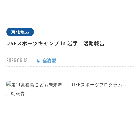
東北地方
USFスポーツキャンプ in 岩手 活動報告
2026.06.13
宿泊型