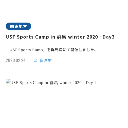
関東地方
USF Sports Camp in 群馬 winter 2020 : Day3
「USF Sports Camp」を群馬県にて開催しました。
2020.02.24
宿泊型