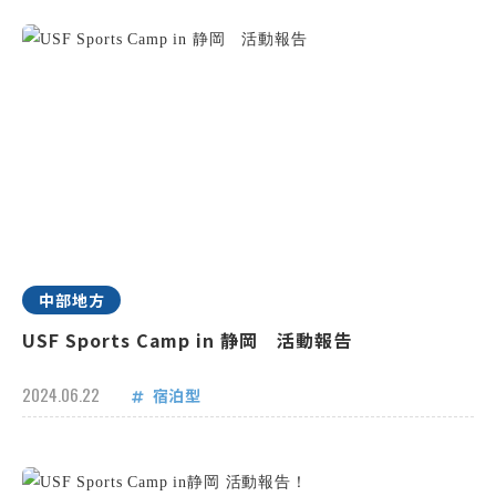
中部地方
USF Sports Camp in 静岡 活動報告
2024.06.22
宿泊型