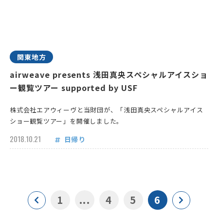
関東地方
airweave presents 浅田真央スペシャルアイスショ
ー観覧ツアー supported by USF
株式会社エアウィーヴと当財団が、「浅田真央スペシャルアイス
ショー観覧ツアー」を開催しました。
2018.10.21
日帰り
1
...
4
5
6