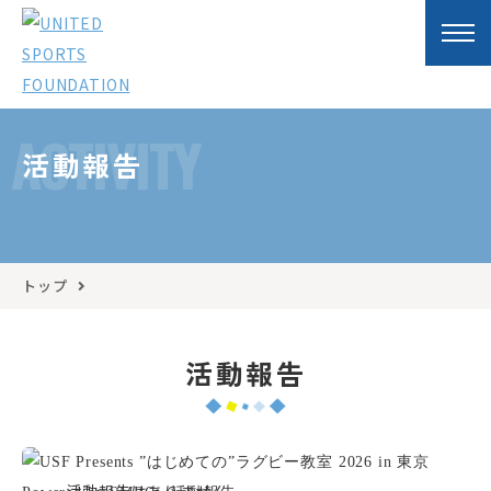
ACTIVITY
活動報告
トップ
活動報告