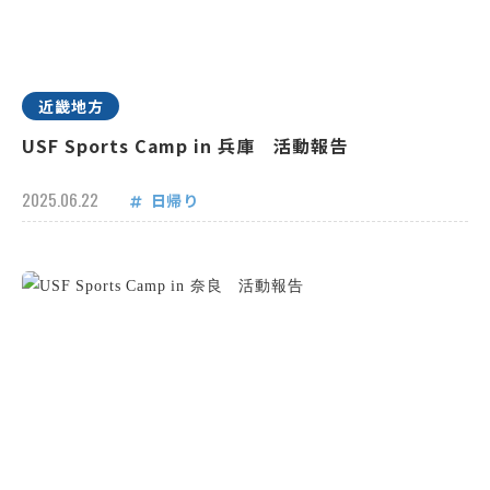
近畿地方
USF Sports Camp in 兵庫 活動報告
2025.06.22
日帰り