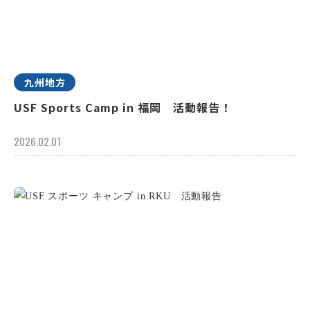
九州地方
USF Sports Camp in 福岡 活動報告！
2026.02.01