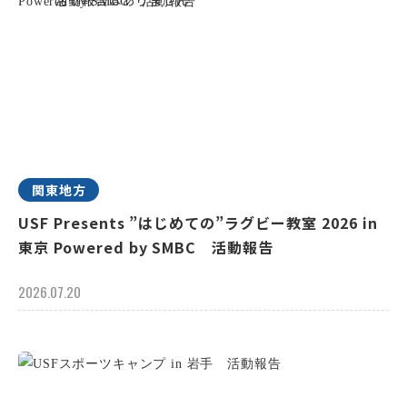
関東地方
USF Presents ”はじめての”ラグビー教室 2026 in
東京 Powered by SMBC 活動報告
2026.07.20