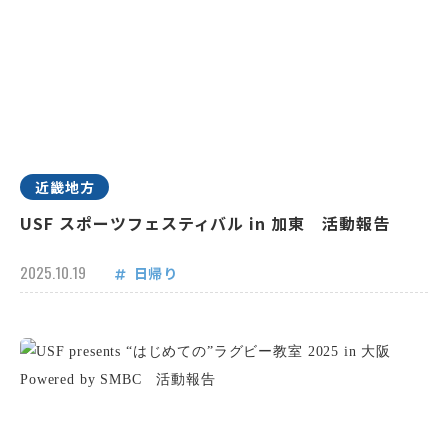
近畿地方
USF スポーツフェスティバル in 加東 活動報告
2025.10.19
日帰り