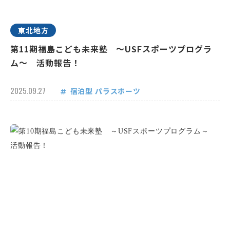
東北地方
第11期福島こども未来塾 ～USFスポーツプログラ
ム～ 活動報告！
2025.09.27
宿泊型
パラスポーツ