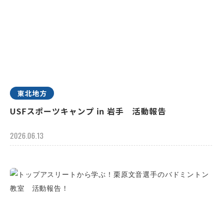
東北地方
USFスポーツキャンプ in 岩手 活動報告
2026.06.13