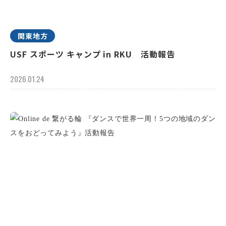
関東地方
USF スポーツ キャンプ in RKU 活動報告
2026.01.24