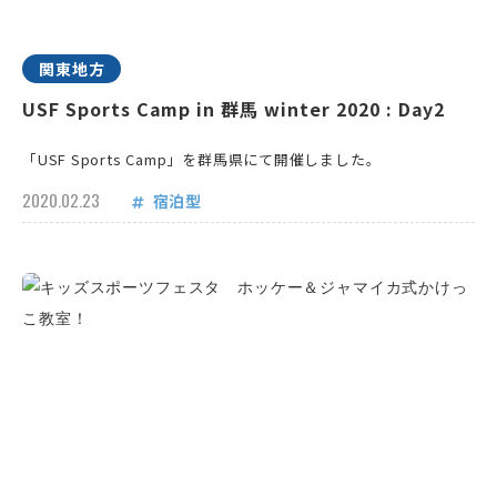
関東地方
USF Sports Camp in 群馬 winter 2020 : Day2
「USF Sports Camp」を群馬県にて開催しました。
2020.02.23
宿泊型