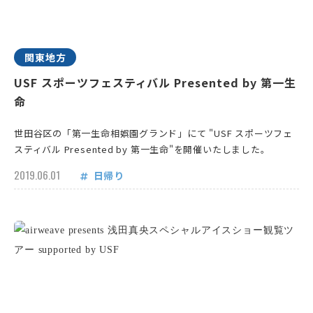
関東地方
USF スポーツフェスティバル Presented by 第一生
命
世田谷区の「第一生命相娯園グランド」にて "USF スポーツフェ
スティバル Presented by 第一生命"を開催いたしました。
2019.06.01
日帰り