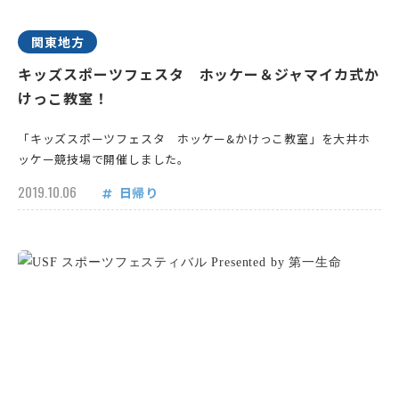
関東地方
キッズスポーツフェスタ ホッケー＆ジャマイカ式か
けっこ教室！
「キッズスポーツフェスタ ホッケー&かけっこ教室」を大井ホ
ッケー競技場で開催しました。
2019.10.06
日帰り