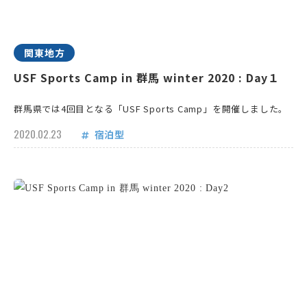
関東地方
USF Sports Camp in 群馬 winter 2020 : Day１
群馬県では4回目となる「USF Sports Camp」を開催しました。
2020.02.23
宿泊型