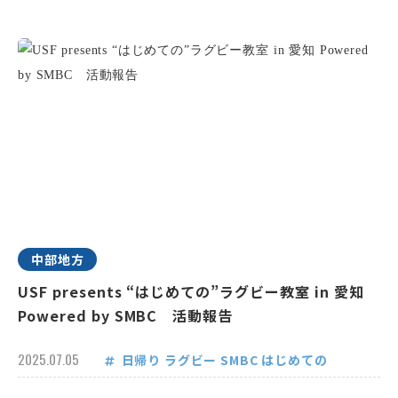
中部地方
USF presents “はじめての”ラグビー教室 in 愛知
Powered by SMBC 活動報告
2025.07.05
日帰り
ラグビー
SMBC
はじめての