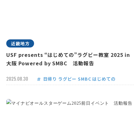
近畿地方
USF presents “はじめての”ラグビー教室 2025 in
大阪 Powered by SMBC 活動報告
2025.08.30
日帰り
ラグビー
SMBC
はじめての