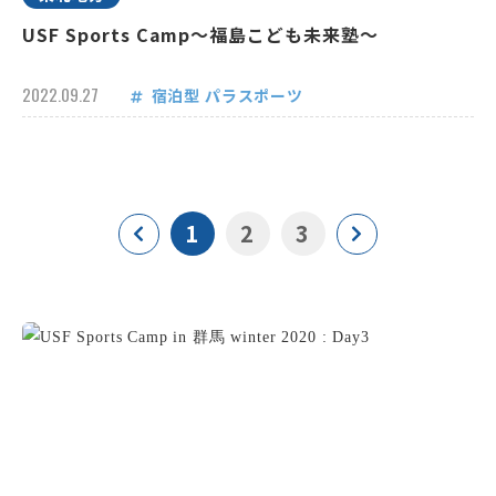
USF Sports Camp～福島こども未来塾～
2022.09.27
宿泊型
パラスポーツ
1
2
3