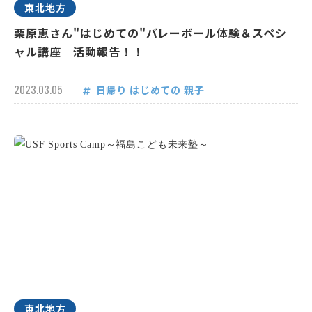
東北地方
栗原恵さん"はじめての"バレーボール体験＆スペシ
ャル講座 活動報告！！
2023.03.05
日帰り
はじめての
親子
東北地方