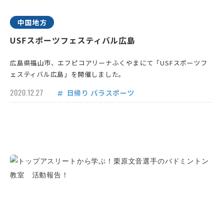
中国地方
USFスポーツフェスティバル広島
広島県福山市、エフピコアリーナふくやまにて「USFスポーツフ
ェスティバル広島」を開催しました。
2020.12.27
日帰り
パラスポーツ