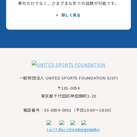
寄付だけでなく、さまざまな形での協賛が可能です。
詳しく見る
一般財団法人 UNITED SPORTS FOUNDATION (USF)
〒101-0054
東京都千代田区神田錦町3-20
電話番号：03-6854-0001（平日10:00～18:00）