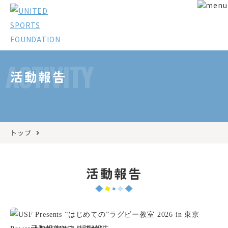
ACTIVITY
活動報告
トップ
活動報告