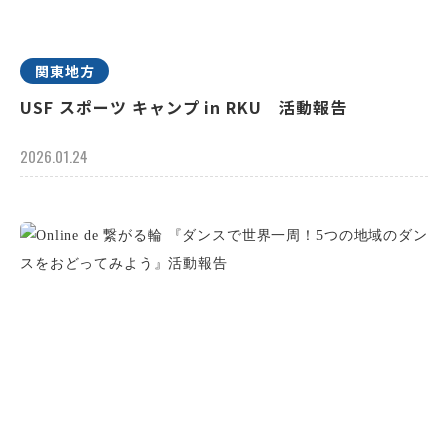
関東地方
USF スポーツ キャンプ in RKU 活動報告
2026.01.24