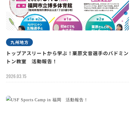
九州地方
トップアスリートから学ぶ！栗原文音選手のバドミン
トン教室 活動報告！
2026.03.15