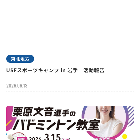
東北地方
USFスポーツキャンプ in 岩手 活動報告
2026.06.13