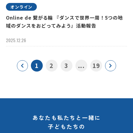
オンライン
Online de 繋がる輪 『ダンスで世界一周！5つの地
域のダンスをおどってみよう』活動報告
2025.12.26
1
2
3
...
19
あなたも私たちと一緒に
子どもたちの