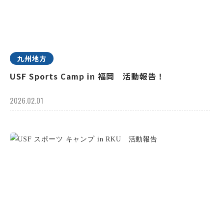
九州地方
USF Sports Camp in 福岡 活動報告！
2026.02.01