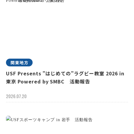
関東地方
USF Presents ”はじめての”ラグビー教室 2026 in
東京 Powered by SMBC 活動報告
2026.07.20