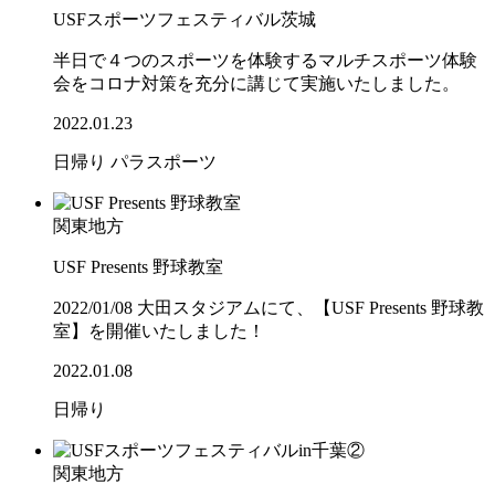
USFスポーツフェスティバル茨城
半日で４つのスポーツを体験するマルチスポーツ体験
会をコロナ対策を充分に講じて実施いたしました。
2022.01.23
日帰り
パラスポーツ
関東地方
USF Presents 野球教室
2022/01/08 大田スタジアムにて、【USF Presents 野球教
室】を開催いたしました！
2022.01.08
日帰り
関東地方