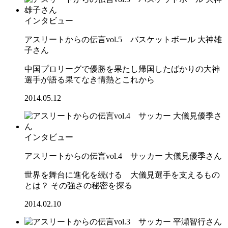
インタビュー
アスリートからの伝言vol.5 バスケットボール 大神雄
子さん
中国プロリーグで優勝を果たし帰国したばかりの大神
選手が語る果てなき情熱とこれから
2014.05.12
インタビュー
アスリートからの伝言vol.4 サッカー 大儀見優季さん
世界を舞台に進化を続ける 大儀見選手を支えるもの
とは？ その強さの秘密を探る
2014.02.10