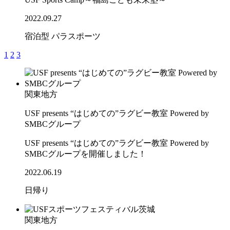
2022.09.27
宿泊型
パラスポーツ
1
2
3
関東地方
USF presents “はじめての”ラグビー教室 Powered by
SMBCグループ
USF presents “はじめての”ラグビー教室 Powered by
SMBCグループを開催しました！
2022.06.19
日帰り
関東地方