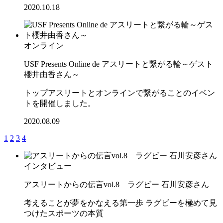
2020.10.18
オンライン
USF Presents Online de アスリートと繋がる輪～ゲスト
櫻井由香さん～
トップアスリートとオンラインで繋がることのイベン
トを開催しました。
2020.08.09
1
2
3
4
インタビュー
アスリートからの伝言vol.8 ラグビー 石川安彦さん
考えることが夢をかなえる第一歩 ラグビーを極めて見
つけたスポーツの本質