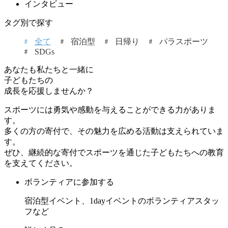
インタビュー
タグ別で探す
全て
宿泊型
日帰り
パラスポーツ
SDGs
あなたも私たちと一緒に
子どもたちの
成長を応援しませんか？
スポーツには勇気や感動を与えることができる力がありま
す。
多くの方の寄付で、その魅力を広める活動は支えられていま
す。
ぜひ、継続的な寄付でスポーツを通じた子どもたちへの教育
を支えてください。
ボランティアに参加する
宿泊型イベント、1dayイベントのボランティアスタッ
フなど