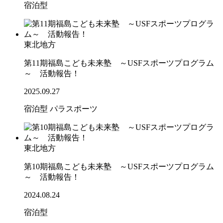
宿泊型
東北地方
第11期福島こども未来塾 ～USFスポーツプログラム
～ 活動報告！
2025.09.27
宿泊型
パラスポーツ
東北地方
第10期福島こども未来塾 ～USFスポーツプログラム
～ 活動報告！
2024.08.24
宿泊型