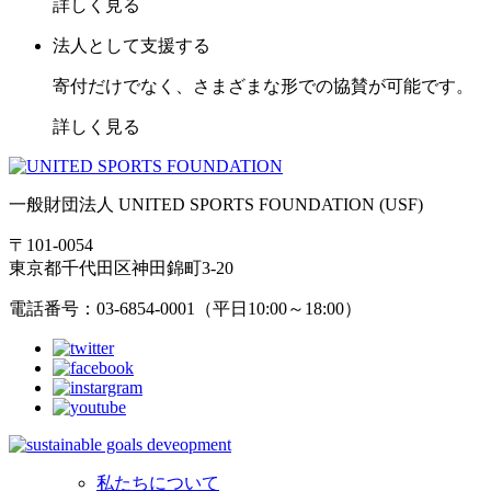
詳しく見る
法人として支援する
寄付だけでなく、さまざまな形での協賛が可能です。
詳しく見る
一般財団法人 UNITED SPORTS FOUNDATION (USF)
〒101-0054
東京都千代田区神田錦町3-20
電話番号：03-6854-0001（平日10:00～18:00）
私たちについて