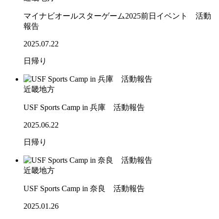
マイナビオールスターゲーム2025前日イベント 活動
報告
2025.07.22
日帰り
近畿地方
USF Sports Camp in 兵庫 活動報告
2025.06.22
日帰り
近畿地方
USF Sports Camp in 奈良 活動報告
2025.01.26