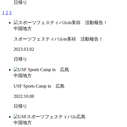
日帰り
1
2
3
中国地方
スポーツフェスティバルin美祢 活動報告！
2023.03.02
日帰り
中国地方
USF Sports Camp in 広島
2022.10.08
日帰り
中国地方