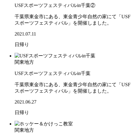
USFスポーツフェスティバルin千葉②
千葉県東金市にある、東金青少年自然の家にて「USF
スポーツフェスティバル」を開催しました。
2021.07.11
日帰り
関東地方
USFスポーツフェスティバルin千葉
千葉県東金市にある、東金青少年自然の家にて「USF
スポーツフェスティバル」を開催しました。
2021.06.27
日帰り
関東地方