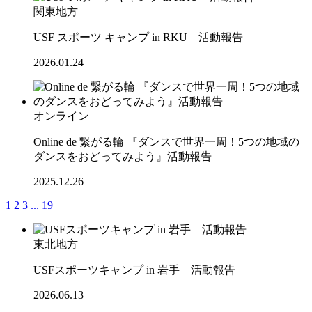
関東地方
USF スポーツ キャンプ in RKU 活動報告
2026.01.24
オンライン
Online de 繋がる輪 『ダンスで世界一周！5つの地域の
ダンスをおどってみよう』活動報告
2025.12.26
1
2
3
...
19
東北地方
USFスポーツキャンプ in 岩手 活動報告
2026.06.13