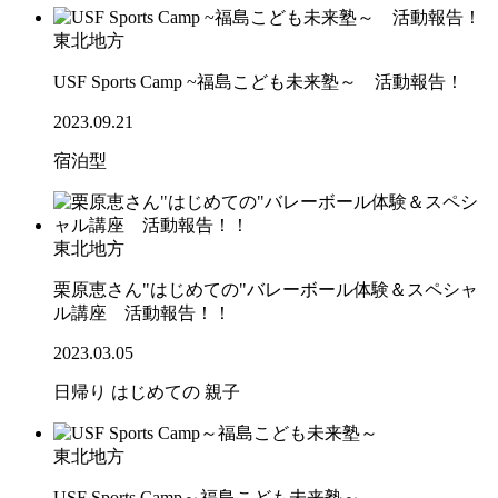
東北地方
USF Sports Camp ~福島こども未来塾～ 活動報告！
2023.09.21
宿泊型
東北地方
栗原恵さん"はじめての"バレーボール体験＆スペシャ
ル講座 活動報告！！
2023.03.05
日帰り
はじめての
親子
東北地方
USF Sports Camp～福島こども未来塾～