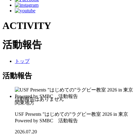
ACTIVITY
活動報告
トップ
活動報告
関東地方
USF Presents ”はじめての”ラグビー教室 2026 in 東京
Powered by SMBC 活動報告
2026.07.20