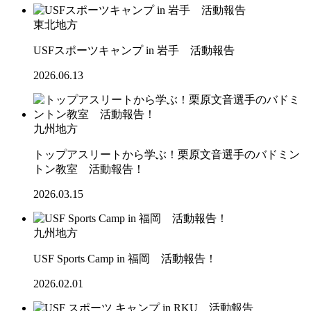
東北地方
USFスポーツキャンプ in 岩手 活動報告
2026.06.13
九州地方
トップアスリートから学ぶ！栗原文音選手のバドミン
トン教室 活動報告！
2026.03.15
九州地方
USF Sports Camp in 福岡 活動報告！
2026.02.01