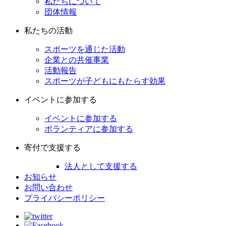
私たちについて
団体情報
私たちの活動
スポーツを通じた活動
企業との共催事業
活動報告
スポーツが子どもにもたらす効果
イベントに参加する
イベントに参加する
ボランティアに参加する
寄付で支援する
法人として支援する
お知らせ
お問い合わせ
プライバシーポリシー