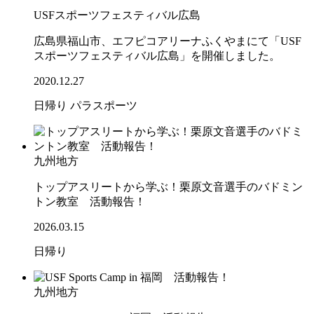
USFスポーツフェスティバル広島
広島県福山市、エフピコアリーナふくやまにて「USF
スポーツフェスティバル広島」を開催しました。
2020.12.27
日帰り
パラスポーツ
九州地方
トップアスリートから学ぶ！栗原文音選手のバドミン
トン教室 活動報告！
2026.03.15
日帰り
九州地方