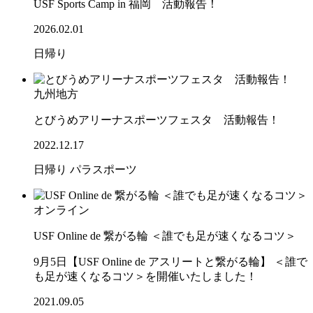
USF Sports Camp in 福岡 活動報告！
2026.02.01
日帰り
九州地方
とびうめアリーナスポーツフェスタ 活動報告！
2022.12.17
日帰り
パラスポーツ
オンライン
USF Online de 繋がる輪 ＜誰でも足が速くなるコツ＞
9月5日【USF Online de アスリートと繋がる輪】 ＜誰で
も足が速くなるコツ＞を開催いたしました！
2021.09.05