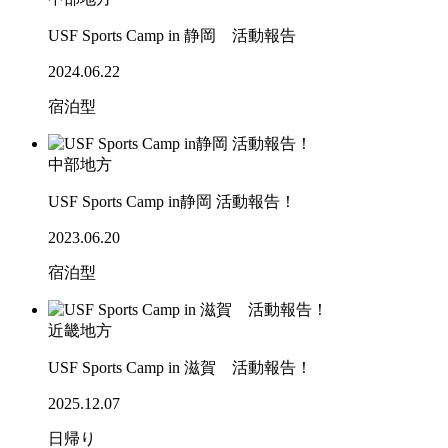
USF Sports Camp in 静岡 活動報告
2024.06.22
宿泊型
中部地方
USF Sports Camp in静岡 活動報告！
2023.06.20
宿泊型
近畿地方
USF Sports Camp in 滋賀 活動報告！
2025.12.07
日帰り