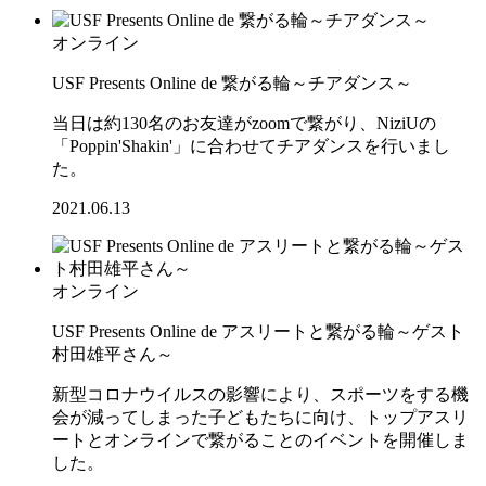
オンライン
USF Presents Online de 繋がる輪～チアダンス～
当日は約130名のお友達がzoomで繋がり、NiziUの
「Poppin'Shakin'」に合わせてチアダンスを行いまし
た。
2021.06.13
オンライン
USF Presents Online de アスリートと繋がる輪～ゲスト
村田雄平さん～
新型コロナウイルスの影響により、スポーツをする機
会が減ってしまった子どもたちに向け、トップアスリ
ートとオンラインで繋がることのイベントを開催しま
した。