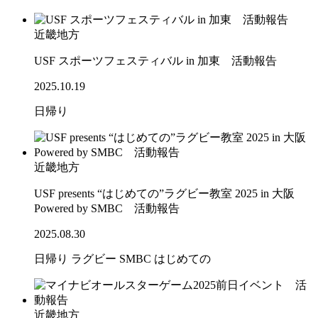
近畿地方
USF スポーツフェスティバル in 加東 活動報告
2025.10.19
日帰り
近畿地方
USF presents “はじめての”ラグビー教室 2025 in 大阪
Powered by SMBC 活動報告
2025.08.30
日帰り
ラグビー
SMBC
はじめての
近畿地方