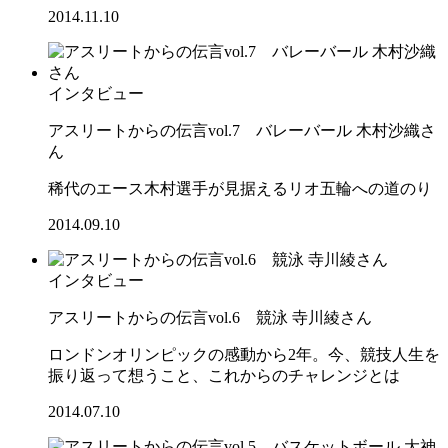
2014.11.10
インタビュー
アスリートからの伝言vol.7 バレーバール 木村沙織さ
ん
稀代のエース木村選手が見据えるリオ五輪への道のり
2014.09.10
インタビュー
アスリートからの伝言vol.6 競泳 寺川綾さん
ロンドンオリンピックの感動から2年。今、競技人生を
振り返って想うこと、これからのチャレンジとは
2014.07.10