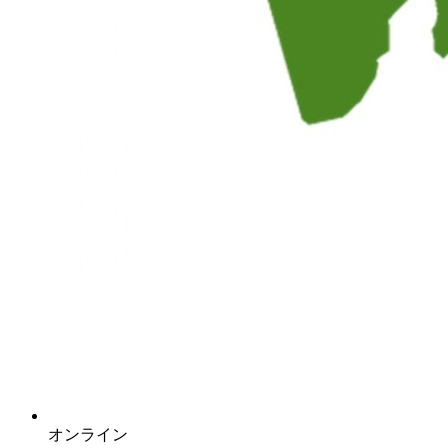
オンライン