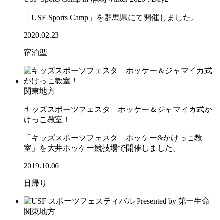
「USF Sports Camp」を群馬県にて開催しました。
2020.02.23
宿泊型
関東地方
キッズスポーツフェスタ ホッケー＆ジャマイカ式か
けっこ教室！
「キッズスポーツフェスタ ホッケー&かけっこ教
室」を大井ホッケー競技場で開催しました。
2019.10.06
日帰り
関東地方