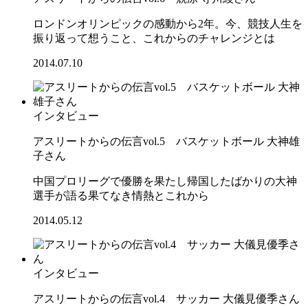
ロンドンオリンピックの感動から2年。今、競技人生を
振り返って想うこと、これからのチャレンジとは
2014.07.10
インタビュー
アスリートからの伝言vol.5 バスケットボール 大神雄
子さん
中国プロリーグで優勝を果たし帰国したばかりの大神
選手が語る果てなき情熱とこれから
2014.05.12
インタビュー
アスリートからの伝言vol.4 サッカー 大儀見優季さん