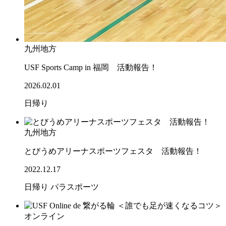
九州地方
USF Sports Camp in 福岡 活動報告！
2026.02.01
日帰り
九州地方
とびうめアリーナスポーツフェスタ 活動報告！
2022.12.17
日帰り
パラスポーツ
オンライン