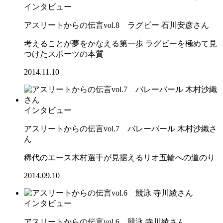
インタビュー
アスリートからの伝言vol.8 ラグビー 石川安彦さん
考えることが夢をかなえる第一歩 ラグビーを極めて見
つけたスポーツの本質
2014.11.10
インタビュー
アスリートからの伝言vol.7 バレーバール 木村沙織さ
ん
稀代のエース木村選手が見据えるリオ五輪への道のり
2014.09.10
インタビュー
アスリートからの伝言vol.6 競泳 寺川綾さん