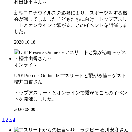
村田雄平さん～
新型コロナウイルスの影響により、スポーツをする機
会が減ってしまった子どもたちに向け、トップアスリ
ートとオンラインで繋がることのイベントを開催しま
した。
2020.10.18
オンライン
USF Presents Online de アスリートと繋がる輪～ゲスト
櫻井由香さん～
トップアスリートとオンラインで繋がることのイベン
トを開催しました。
2020.08.09
1
2
3
4