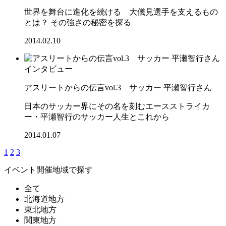
世界を舞台に進化を続ける 大儀見選手を支えるもの
とは？ その強さの秘密を探る
2014.02.10
インタビュー
アスリートからの伝言vol.3 サッカー 平瀬智行さん
日本のサッカー界にその名を刻むエースストライカ
ー・平瀬智行のサッカー人生とこれから
2014.01.07
1
2
3
イベント開催地域で探す
全て
北海道地方
東北地方
関東地方