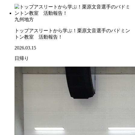
九州地方
トップアスリートから学ぶ！栗原文音選手のバドミン
トン教室 活動報告！
2026.03.15
日帰り