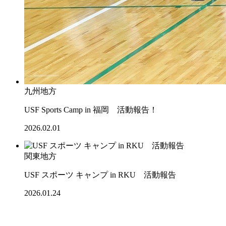
九州地方
USF Sports Camp in 福岡 活動報告！
2026.02.01
関東地方
USF スポーツ キャンプ in RKU 活動報告
2026.01.24