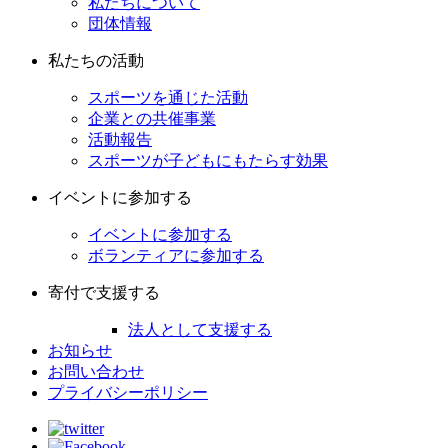
私たちについて
団体情報
私たちの活動
スポーツを通じた活動
企業との共催事業
活動報告
スポーツが子どもにもたらす効果
イベントに参加する
イベントに参加する
ボランティアに参加する
寄付で支援する
法人として支援する
お知らせ
お問い合わせ
プライバシーポリシー