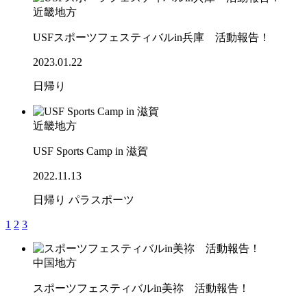
近畿地方
USFスポーツフェスティバルin兵庫 活動報告！
2023.01.22
日帰り
近畿地方
USF Sports Camp in 滋賀
2022.11.13
日帰り
パラスポーツ
1
2
3
中国地方
スポーツフェスティバルin美祢 活動報告！