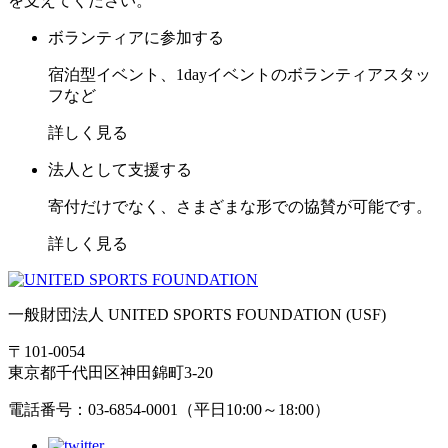
を支えてください。
ボランティアに参加する
宿泊型イベント、1dayイベントのボランティアスタッ
フなど
詳しく見る
法人として支援する
寄付だけでなく、さまざまな形での協賛が可能です。
詳しく見る
一般財団法人 UNITED SPORTS FOUNDATION (USF)
〒101-0054
東京都千代田区神田錦町3-20
電話番号：03-6854-0001（平日10:00～18:00）