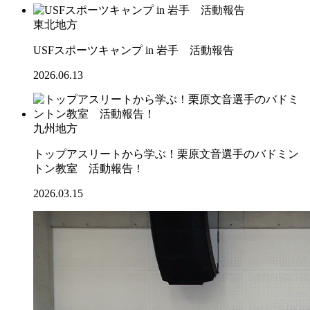
東北地方
USFスポーツキャンプ in 岩手 活動報告
2026.06.13
九州地方
トップアスリートから学ぶ！栗原文音選手のバドミン
トン教室 活動報告！
2026.03.15