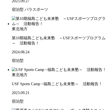
2025.09.27
宿泊型
パラスポーツ
東北地方
第10期福島こども未来塾 ～USFスポーツプログラム
～ 活動報告！
2024.08.24
宿泊型
東北地方
USF Sports Camp ~福島こども未来塾～ 活動報告！
2023.09.21
宿泊型