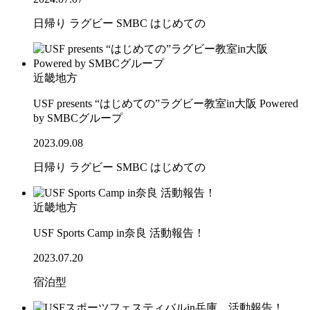
日帰り
ラグビー
SMBC
はじめての
近畿地方
USF presents “はじめての”ラグビー教室in大阪 Powered
by SMBCグループ
2023.09.08
日帰り
ラグビー
SMBC
はじめての
近畿地方
USF Sports Camp in奈良 活動報告！
2023.07.20
宿泊型