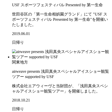
USF スポーツフェスティバル Presented by 第一生命
世田谷区の「第一生命相娯園グランド」にて "USF ス
ポーツフェスティバル Presented by 第一生命"を開催い
たしました。
2019.06.01
日帰り
関東地方
airweave presents 浅田真央スペシャルアイスショー観覧
ツアー supported by USF
株式会社エアウィーヴと当財団が、「浅田真央スペシ
ャルアイスショー観覧ツアー」を開催しました。
2018.10.21
日帰り