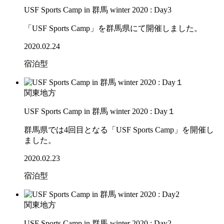
USF Sports Camp in 群馬 winter 2020 : Day3
「USF Sports Camp」を群馬県にて開催しました。
2020.02.24
宿泊型
関東地方
USF Sports Camp in 群馬 winter 2020 : Day１
群馬県では4回目となる「USF Sports Camp」を開催し
ました。
2020.02.23
宿泊型
関東地方
USF Sports Camp in 群馬 winter 2020 : Day2