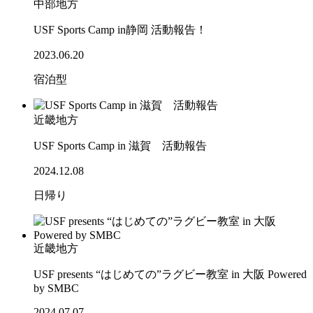
中部地方
USF Sports Camp in静岡 活動報告！
2023.06.20
宿泊型
近畿地方
USF Sports Camp in 滋賀 活動報告
2024.12.08
日帰り
近畿地方
USF presents “はじめての”ラグビー教室 in 大阪 Powered
by SMBC
2024.07.07