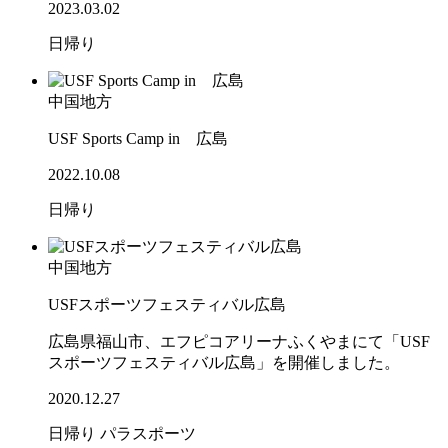
2023.03.02
日帰り
中国地方
USF Sports Camp in 広島
2022.10.08
日帰り
中国地方
USFスポーツフェスティバル広島
広島県福山市、エフピコアリーナふくやまにて「USF
スポーツフェスティバル広島」を開催しました。
2020.12.27
日帰り
パラスポーツ