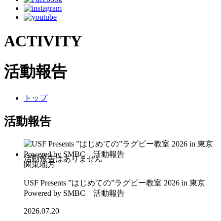
ACTIVITY
活動報告
トップ
活動報告
関東地方
USF Presents ”はじめての”ラグビー教室 2026 in 東京
Powered by SMBC 活動報告
2026.07.20