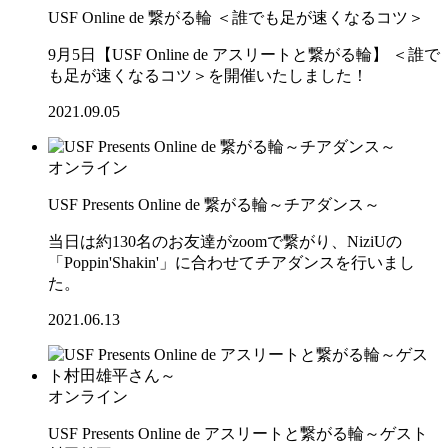
USF Online de 繋がる輪 ＜誰でも足が速くなるコツ＞
9月5日【USF Online de アスリートと繋がる輪】 ＜誰で
も足が速くなるコツ＞を開催いたしました！
2021.09.05
オンライン
USF Presents Online de 繋がる輪～チアダンス～
当日は約130名のお友達がzoomで繋がり、NiziUの
「Poppin'Shakin'」に合わせてチアダンスを行いまし
た。
2021.06.13
オンライン
USF Presents Online de アスリートと繋がる輪～ゲスト