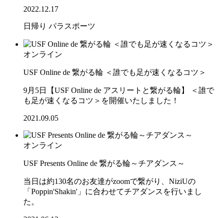
2022.12.17
日帰り
パラスポーツ
オンライン
USF Online de 繋がる輪 ＜誰でも足が速くなるコツ＞
9月5日【USF Online de アスリートと繋がる輪】 ＜誰で
も足が速くなるコツ＞を開催いたしました！
2021.09.05
オンライン
USF Presents Online de 繋がる輪～チアダンス～
当日は約130名のお友達がzoomで繋がり、NiziUの
「Poppin'Shakin'」に合わせてチアダンスを行いまし
た。