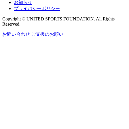
お知らせ
プライバシーポリシー
Copyright © UNITED SPORTS FOUNDATION. All Rights
Reserved.
お問い合わせ
ご支援のお願い