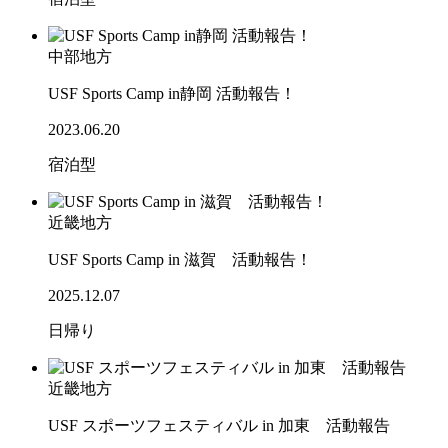
中部地方
USF Sports Camp in静岡 活動報告！
2023.06.20
宿泊型
近畿地方
USF Sports Camp in 滋賀 活動報告！
2025.12.07
日帰り
近畿地方
USF スポーツフェスティバル in 加東 活動報告