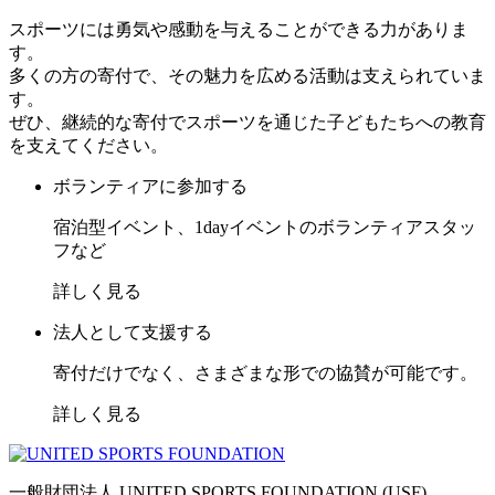
スポーツには勇気や感動を与えることができる力がありま
す。
多くの方の寄付で、その魅力を広める活動は支えられていま
す。
ぜひ、継続的な寄付でスポーツを通じた子どもたちへの教育
を支えてください。
ボランティアに参加する
宿泊型イベント、1dayイベントのボランティアスタッ
フなど
詳しく見る
法人として支援する
寄付だけでなく、さまざまな形での協賛が可能です。
詳しく見る
一般財団法人 UNITED SPORTS FOUNDATION (USF)