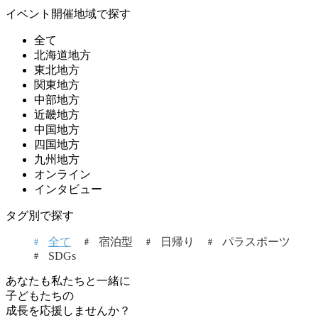
イベント開催地域で探す
全て
北海道地方
東北地方
関東地方
中部地方
近畿地方
中国地方
四国地方
九州地方
オンライン
インタビュー
タグ別で探す
全て
宿泊型
日帰り
パラスポーツ
SDGs
あなたも私たちと一緒に
子どもたちの
成長を応援しませんか？