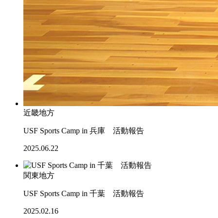
近畿地方
USF Sports Camp in 兵庫 活動報告
2025.06.22
関東地方
USF Sports Camp in 千葉 活動報告
2025.02.16