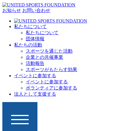
お知らせ
お問い合わせ
私たちについて
私たちについて
団体情報
私たちの活動
スポーツを通じた活動
企業との共催事業
活動報告
スポーツがもたらす効果
イベントに参加する
イベントに参加する
ボランティアに参加する
法人として支援する