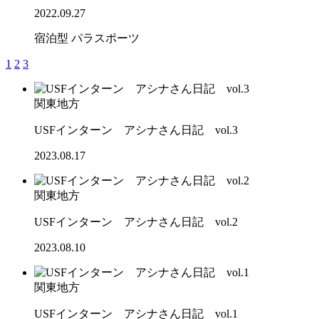
2022.09.27
宿泊型
パラスポーツ
1
2
3
関東地方
USFインターン アシナさん日記 vol.3
2023.08.17
関東地方
USFインターン アシナさん日記 vol.2
2023.08.10
関東地方
USFインターン アシナさん日記 vol.1