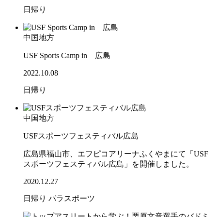
日帰り
中国地方
USF Sports Camp in 広島
2022.10.08
日帰り
中国地方
USFスポーツフェスティバル広島
広島県福山市、エフピコアリーナふくやまにて「USF
スポーツフェスティバル広島」を開催しました。
2020.12.27
日帰り
パラスポーツ