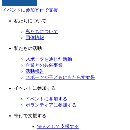
イベントに参加
寄付で支援
私たちについて
私たちについて
団体情報
私たちの活動
スポーツを通じた活動
企業との共催事業
活動報告
スポーツが子どもにもたらす効果
イベントに参加する
イベントに参加する
ボランティアに参加する
寄付で支援する
法人として支援する