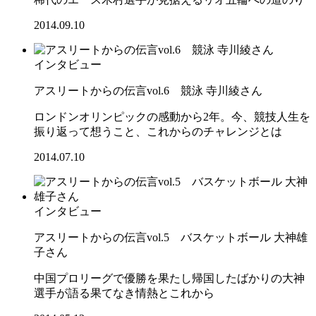
2014.09.10
インタビュー
アスリートからの伝言vol.6 競泳 寺川綾さん
ロンドンオリンピックの感動から2年。今、競技人生を
振り返って想うこと、これからのチャレンジとは
2014.07.10
インタビュー
アスリートからの伝言vol.5 バスケットボール 大神雄
子さん
中国プロリーグで優勝を果たし帰国したばかりの大神
選手が語る果てなき情熱とこれから