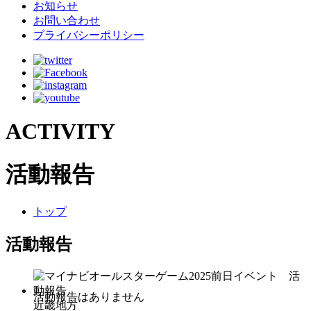
お知らせ
お問い合わせ
プライバシーポリシー
ACTIVITY
活動報告
トップ
活動報告
近畿地方