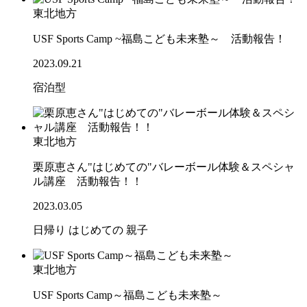
東北地方
USF Sports Camp ~福島こども未来塾～ 活動報告！
2023.09.21
宿泊型
東北地方
栗原恵さん"はじめての"バレーボール体験＆スペシャ
ル講座 活動報告！！
2023.03.05
日帰り
はじめての
親子
東北地方
USF Sports Camp～福島こども未来塾～