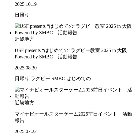
2025.10.19
日帰り
近畿地方
USF presents “はじめての”ラグビー教室 2025 in 大阪
Powered by SMBC 活動報告
2025.08.30
日帰り
ラグビー
SMBC
はじめての
近畿地方
マイナビオールスターゲーム2025前日イベント 活動
報告
2025.07.22