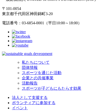
〒101-0054
東京都千代田区神田錦町3-20
電話番号：03-6854-0001（平日10:00～18:00）
私たちについて
団体情報
スポーツを通じた活動
企業との共催事業
活動報告
スポーツが子どもにもたらす効果
法人として支援する
ボランティアに参加する
イベント