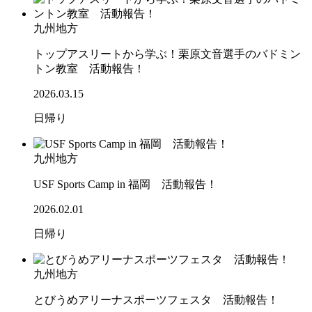
九州地方
トップアスリートから学ぶ！栗原文音選手のバドミン
トン教室 活動報告！
2026.03.15
日帰り
九州地方
USF Sports Camp in 福岡 活動報告！
2026.02.01
日帰り
九州地方
とびうめアリーナスポーツフェスタ 活動報告！