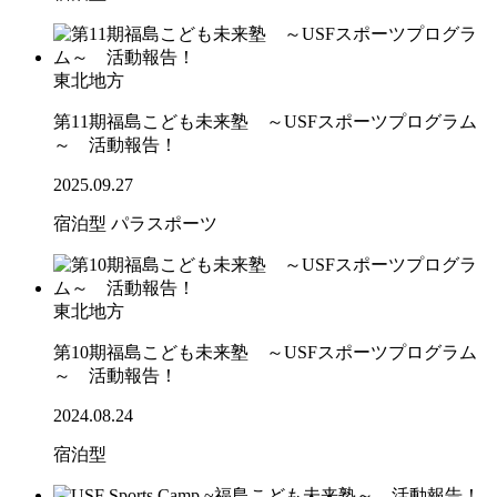
東北地方
第11期福島こども未来塾 ～USFスポーツプログラム
～ 活動報告！
2025.09.27
宿泊型
パラスポーツ
東北地方
第10期福島こども未来塾 ～USFスポーツプログラム
～ 活動報告！
2024.08.24
宿泊型