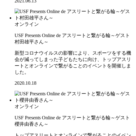
2021.06.13
オンライン
USF Presents Online de アスリートと繋がる輪～ゲスト
村田雄平さん～
新型コロナウイルスの影響により、スポーツをする機
会が減ってしまった子どもたちに向け、トップアスリ
ートとオンラインで繋がることのイベントを開催しま
した。
2020.10.18
オンライン
USF Presents Online de アスリートと繋がる輪～ゲスト
櫻井由香さん～
トップアスリートとオンラインで繋がることのイベン