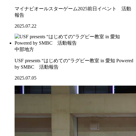
マイナビオールスターゲーム2025前日イベント 活動
報告
2025.07.22
中部地方
USF presents “はじめての”ラグビー教室 in 愛知 Powered
by SMBC 活動報告
2025.07.05