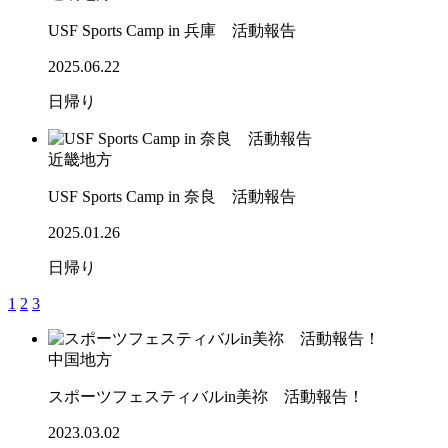
USF Sports Camp in 兵庫 活動報告
2025.06.22
日帰り
近畿地方
USF Sports Camp in 奈良 活動報告
2025.01.26
日帰り
1
2
3
中国地方
スポーツフェスティバルin美祢 活動報告！
2023.03.02