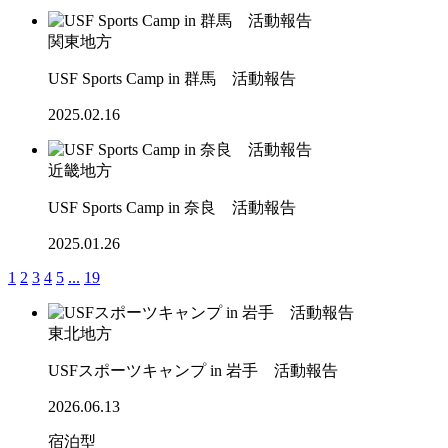
関東地方
USF Sports Camp in 群馬 活動報告
2025.02.16
近畿地方
USF Sports Camp in 奈良 活動報告
2025.01.26
1
2
3
4
5
...
19
東北地方
USFスポーツキャンプ in 岩手 活動報告
2026.06.13
宿泊型