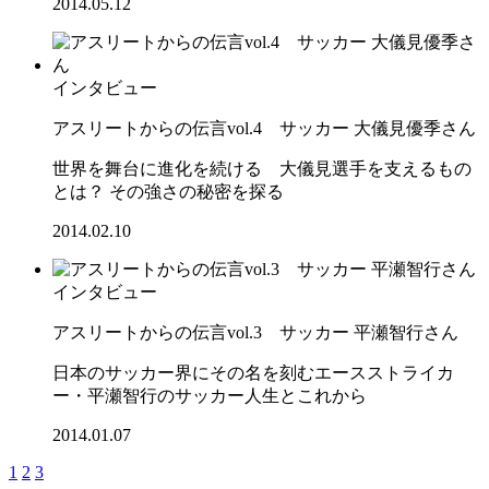
2014.05.12
インタビュー
アスリートからの伝言vol.4 サッカー 大儀見優季さん
世界を舞台に進化を続ける 大儀見選手を支えるもの
とは？ その強さの秘密を探る
2014.02.10
インタビュー
アスリートからの伝言vol.3 サッカー 平瀬智行さん
日本のサッカー界にその名を刻むエースストライカ
ー・平瀬智行のサッカー人生とこれから
2014.01.07
1
2
3