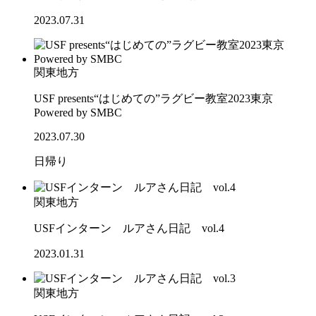
2023.07.31
関東地方
USF presents“はじめての”ラグビー教室2023東京
Powered by SMBC
2023.07.30
日帰り
関東地方
USFインターン ルアさん日記 vol.4
2023.01.31
関東地方