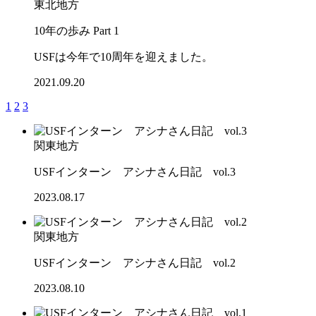
東北地方
10年の歩み Part 1
USFは今年で10周年を迎えました。
2021.09.20
1
2
3
関東地方
USFインターン アシナさん日記 vol.3
2023.08.17
関東地方
USFインターン アシナさん日記 vol.2
2023.08.10