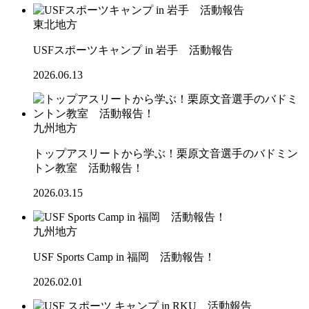
東北地方
USFスポーツキャンプ in 岩手 活動報告
2026.06.13
九州地方
トップアスリートから学ぶ！栗原文音選手のバドミン
トン教室 活動報告！
2026.03.15
九州地方
USF Sports Camp in 福岡 活動報告！
2026.02.01