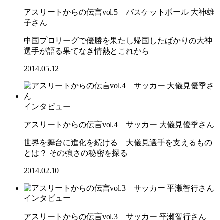
アスリートからの伝言vol.5 バスケットボール 大神雄
子さん
中国プロリーグで優勝を果たし帰国したばかりの大神
選手が語る果てなき情熱とこれから
2014.05.12
インタビュー
アスリートからの伝言vol.4 サッカー 大儀見優季さん
世界を舞台に進化を続ける 大儀見選手を支えるもの
とは？ その強さの秘密を探る
2014.02.10
インタビュー
アスリートからの伝言vol.3 サッカー 平瀬智行さん