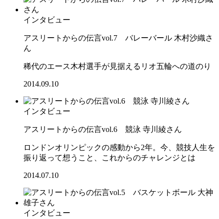
インタビュー
アスリートからの伝言vol.7 バレーバール 木村沙織さ
ん
稀代のエース木村選手が見据えるリオ五輪への道のり
2014.09.10
インタビュー
アスリートからの伝言vol.6 競泳 寺川綾さん
ロンドンオリンピックの感動から2年。今、競技人生を
振り返って想うこと、これからのチャレンジとは
2014.07.10
インタビュー