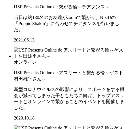
USF Presents Online de 繋がる輪～チアダンス～
当日は約130名のお友達がzoomで繋がり、NiziUの
「Poppin'Shakin'」に合わせてチアダンスを行いまし
た。
2021.06.13
オンライン
USF Presents Online de アスリートと繋がる輪～ゲスト
村田雄平さん～
新型コロナウイルスの影響により、スポーツをする機
会が減ってしまった子どもたちに向け、トップアスリ
ートとオンラインで繋がることのイベントを開催しま
した。
2020.10.18