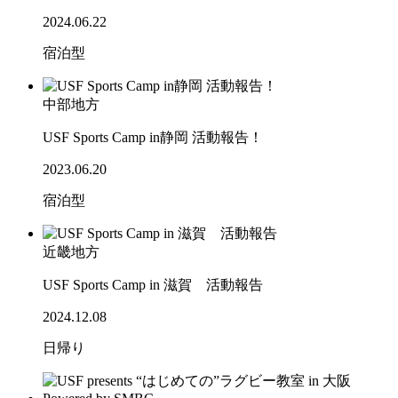
2024.06.22
宿泊型
中部地方
USF Sports Camp in静岡 活動報告！
2023.06.20
宿泊型
近畿地方
USF Sports Camp in 滋賀 活動報告
2024.12.08
日帰り