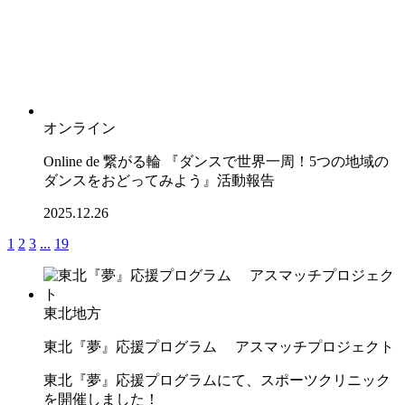
オンライン
Online de 繋がる輪 『ダンスで世界一周！5つの地域の
ダンスをおどってみよう』活動報告
2025.12.26
1
2
3
...
19
東北地方
東北『夢』応援プログラム アスマッチプロジェクト
東北『夢』応援プログラムにて、スポーツクリニック
を開催しました！