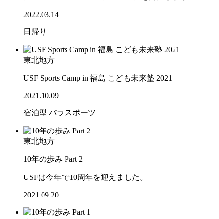
2022.03.14
日帰り
東北地方
USF Sports Camp in 福島 こども未来塾 2021
2021.10.09
宿泊型
パラスポーツ
東北地方
10年の歩み Part 2
USFは今年で10周年を迎えました。
2021.09.20