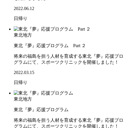
2022.06.12
日帰り
東北地方
東北『夢』応援プログラム Part ２
将来の福島を担う人材を育成する東北『夢』応援プロ
グラムにて、スポーツクリニックを開催しました！
2022.03.15
日帰り
東北地方
東北『夢』応援プログラム
将来の福島を担う人材を育成する東北『夢』応援プロ
グラムにて、スポーツクリニックを開催しました！