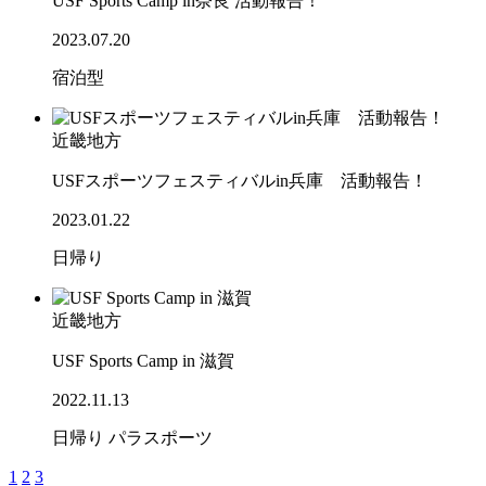
USF Sports Camp in奈良 活動報告！
2023.07.20
宿泊型
近畿地方
USFスポーツフェスティバルin兵庫 活動報告！
2023.01.22
日帰り
近畿地方
USF Sports Camp in 滋賀
2022.11.13
日帰り
パラスポーツ
1
2
3