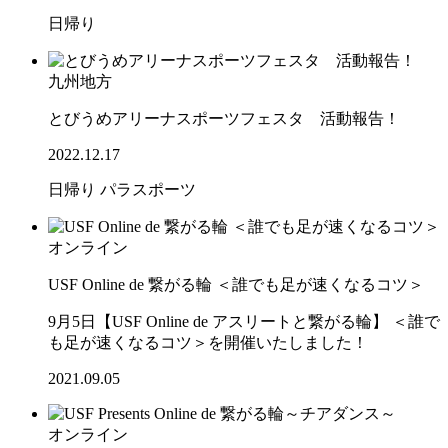
日帰り
九州地方
とびうめアリーナスポーツフェスタ 活動報告！
2022.12.17
日帰り
パラスポーツ
オンライン
USF Online de 繋がる輪 ＜誰でも足が速くなるコツ＞
9月5日【USF Online de アスリートと繋がる輪】 ＜誰で
も足が速くなるコツ＞を開催いたしました！
2021.09.05
オンライン