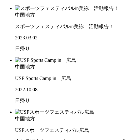
中国地方
スポーツフェスティバルin美祢 活動報告！
2023.03.02
日帰り
中国地方
USF Sports Camp in 広島
2022.10.08
日帰り
中国地方
USFスポーツフェスティバル広島