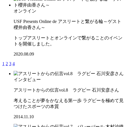
オンライン
USF Presents Online de アスリートと繋がる輪～ゲスト
櫻井由香さん～
トップアスリートとオンラインで繋がることのイベン
トを開催しました。
2020.08.09
1
2
3
4
インタビュー
アスリートからの伝言vol.8 ラグビー 石川安彦さん
考えることが夢をかなえる第一歩 ラグビーを極めて見
つけたスポーツの本質
2014.11.10