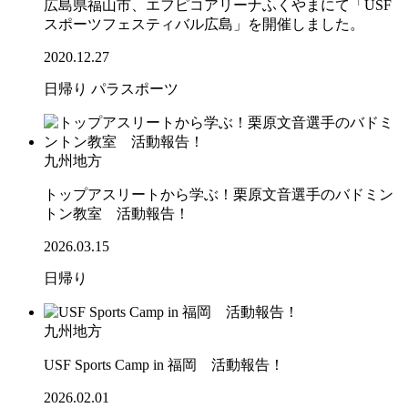
広島県福山市、エフピコアリーナふくやまにて「USF
スポーツフェスティバル広島」を開催しました。
2020.12.27
日帰り
パラスポーツ
九州地方
トップアスリートから学ぶ！栗原文音選手のバドミン
トン教室 活動報告！
2026.03.15
日帰り
九州地方
USF Sports Camp in 福岡 活動報告！
2026.02.01