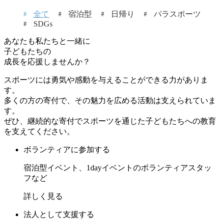
全て
宿泊型
日帰り
パラスポーツ
SDGs
あなたも私たちと一緒に
子どもたちの
成長を応援しませんか？
スポーツには勇気や感動を与えることができる力がありま
す。
多くの方の寄付で、その魅力を広める活動は支えられていま
す。
ぜひ、継続的な寄付でスポーツを通じた子どもたちへの教育
を支えてください。
ボランティアに参加する
宿泊型イベント、1dayイベントのボランティアスタッ
フなど
詳しく見る
法人として支援する