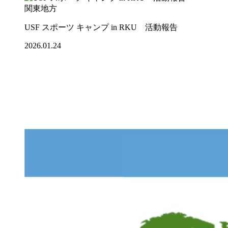
関東地方
USF スポーツ キャンプ in RKU 活動報告
2026.01.24