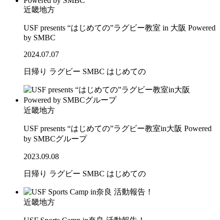
近畿地方
USF presents “はじめての”ラグビー教室 in 大阪 Powered
by SMBC
2024.07.07
日帰り
ラグビー
SMBC
はじめての
近畿地方
USF presents “はじめての”ラグビー教室in大阪 Powered
by SMBCグループ
2023.09.08
日帰り
ラグビー
SMBC
はじめての
近畿地方