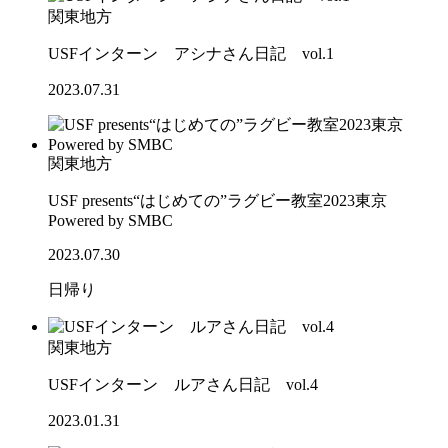
関東地方
USFインターン アシナさん日記 vol.1
2023.07.31
関東地方
USF presents“はじめての”ラグビー教室2023東京
Powered by SMBC
2023.07.30
日帰り
関東地方
USFインターン ルアさん日記 vol.4
2023.01.31