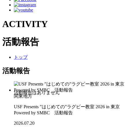
ACTIVITY
活動報告
トップ
活動報告
関東地方
USF Presents ”はじめての”ラグビー教室 2026 in 東京
Powered by SMBC 活動報告
2026.07.20