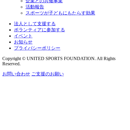
企業との共催事業
活動報告
スポーツが子どもにもたらす効果
法人として支援する
ボランティアに参加する
イベント
お知らせ
プライバシーポリシー
Copyright © UNITED SPORTS FOUNDATION. All Rights
Reserved.
お問い合わせ
ご支援のお願い