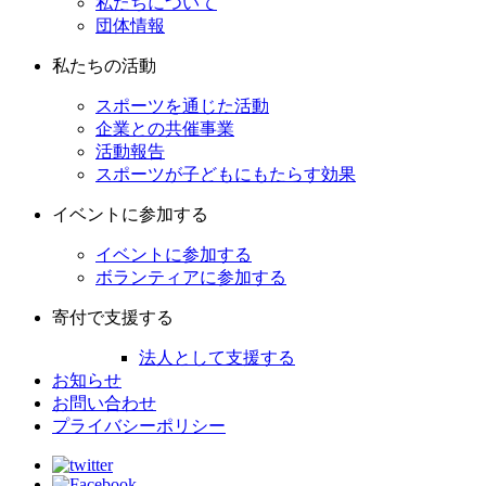
私たちについて
団体情報
私たちの活動
スポーツを通じた活動
企業との共催事業
活動報告
スポーツが子どもにもたらす効果
イベントに参加する
イベントに参加する
ボランティアに参加する
寄付で支援する
法人として支援する
お知らせ
お問い合わせ
プライバシーポリシー