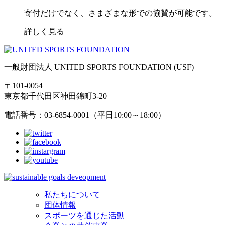
寄付だけでなく、さまざまな形での協賛が可能です。
詳しく見る
一般財団法人 UNITED SPORTS FOUNDATION (USF)
〒101-0054
東京都千代田区神田錦町3-20
電話番号：03-6854-0001（平日10:00～18:00）
私たちについて
団体情報
スポーツを通じた活動