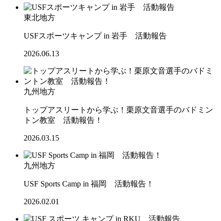
東北地方
USFスポーツキャンプ in 岩手 活動報告
2026.06.13
九州地方
トップアスリートから学ぶ！栗原文音選手のバドミン
トン教室 活動報告！
2026.03.15
九州地方
USF Sports Camp in 福岡 活動報告！
2026.02.01