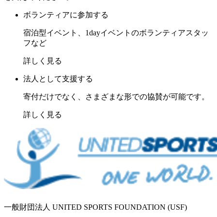
ボランティアに参加する
宿泊型イベント、1dayイベントのボランティアスタッ
フなど
詳しく見る
法人として支援する
寄付だけでなく、さまざまな形での協賛が可能です。
詳しく見る
一般財団法人 UNITED SPORTS FOUNDATION (USF)