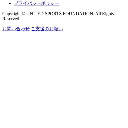
プライバシーポリシー
Copyright © UNITED SPORTS FOUNDATION. All Rights
Reserved.
お問い合わせ
ご支援のお願い