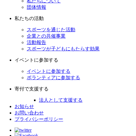
私たちについて
団体情報
私たちの活動
スポーツを通じた活動
企業との共催事業
活動報告
スポーツが子どもにもたらす効果
イベントに参加する
イベントに参加する
ボランティアに参加する
寄付で支援する
法人として支援する
お知らせ
お問い合わせ
プライバシーポリシー