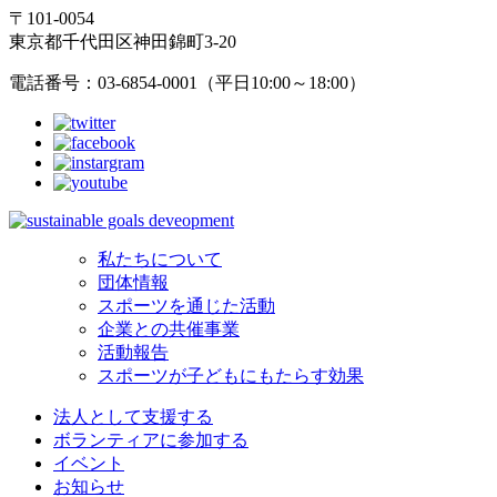
〒101-0054
東京都千代田区神田錦町3-20
電話番号：03-6854-0001（平日10:00～18:00）
私たちについて
団体情報
スポーツを通じた活動
企業との共催事業
活動報告
スポーツが子どもにもたらす効果
法人として支援する
ボランティアに参加する
イベント
お知らせ