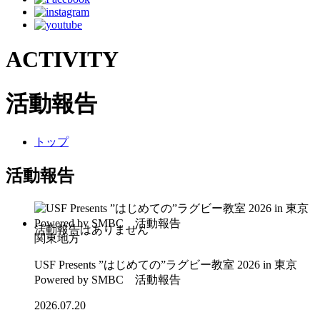
ACTIVITY
活動報告
トップ
活動報告
関東地方
USF Presents ”はじめての”ラグビー教室 2026 in 東京
Powered by SMBC 活動報告
2026.07.20